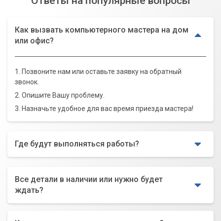
Ответы на популярные вопросы
Как вызвать компьютерного мастера на дом
или офис?
1. Позвоните нам или оставьте заявку на обратный
звонок.
2. Опишите Вашу проблему.
3. Назначьте удобное для вас время приезда мастера!
Где будут выполняться работы?
Все детали в наличии или нужно будет
ждать?