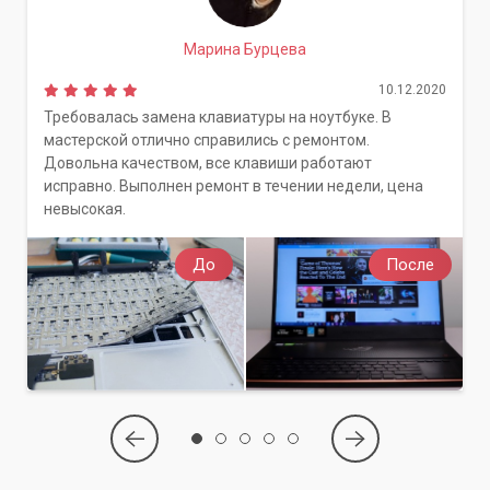
Марина Бурцева
10.12.2020
Требовалась замена клавиатуры на ноутбуке. В
мастерской отлично справились с ремонтом.
Довольна качеством, все клавиши работают
исправно. Выполнен ремонт в течении недели, цена
невысокая.
До
После