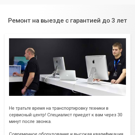
Ремонт на выезде с гарантией до 3 лет
Не тратьте время на транспортировку техники в
сервисный центр! Специалист приедет к вам через 30
минут после звонка.
Современное оборудование и высокая квалификация