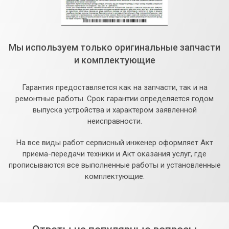
Мы используем только оригинальные запчасти
и комплектующие
Гарантия предоставляется как на запчасти, так и на
ремонтные работы. Срок гарантии определяется годом
выпуска устройства и характером заявленной
неисправности.
На все виды работ сервисный инженер оформляет Акт
приема-передачи техники и Акт оказания услуг, где
прописываются все выполненные работы и установленные
комплектующие.