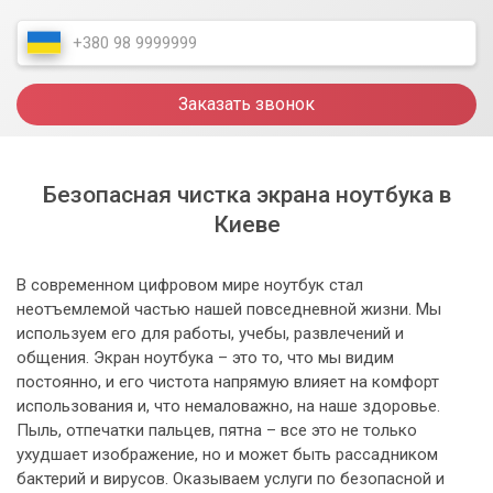
Заказать звонок
Безопасная чистка экрана ноутбука в
Киеве
В современном цифровом мире ноутбук стал
неотъемлемой частью нашей повседневной жизни. Мы
используем его для работы, учебы, развлечений и
общения. Экран ноутбука – это то, что мы видим
постоянно, и его чистота напрямую влияет на комфорт
использования и, что немаловажно, на наше здоровье.
Пыль, отпечатки пальцев, пятна – все это не только
ухудшает изображение, но и может быть рассадником
бактерий и вирусов. Оказываем услуги по безопасной и