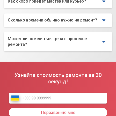
Как скоро приедет мастер или курьер?
Сколько времени обычно нужно на ремонт?
Может ли поменяться цена в процессе
ремонта?
Узнайте стоимость ремонта за 30
секунд!
Перезвоните мне