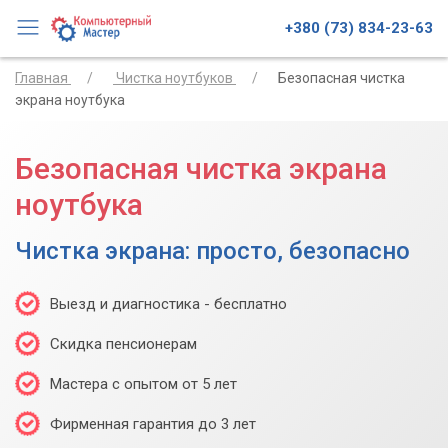
+380 (73) 834-23-63
Главная
Чистка ноутбуков
Безопасная чистка
экрана ноутбука
Безопасная чистка экрана
ноутбука
Чистка экрана: просто, безопасно
Выезд и диагностика - бесплатно
Скидка пенсионерам
Мастера с опытом от 5 лет
Фирменная гарантия до 3 лет