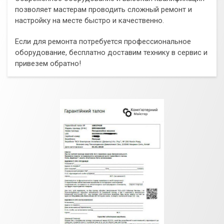
позволяет мастерам проводить сложный ремонт и
настройку на месте быстро и качественно.
Если для ремонта потребуется профессиональное
оборудование, бесплатно доставим технику в сервис и
привезем обратно!