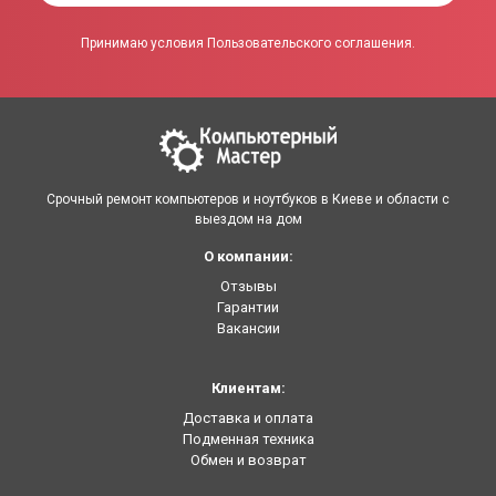
Принимаю условия Пользовательского соглашения.
Срочный ремонт компьютеров и ноутбуков в Киеве и области с
выездом на дом
О компании:
Отзывы
Гарантии
Вакансии
Клиентам:
Доставка и оплата
Подменная техника
Обмен и возврат