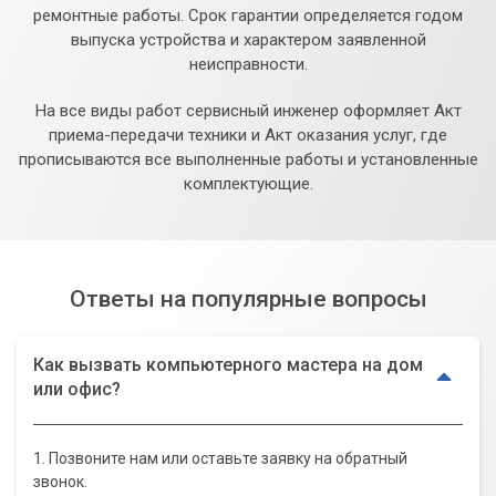
ремонтные работы. Срок гарантии определяется годом
выпуска устройства и характером заявленной
неисправности.
На все виды работ сервисный инженер оформляет Акт
приема-передачи техники и Акт оказания услуг, где
прописываются все выполненные работы и установленные
комплектующие.
Ответы на популярные вопросы
Как вызвать компьютерного мастера на дом
или офис?
1. Позвоните нам или оставьте заявку на обратный
звонок.