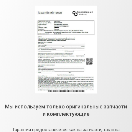
Мы используем только оригинальные запчасти
и комплектующие
Гарантия предоставляется как на запчасти, так и на