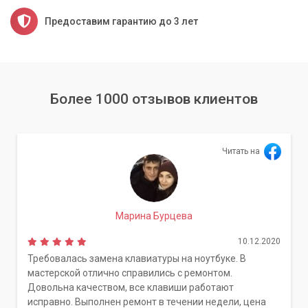
Предоставим гарантию до 3 лет
Более 1000 отзывов клиентов
Читать на
Марина Бурцева
10.12.2020
Требовалась замена клавиатуры на ноутбуке. В
мастерской отлично справились с ремонтом.
Довольна качеством, все клавиши работают
исправно. Выполнен ремонт в течении недели, цена