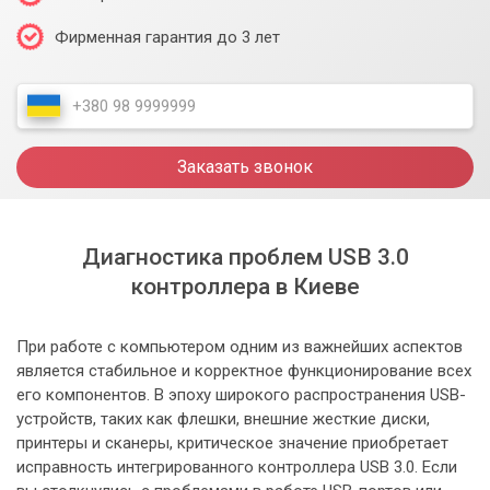
Фирменная гарантия до 3 лет
Заказать звонок
Диагностика проблем USB 3.0
контроллера в Киеве
При работе с компьютером одним из важнейших аспектов
является стабильное и корректное функционирование всех
его компонентов. В эпоху широкого распространения USB-
устройств, таких как флешки, внешние жесткие диски,
принтеры и сканеры, критическое значение приобретает
исправность интегрированного контроллера USB 3.0. Если