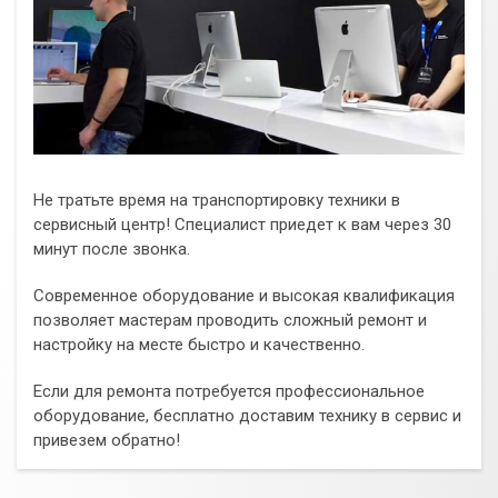
Не тратьте время на транспортировку техники в
сервисный центр! Специалист приедет к вам через 30
минут после звонка.
Современное оборудование и высокая квалификация
позволяет мастерам проводить сложный ремонт и
настройку на месте быстро и качественно.
Если для ремонта потребуется профессиональное
оборудование, бесплатно доставим технику в сервис и
привезем обратно!