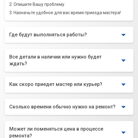
2. Опишите Вашу проблему.
3. Назначьте удобное для вас время приезда мастера!
Где будут выполняться работы?
Все детали в наличии или нужно будет
ждать?
Как скоро приедет мастер или курьер?
Сколько времени обычно нужно на ремонт?
Может ли поменяться цена в процессе
ремонта?