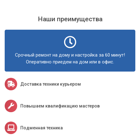
профессионалам сервисного центра «Компьютерный
Мастер».
Наши преимущества
Срочный ремонт на дому и настройка за 60 минут!
Оперативно приедем на дом или в офис.
Доставка техники курьером
Повышаем квалификацию мастеров
Подменная техника