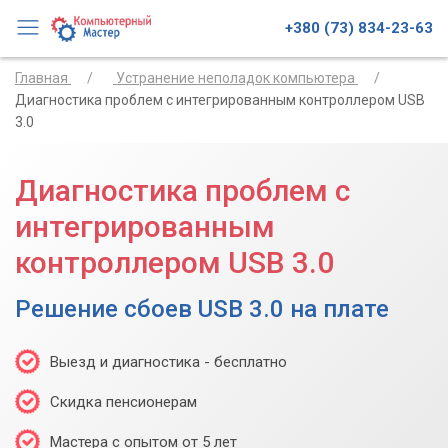
+380 (73) 834-23-63
Главная
Устранение неполадок компьютера
Диагностика проблем с интегрированным контроллером USB
3.0
Диагностика проблем с
интегрированным
контроллером USB 3.0
Решение сбоев USB 3.0 на плате
Выезд и диагностика - бесплатно
Скидка пенсионерам
Мастера с опытом от 5 лет