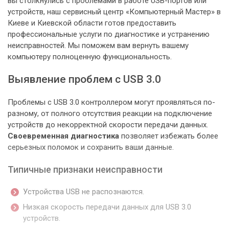
вы столкнулись с проблемами в работе USB-портов или
устройств, наш сервисный центр «Компьютерный Мастер» в
Киеве и Киевской области готов предоставить
профессиональные услуги по диагностике и устранению
неисправностей. Мы поможем вам вернуть вашему
компьютеру полноценную функциональность.
Выявление проблем с USB 3.0
Проблемы с USB 3.0 контроллером могут проявляться по-
разному, от полного отсутствия реакции на подключение
устройств до некорректной скорости передачи данных.
Своевременная диагностика
позволяет избежать более
серьезных поломок и сохранить ваши данные.
Типичные признаки неисправности
Устройства USB не распознаются.
Низкая скорость передачи данных для USB 3.0
устройств.