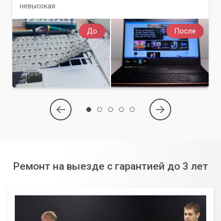
невысокая.
До
После
Ремонт на выезде с гарантией до 3 лет