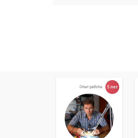
5 лет
Опыт работы