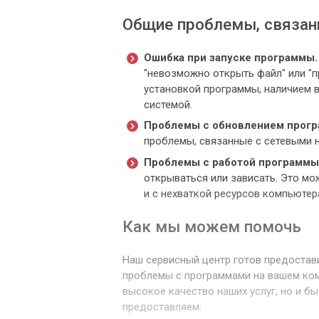
Общие проблемы, связан
Ошибка при запуске программы.
"невозможно открыть файл" или "п
установкой программы, наличием 
системой.
Проблемы с обновлением прог
проблемы, связанные с сетевыми 
Проблемы с работой программы
открываться или зависать. Это мо
и с нехваткой ресурсов компьютер
Как мы можем помочь
Наш сервисный центр готов предостав
проблемы с программами на вашем ком
высокое качество наших услуг, но и б
предоставляем: