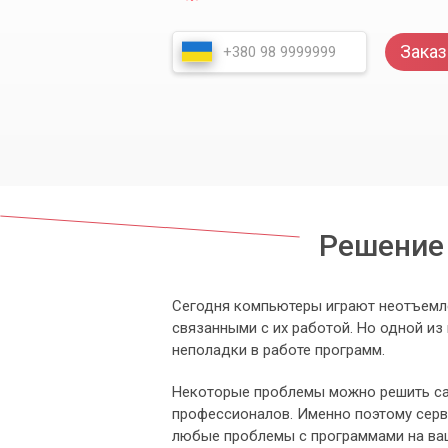
Заказ
Решение
Сегодня компьютеры играют неотъемле
связанными с их работой. Но одной и
неполадки в работе программ.
Некоторые проблемы можно решить са
профессионалов. Именно поэтому серв
любые проблемы с программами на ва