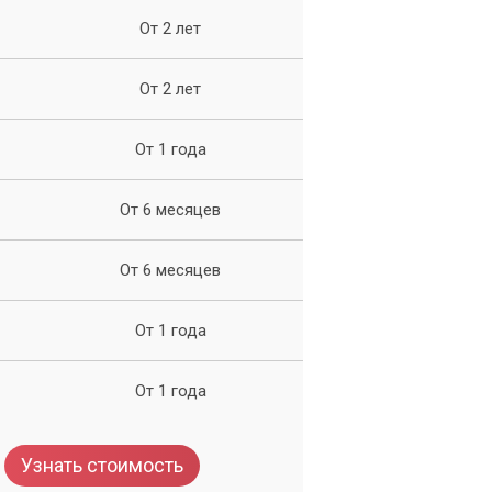
От 2 лет
От 2 лет
От 1 года
От 6 месяцев
От 6 месяцев
От 1 года
От 1 года
Узнать стоимость