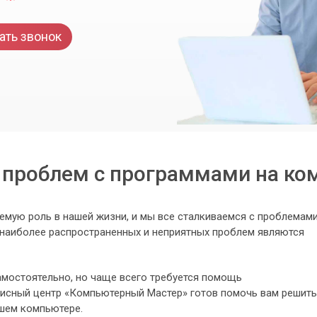
ать звонок
 проблем с программами на ко
мую роль в нашей жизни, и мы все сталкиваемся с проблемами
з наиболее распространенных и неприятных проблем являются
мостоятельно, но чаще всего требуется помощь
исный центр «Компьютерный Мастер» готов помочь вам решить
шем компьютере.