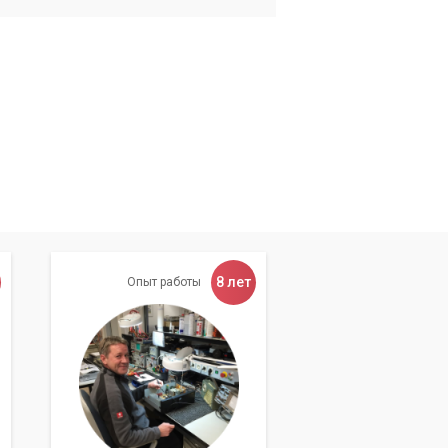
8 лет
Опыт работы