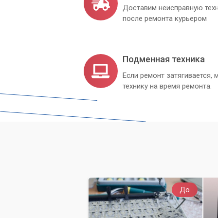
Доставим неисправную техн
после ремонта курьером
Подменная техника
Если ремонт затягивается
технику на время ремонта.
До