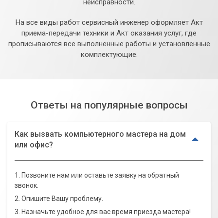
неисправности.
На все виды работ сервисный инженер оформляет Акт
приема-передачи техники и Акт оказания услуг, где
прописываются все выполненные работы и установленные
комплектующие.
Ответы на популярные вопросы
Как вызвать компьютерного мастера на дом
или офис?
1. Позвоните нам или оставьте заявку на обратный
звонок.
2. Опишите Вашу проблему.
3. Назначьте удобное для вас время приезда мастера!