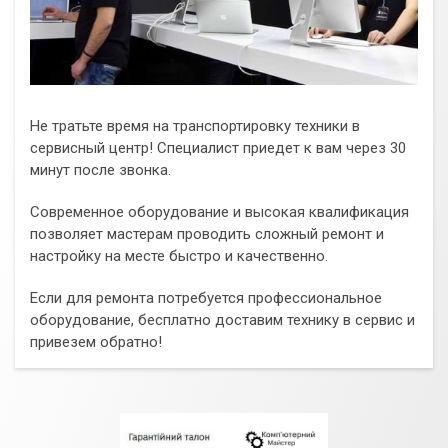
Не тратьте время на транспортировку техники в
сервисный центр! Специалист приедет к вам через 30
минут после звонка.
Современное оборудование и высокая квалификация
позволяет мастерам проводить сложный ремонт и
настройку на месте быстро и качественно.
Если для ремонта потребуется профессиональное
оборудование, бесплатно доставим технику в сервис и
привезем обратно!