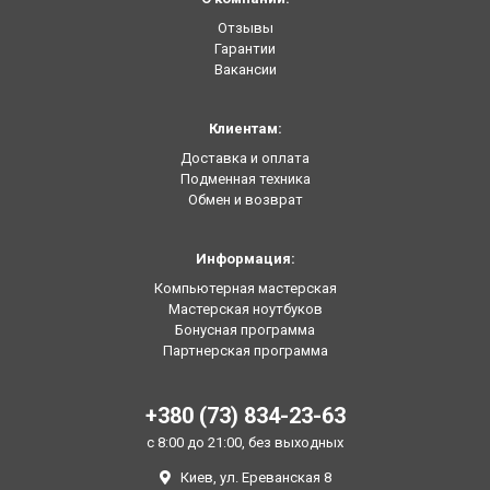
Отзывы
Гарантии
Вакансии
Клиентам:
Доставка и оплата
Подменная техника
Обмен и возврат
Информация:
Компьютерная мастерская
Мастерская ноутбуков
Бонусная программа
Партнерская программа
+380 (73) 834-23-63
с 8:00 до 21:00, без выходных
Киев, ул. Ереванская 8