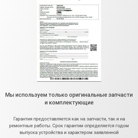
Мы используем только оригинальные запчасти
и комплектующие
Гарантия предоставляется как на запчасти, так и на
ремонтные работы. Срок гарантии определяется годом
выпуска устройства и характером заявленной