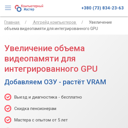
+380 (73) 834-23-63
Главная
Апгрейд компьютеров
Увеличение
объема видеопамяти для интегрированного GPU
Увеличение объема
видеопамяти для
интегрированного GPU
Добавляем ОЗУ - растёт VRAM
Выезд и диагностика - бесплатно
Скидка пенсионерам
Мастера с опытом от 5 лет