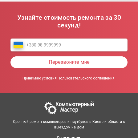
Узнайте стоимость ремонта за 30
секунд!
Перезвоните мне
Принимаю условия Пользовательского соглашения.
Срочный ремонт компьютеров и ноутбуков в Киеве и области с
выездом на дом
О компании: