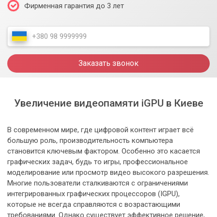
Фирменная гарантия до 3 лет
Заказать звонок
Увеличение видеопамяти iGPU в Киеве
В современном мире, где цифровой контент играет всё
большую роль, производительность компьютера
становится ключевым фактором. Особенно это касается
графических задач, будь то игры, профессиональное
моделирование или просмотр видео высокого разрешения.
Многие пользователи сталкиваются с ограничениями
интегрированных графических процессоров (IGPU),
которые не всегда справляются с возрастающими
требованиями. Однако существует эффективное решение,