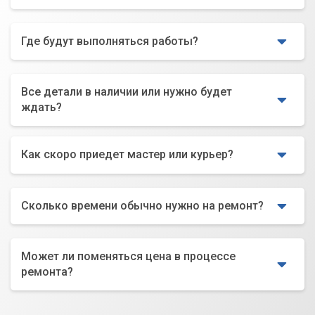
Где будут выполняться работы?
Все детали в наличии или нужно будет
ждать?
Как скоро приедет мастер или курьер?
Сколько времени обычно нужно на ремонт?
Может ли поменяться цена в процессе
ремонта?