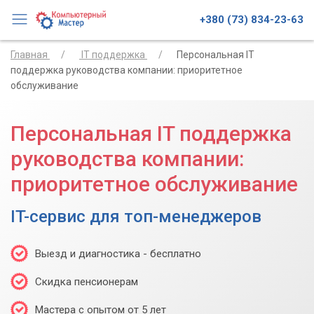
+380 (73) 834-23-63
Главная
IT поддержка
Персональная IT
поддержка руководства компании: приоритетное
обслуживание
Персональная IT поддержка
руководства компании:
приоритетное обслуживание
IT-сервис для топ-менеджеров
Выезд и диагностика - бесплатно
Скидка пенсионерам
Мастера с опытом от 5 лет