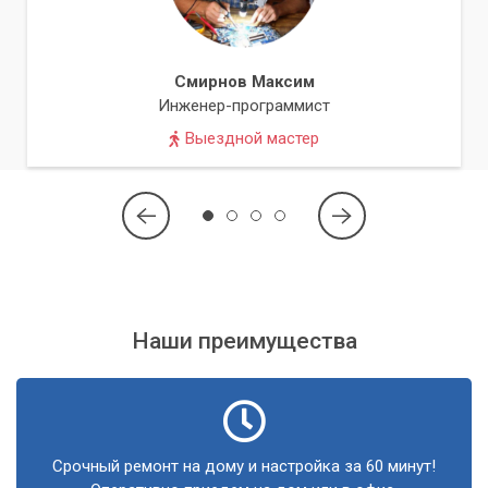
Смирнов Максим
Инженер-программист
Выездной мастер
Наши преимущества
Срочный ремонт на дому и настройка за 60 минут!