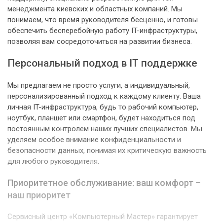
менеджмента киевских и областных компаний. Мы
понимаем, что время руководителя бесценно, и готовы
обеспечить бесперебойную работу IT-инфраструктуры,
позволяя вам сосредоточиться на развитии бизнеса.
Персональный подход в IT поддержке
Мы предлагаем не просто услуги, а индивидуальный,
персонализированный подход к каждому клиенту. Ваша
личная IT-инфраструктура, будь то рабочий компьютер,
ноутбук, планшет или смартфон, будет находиться под
постоянным контролем наших лучших специалистов. Мы
уделяем особое внимание конфиденциальности и
безопасности данных, понимая их критическую важность
для любого руководителя.
Приоритетное обслуживание: ваш комфорт –
наш приоритет
Сервисный центр «Компьютерный Мастер» гарантирует