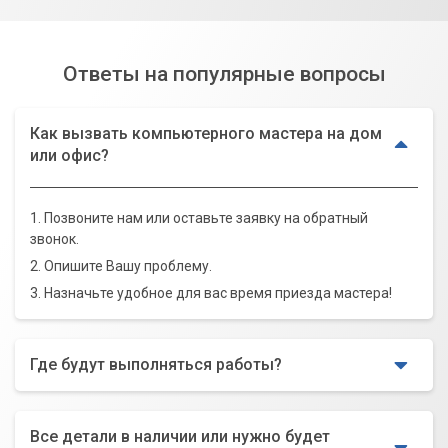
Ответы на популярные вопросы
Как вызвать компьютерного мастера на дом
или офис?
1. Позвоните нам или оставьте заявку на обратный
звонок.
2. Опишите Вашу проблему.
3. Назначьте удобное для вас время приезда мастера!
Где будут выполняться работы?
Все детали в наличии или нужно будет