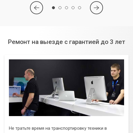
Ремонт на выезде с гарантией до 3 лет
Не тратьте время на транспортировку техники в