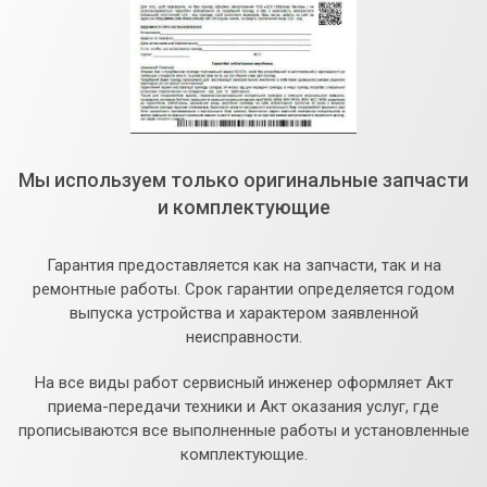
Мы используем только оригинальные запчасти
и комплектующие
Гарантия предоставляется как на запчасти, так и на
ремонтные работы. Срок гарантии определяется годом
выпуска устройства и характером заявленной
неисправности.
На все виды работ сервисный инженер оформляет Акт
приема-передачи техники и Акт оказания услуг, где
прописываются все выполненные работы и установленные
комплектующие.