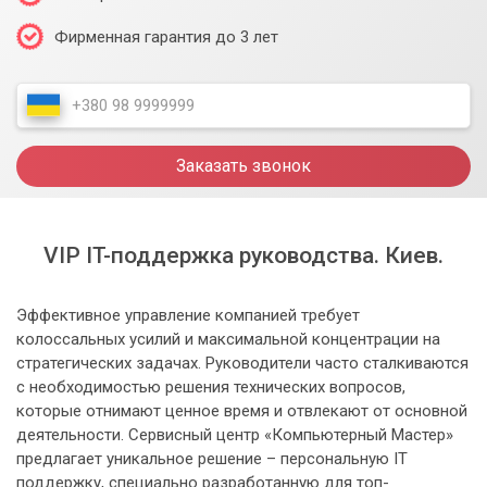
Фирменная гарантия до 3 лет
Заказать звонок
VIP IT-поддержка руководства. Киев.
Эффективное управление компанией требует
колоссальных усилий и максимальной концентрации на
стратегических задачах. Руководители часто сталкиваются
с необходимостью решения технических вопросов,
которые отнимают ценное время и отвлекают от основной
деятельности. Сервисный центр «Компьютерный Мастер»
предлагает уникальное решение – персональную IT
поддержку, специально разработанную для топ-