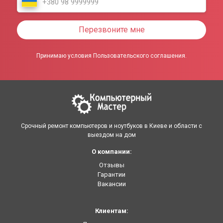
Перезвоните мне
Принимаю условия Пользовательского соглашения.
Срочный ремонт компьютеров и ноутбуков в Киеве и области с
выездом на дом
О компании:
Отзывы
Гарантии
Вакансии
Клиентам: