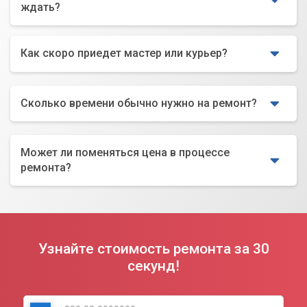
ждать?
Как скоро приедет мастер или курьер?
Сколько времени обычно нужно на ремонт?
Может ли поменяться цена в процессе
ремонта?
Узнайте стоимость ремонта за 30
секунд!