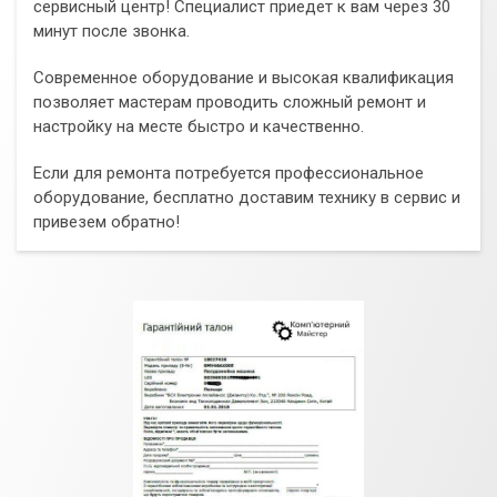
сервисный центр! Специалист приедет к вам через 30
минут после звонка.
Современное оборудование и высокая квалификация
позволяет мастерам проводить сложный ремонт и
настройку на месте быстро и качественно.
Если для ремонта потребуется профессиональное
оборудование, бесплатно доставим технику в сервис и
привезем обратно!