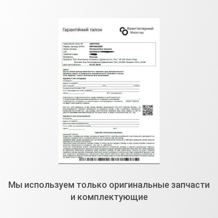
Мы используем только оригинальные запчасти
и комплектующие