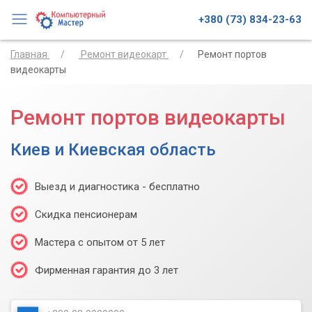
+380 (73) 834-23-63
Главная
Ремонт видеокарт
Ремонт портов
видеокарты
Ремонт портов видеокарты
Киев и Киевская область
Выезд и диагностика - бесплатно
Скидка пенсионерам
Мастера с опытом от 5 лет
Фирменная гарантия до 3 лет