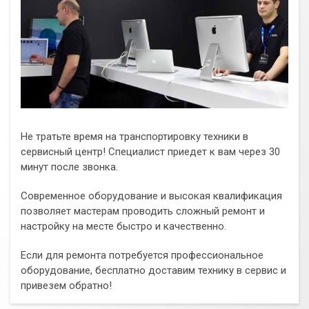
Не тратьте время на транспортировку техники в
сервисный центр! Специалист приедет к вам через 30
минут после звонка.
Современное оборудование и высокая квалификация
позволяет мастерам проводить сложный ремонт и
настройку на месте быстро и качественно.
Если для ремонта потребуется профессиональное
оборудование, бесплатно доставим технику в сервис и
привезем обратно!