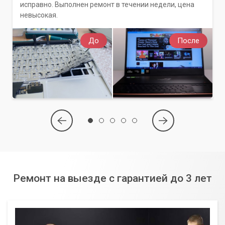
исправно. Выполнен ремонт в течении недели, цена
невысокая.
До
После
Ремонт на выезде с гарантией до 3 лет