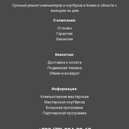
Срочный ремонт компьютеров и ноутбуков в Киеве и области с
выездом на дом
О компании:
Отзывы
Гарантии
Вакансии
Клиентам:
Доставка и оплата
Подменная техника
Обмен и возврат
Информация:
Компьютерная мастерская
Мастерская ноутбуков
Бонусная программа
Партнерская программа