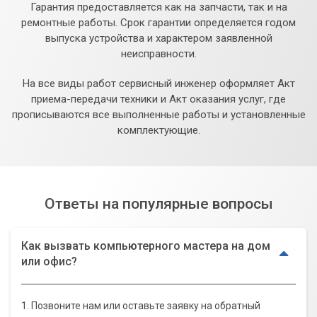
Гарантия предоставляется как на запчасти, так и на
ремонтные работы. Срок гарантии определяется годом
выпуска устройства и характером заявленной
неисправности.
На все виды работ сервисный инженер оформляет Акт
приема-передачи техники и Акт оказания услуг, где
прописываются все выполненные работы и установленные
комплектующие.
Ответы на популярные вопросы
Как вызвать компьютерного мастера на дом
или офис?
1. Позвоните нам или оставьте заявку на обратный