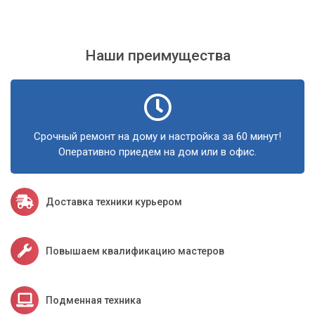
Наши преимущества
Срочный ремонт на дому и настройка за 60 минут!
Оперативно приедем на дом или в офис.
Доставка техники курьером
Повышаем квалификацию мастеров
Подменная техника