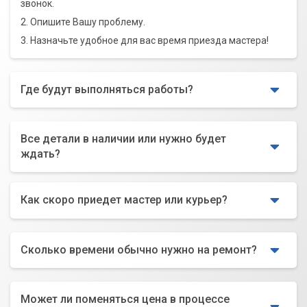
звонок.
2. Опишите Вашу проблему.
3. Назначьте удобное для вас время приезда мастера!
Где будут выполняться работы?
Все детали в наличии или нужно будет
ждать?
Как скоро приедет мастер или курьер?
Сколько времени обычно нужно на ремонт?
Может ли поменяться цена в процессе