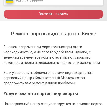
Заказать звонок
Ремонт портов видеокарты в Киеве
В нашем современном мире компьютеры стали
необходимостью, а не просто удобством. Однако, с
течением времени все компьютеры имеют свойство
ломаться, и порты видеокарты не являются исключением.
Если у вас есть проблемы с портами видеокарты, наш
сервисный центр «Компьютерный Мастер» готов
предложить вам ремонт данной проблемы.
Услуги ремонта портов видеокарты
Наш сервисный центр специализируется на ремонте портов