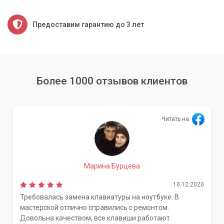
Предоставим гарантию до 3 лет
Более 1000 отзывов клиентов
Читать на
Марина Бурцева
10.12.2020
Требовалась замена клавиатуры на ноутбуке. В
мастерской отлично справились с ремонтом.
Довольна качеством, все клавиши работают