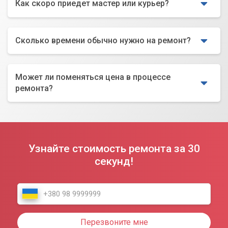
Как скоро приедет мастер или курьер?
Сколько времени обычно нужно на ремонт?
Может ли поменяться цена в процессе
ремонта?
Узнайте стоимость ремонта за 30
секунд!
Перезвоните мне