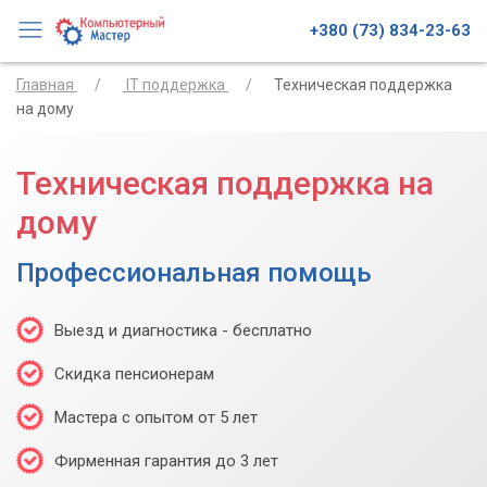
+380 (73) 834-23-63
Главная
IT поддержка
Техническая поддержка
на дому
Техническая поддержка на
дому
Профессиональная помощь
Выезд и диагностика - бесплатно
Скидка пенсионерам
Мастера с опытом от 5 лет
Фирменная гарантия до 3 лет