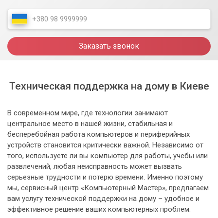
Заказать звонок
Техническая поддержка на дому в Киеве
В современном мире, где технологии занимают
центральное место в нашей жизни, стабильная и
бесперебойная работа компьютеров и периферийных
устройств становится критически важной. Независимо от
того, используете ли вы компьютер для работы, учебы или
развлечений, любая неисправность может вызвать
серьезные трудности и потерю времени. Именно поэтому
мы, сервисный центр «Компьютерный Мастер», предлагаем
вам услугу технической поддержки на дому – удобное и
эффективное решение ваших компьютерных проблем.