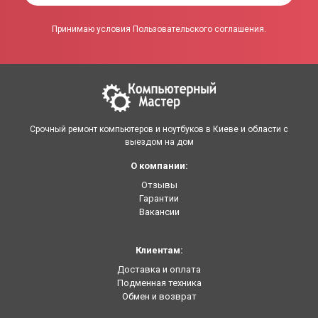
Принимаю условия Пользовательского соглашения.
Срочный ремонт компьютеров и ноутбуков в Киеве и области с
выездом на дом
О компании:
Отзывы
Гарантии
Вакансии
Клиентам:
Доставка и оплата
Подменная техника
Обмен и возврат