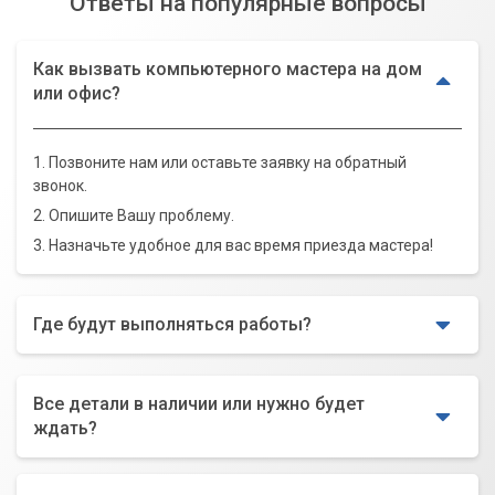
Ответы на популярные вопросы
Как вызвать компьютерного мастера на дом
или офис?
1. Позвоните нам или оставьте заявку на обратный
звонок.
2. Опишите Вашу проблему.
3. Назначьте удобное для вас время приезда мастера!
Где будут выполняться работы?
Все детали в наличии или нужно будет
ждать?