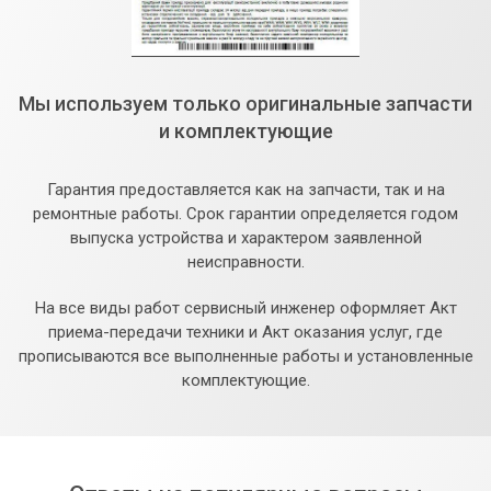
Мы используем только оригинальные запчасти
и комплектующие
Гарантия предоставляется как на запчасти, так и на
ремонтные работы. Срок гарантии определяется годом
выпуска устройства и характером заявленной
неисправности.
На все виды работ сервисный инженер оформляет Акт
приема-передачи техники и Акт оказания услуг, где
прописываются все выполненные работы и установленные
комплектующие.