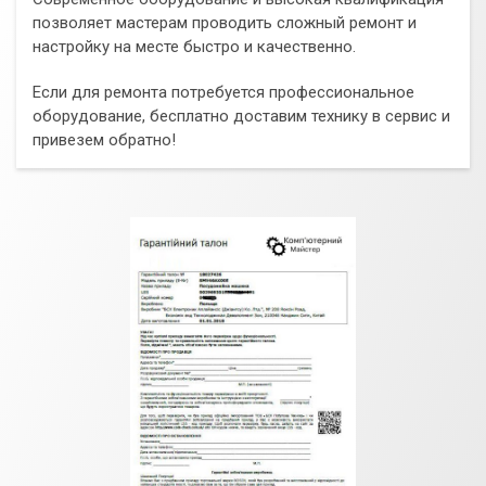
позволяет мастерам проводить сложный ремонт и
настройку на месте быстро и качественно.
Если для ремонта потребуется профессиональное
оборудование, бесплатно доставим технику в сервис и
привезем обратно!