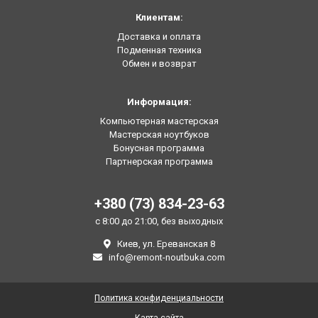
Клиентам:
Доставка и оплата
Подменная техника
Обмен и возврат
Информация:
Компьютерная мастерская
Мастерская ноутбуков
Бонусная программа
Партнерская программа
+380 (73) 834-23-63
с 8:00 до 21:00, без выходных
Киев, ул. Ереванская 8
info@remont-noutbuka.com
Политика конфиденциальности