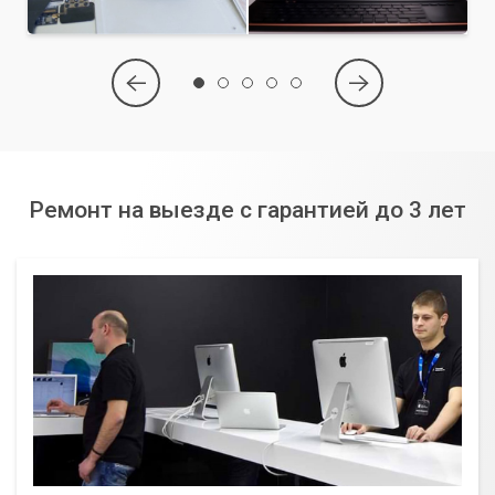
Ремонт на выезде с гарантией до 3 лет