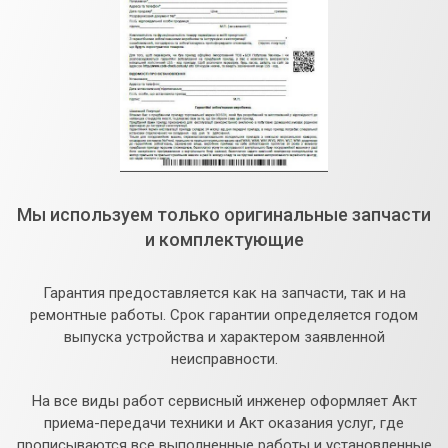
Мы используем только оригинальные запчасти
и комплектующие
Гарантия предоставляется как на запчасти, так и на
ремонтные работы. Срок гарантии определяется годом
выпуска устройства и характером заявленной
неисправности.
На все виды работ сервисный инженер оформляет Акт
приема-передачи техники и Акт оказания услуг, где
прописываются все выполненные работы и установленные