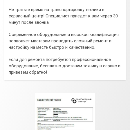
Не тратьте время на транспортировку техники в
сервисный центр! Специалист приедет к вам через 30
минут после звонка.
Современное оборудование и высокая квалификация
позволяет мастерам проводить сложный ремонт и
настройку на месте быстро и качественно.
Если для ремонта потребуется профессиональное
оборудование, бесплатно доставим технику в сервис и
привезем обратно!