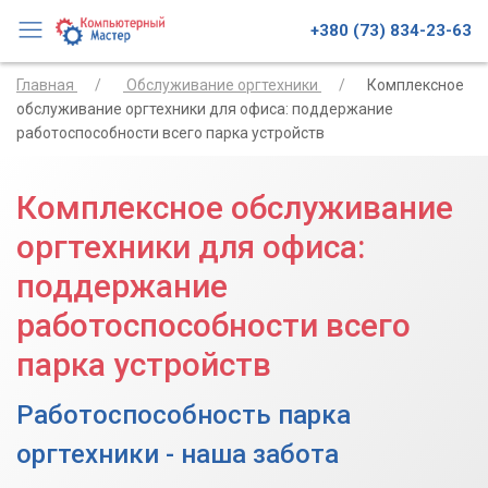
+380 (73) 834-23-63
Главная
Обслуживание оргтехники
Комплексное
обслуживание оргтехники для офиса: поддержание
работоспособности всего парка устройств
Комплексное обслуживание
оргтехники для офиса:
поддержание
работоспособности всего
парка устройств
Работоспособность парка
оргтехники - наша забота