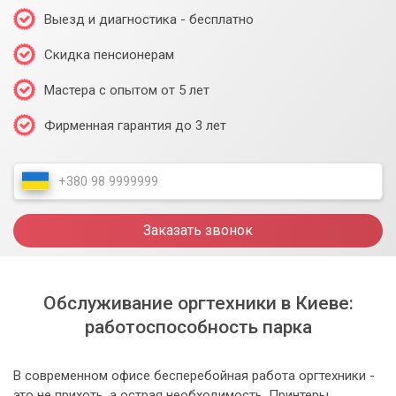
Выезд и диагностика - бесплатно
Скидка пенсионерам
Мастера с опытом от 5 лет
Фирменная гарантия до 3 лет
Заказать звонок
Обслуживание оргтехники в Киеве:
работоспособность парка
В современном офисе бесперебойная работа оргтехники -
это не прихоть, а острая необходимость. Принтеры,