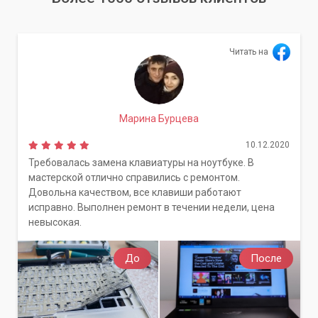
Читать на
Марина Бурцева
10.12.2020
Требовалась замена клавиатуры на ноутбуке. В
мастерской отлично справились с ремонтом.
Довольна качеством, все клавиши работают
исправно. Выполнен ремонт в течении недели, цена
невысокая.
До
После