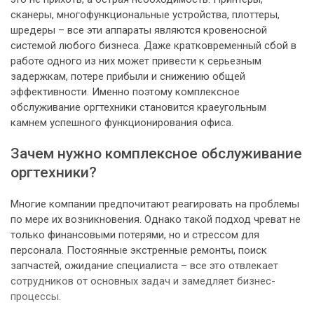
сканеры, многофункциональные устройства, плоттеры,
шредеры – все эти аппараты являются кровеносной
системой любого бизнеса. Даже кратковременный сбой в
работе одного из них может привести к серьезным
задержкам, потере прибыли и снижению общей
эффективности. Именно поэтому комплексное
обслуживание оргтехники становится краеугольным
камнем успешного функционирования офиса.
Зачем нужно комплексное обслуживание
оргтехники?
Многие компании предпочитают реагировать на проблемы
по мере их возникновения. Однако такой подход чреват не
только финансовыми потерями, но и стрессом для
персонала. Постоянные экстренные ремонты, поиск
запчастей, ожидание специалиста – все это отвлекает
сотрудников от основных задач и замедляет бизнес-
процессы.