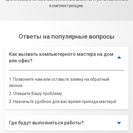
комплектующие.
Ответы на популярные вопросы
Как вызвать компьютерного мастера на дом
или офис?
1. Позвоните нам или оставьте заявку на обратный
звонок.
2. Опишите Вашу проблему.
3. Назначьте удобное для вас время приезда мастера!
Где будут выполняться работы?