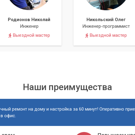
Родионов Николай
Никольский Олег
Инженер
Инженер-программист
Выездной мастер
Выездной мастер
Наши преимущества
чный ремонт на дому и настройка за 60 минут! Оперативно при
 в офис.