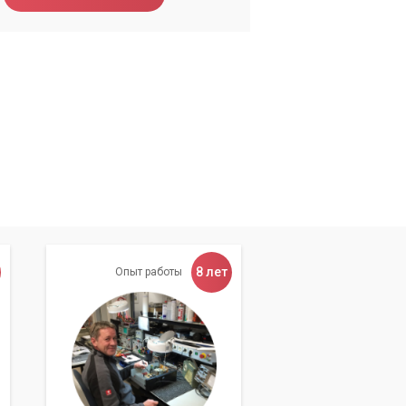
8 лет
Опыт работы