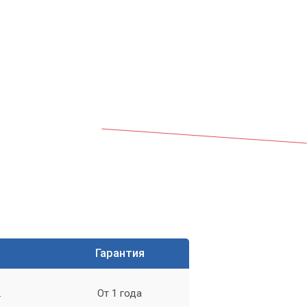
Гарантия
.
От 1 года