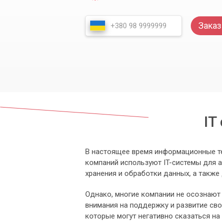
Заказ
IT
В настоящее время информационные те
компаний используют IT-системы для 
хранения и обработки данных, а также
Однако, многие компании не осознают
внимания на поддержку и развитие сво
которые могут негативно сказаться на