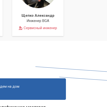
Щепко Александр
Инженер BGA
Сервисный инженер
едем на дом