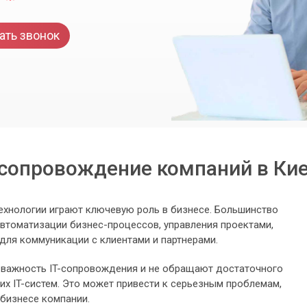
ать звонок
 сопровождение компаний в Ки
хнологии играют ключевую роль в бизнесе. Большинство
автоматизации бизнес-процессов, управления проектами,
 для коммуникации с клиентами и партнерами.
 важность IT-сопровождения и не обращают достаточного
их IT-систем. Это может привести к серьезным проблемам,
 бизнесе компании.