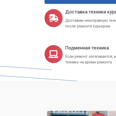
Доставка техники кур
Доставим неисправную техн
после ремонта курьером
Подменная техника
Если ремонт затягивается
технику на время ремонта.