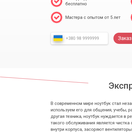
бесплатно
Мастера с опытом от 5 лет
Заказ
Экспр
В современном мире ноутбук стал неза
используем его для общения, учебы, р
другая техника, ноутбук нуждается в 
такого обслуживания является чистка
внутри корпуса, засоряют вентиляторы