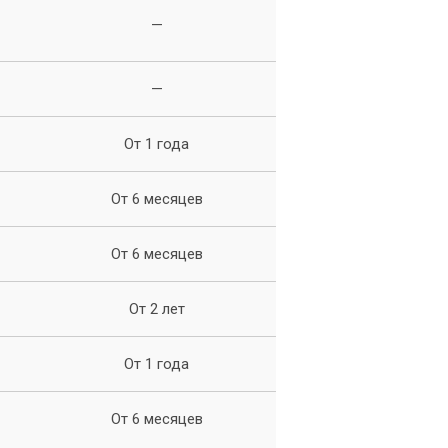
—
—
От 1 года
От 6 месяцев
От 6 месяцев
От 2 лет
От 1 года
От 6 месяцев