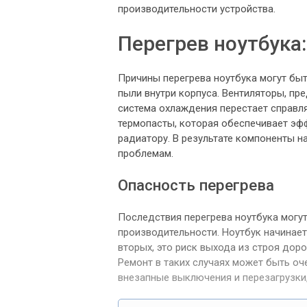
производительности устройства.
Перегрев ноутбука
Причины перегрева ноутбука могут бы
пыли внутри корпуса. Вентиляторы, пр
система охлаждения перестает справл
термопасты, которая обеспечивает эф
радиатору. В результате компоненты н
проблемам.
Опасность перегрева
Последствия перегрева ноутбука могут
производительности. Ноутбук начинает
вторых, это риск выхода из строя дор
Ремонт в таких случаях может быть оч
внезапные выключения и перезагрузки,