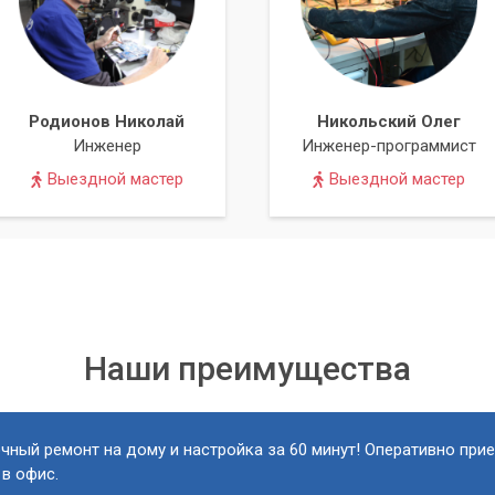
Родионов Николай
Никольский Олег
Инженер
Инженер-программист
Выездной мастер
Выездной мастер
Наши преимущества
чный ремонт на дому и настройка за 60 минут! Оперативно при
 в офис.