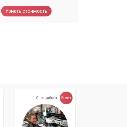
Узнать стоимость
8 лет
Опыт работы