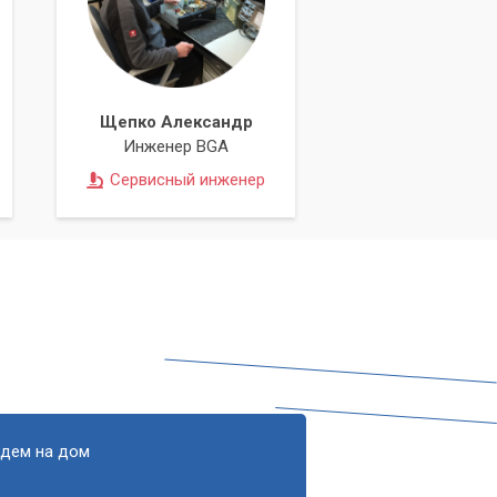
Щепко Александр
Инженер BGA
Сервисный инженер
едем на дом