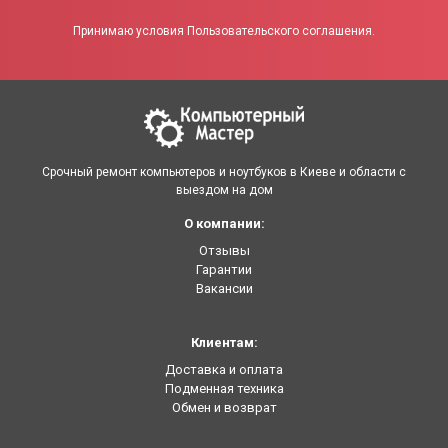
Принимаю условия Пользовательского соглашения.
Срочный ремонт компьютеров и ноутбуков в Киеве и области с
выездом на дом
О компании:
Отзывы
Гарантии
Вакансии
Клиентам:
Доставка и оплата
Подменная техника
Обмен и возврат