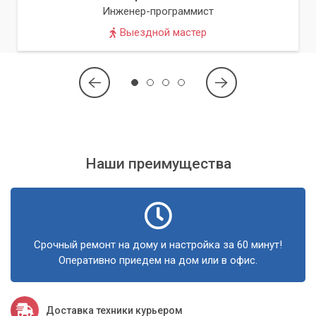
Инженер-программист
Выездной мастер
Наши преимущества
Срочный ремонт на дому и настройка за 60 минут!
Оперативно приедем на дом или в офис.
Доставка техники курьером