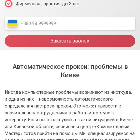
Фирменная гарантия до 3 лет
Заказать звонок
Автоматическое прокси: проблемы в
Киеве
Иногда компьютерные проблемы возникают из ниоткуда,
и одна из них – невозможность автоматического
определения настроек прокси. Это может привести к
значительным затруднениям в работе и доступе к
интернету. Если вы столкнулись с такой ситуацией в Киеве
или Киевской области, сервисный центр «Компьютерный
Мастер» готов прийти на помощь. Мы специализируемся на