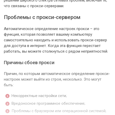
решении широкого спектра сетевых проблем, включая те,
что связаны с прокси-серверами.
Проблемы с прокси-сервером
Автоматическое определение настроек прокси – это
функция, которая позволяет вашему компьютеру
самостоятельно находить и использовать прокси-сервер
для доступа в интернет. Когда эта функция перестает
работать, вы можете столкнуться с рядом неприятностей.
Причины сбоев прокси
Причин, по которым автоматическое определение прокси-
настроек может выйти из строя, несколько. Это могут
быть:
Некорректные настройки сети;
Вредоносное программное обеспечение;
Проблемы с браузером или операционной системой;