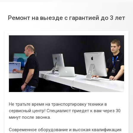
Ремонт на выезде с гарантией до 3 лет
Не тратьте время на транспортировку техники в
сервисный центр! Специалист приедет к вам через 30
минут после звонка.
Современное оборудование и высокая квалификация