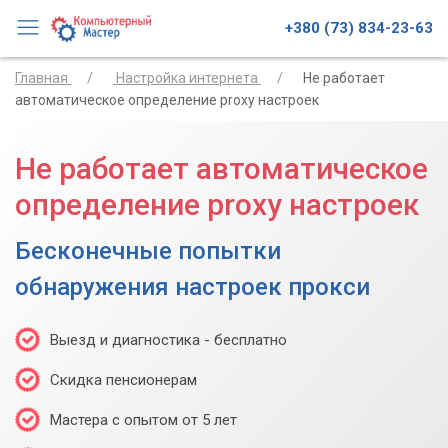
+380 (73) 834-23-63
Главная
Настройка интернета
Не работает
автоматическое определение proxy настроек
Не работает автоматическое
определение proxy настроек
Бесконечные попытки
обнаружения настроек прокси
Выезд и диагностика - бесплатно
Скидка пенсионерам
Мастера с опытом от 5 лет