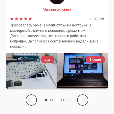
Марина Бурцева
10.12.2020
Требовалась замена клавиатуры на ноутбуке. В
мастерской отлично справились с ремонтом.
Довольна качеством, все клавиши работают
исправно. Выполнен ремонт в течении недели, цена
невысокая.
До
После