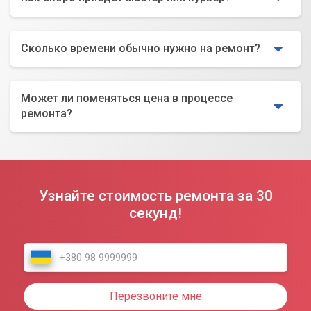
Сколько времени обычно нужно на ремонт?
Может ли поменяться цена в процессе
ремонта?
Узнайте стоимость ремонта за 30
секунд!
Перезвоните мне