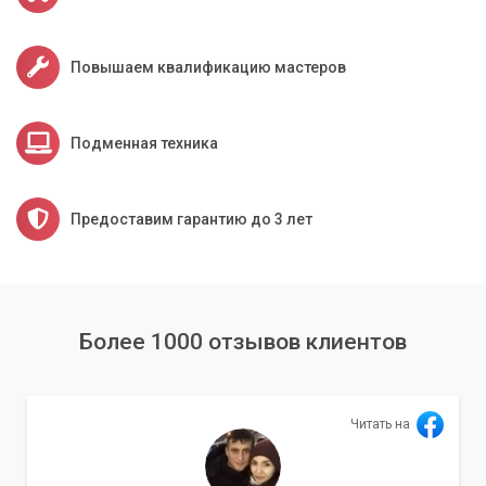
Повышаем квалификацию мастеров
Подменная техника
Предоставим гарантию до 3 лет
Более 1000 отзывов клиентов
Читать на