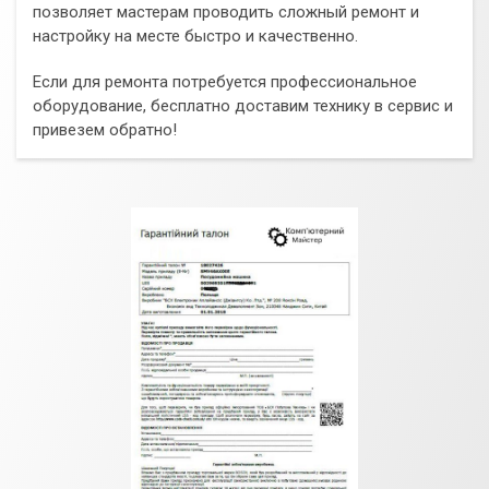
позволяет мастерам проводить сложный ремонт и
настройку на месте быстро и качественно.
Если для ремонта потребуется профессиональное
оборудование, бесплатно доставим технику в сервис и
привезем обратно!