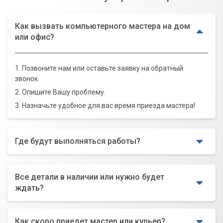
Как вызвать компьютерного мастера на дом
или офис?
1. Позвоните нам или оставьте заявку на обратный
звонок.
2. Опишите Вашу проблему.
3. Назначьте удобное для вас время приезда мастера!
Где будут выполняться работы?
Все детали в наличии или нужно будет
ждать?
Как скоро приедет мастер или курьер?