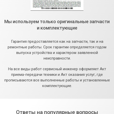
Мы используем только оригинальные запчасти
и комплектующие
Гарантия предоставляется как на запчасти, так и на
ремонтные работы. Срок гарантии определяется годом
выпуска устройства и характером заявленной
неисправности.
На все виды работ сервисный инженер оформляет Акт
приема-передачи техники и Акт оказания услуг, где
прописываются все выполненные работы и установленные
комплектующие.
Ответы на популярные вопросы