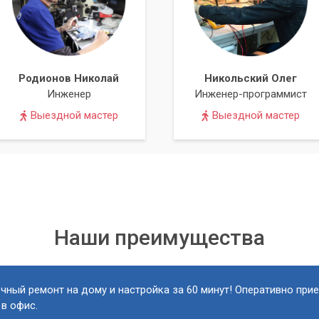
Родионов Николай
Никольский Олег
Инженер
Инженер-программист
Выездной мастер
Выездной мастер
Наши преимущества
чный ремонт на дому и настройка за 60 минут! Оперативно при
 в офис.