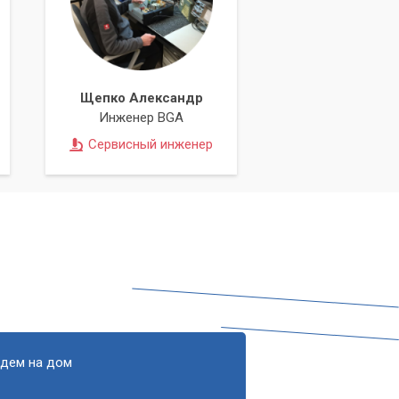
Щепко Александр
Инженер BGA
Сервисный инженер
едем на дом