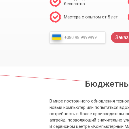
бесплатно
Мастера с опытом от 5 лет
Заказ
Бюджетный
В мире постоянного обновления технол
новый компьютер или попытаться вдох
потребность в более производительно
апгрейд, позволяющий значительно ул
В сервисном центре «Компьютерный Ма