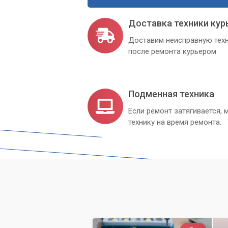
Доставка техники кур
Доставим неисправную техн
после ремонта курьером
Подменная техника
Если ремонт затягивается
технику на время ремонта.