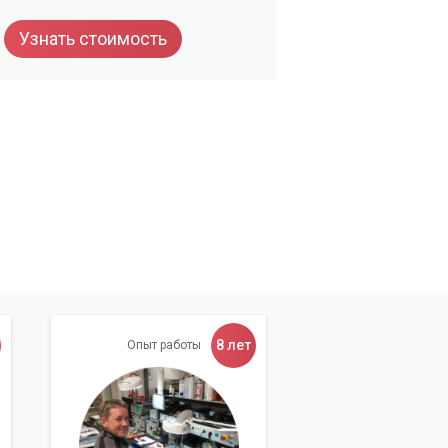
Узнать стоимость
8 лет
Опыт работы