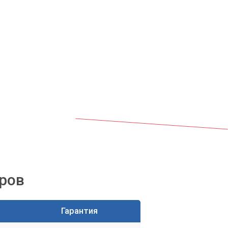
ров
Гарантия