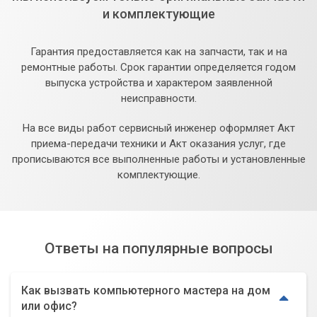
и комплектующие
Гарантия предоставляется как на запчасти, так и на
ремонтные работы. Срок гарантии определяется годом
выпуска устройства и характером заявленной
неисправности.
На все виды работ сервисный инженер оформляет Акт
приема-передачи техники и Акт оказания услуг, где
прописываются все выполненные работы и установленные
комплектующие.
Ответы на популярные вопросы
Как вызвать компьютерного мастера на дом
или офис?