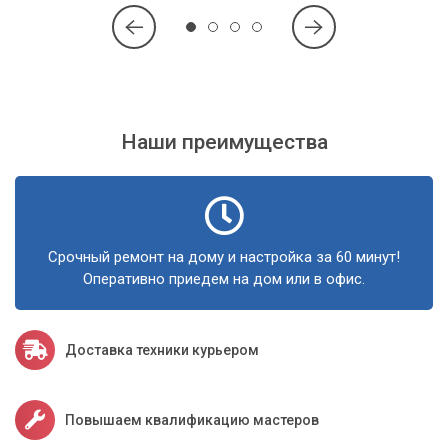
Наши преимущества
Срочный ремонт на дому и настройка за 60 минут!
Оперативно приедем на дом или в офис.
Доставка техники курьером
Повышаем квалификацию мастеров