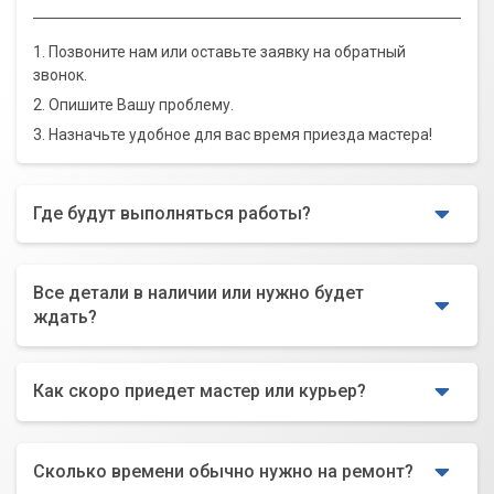
1. Позвоните нам или оставьте заявку на обратный
звонок.
2. Опишите Вашу проблему.
3. Назначьте удобное для вас время приезда мастера!
Где будут выполняться работы?
Все детали в наличии или нужно будет
ждать?
Как скоро приедет мастер или курьер?
Сколько времени обычно нужно на ремонт?