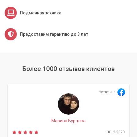
Подменная техника
Предоставим гарантию до 3 лет
Более 1000 отзывов клиентов
Читать на
Марина Бурцева
10.12.2020