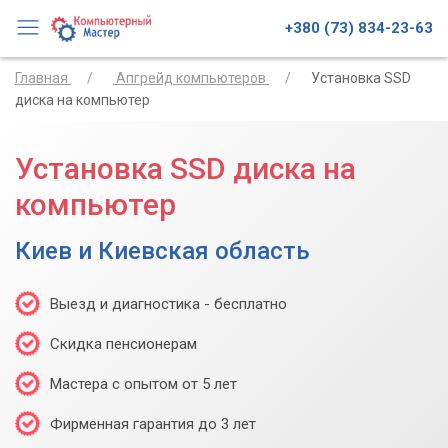
+380 (73) 834-23-63
Главная
Апгрейд компьютеров
Установка SSD
диска на компьютер
Установка SSD диска на
компьютер
Киев и Киевская область
Выезд и диагностика - бесплатно
Скидка пенсионерам
Мастера с опытом от 5 лет
Фирменная гарантия до 3 лет