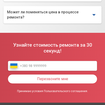
Может ли поменяться цена в процессе
ремонта?
Узнайте стоимость ремонта за 30
секунд!
Перезвоните мне
Принимаю условия Пользовательского соглашения.