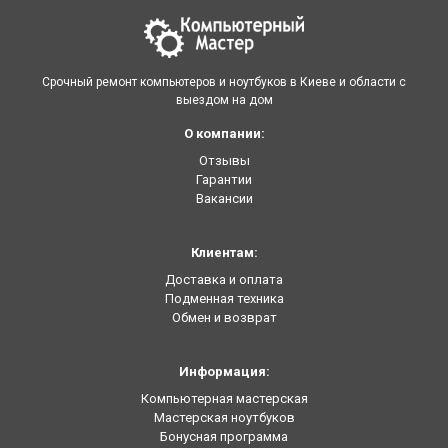
Срочный ремонт компьютеров и ноутбуков в Киеве и области с
выездом на дом
О компании:
Отзывы
Гарантии
Вакансии
Клиентам:
Доставка и оплата
Подменная техника
Обмен и возврат
Информация:
Компьютерная мастерская
Мастерская ноутбуков
Бонусная программа