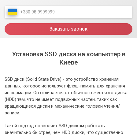
Заказать звонок
Установка SSD диска на компьютер в
Киеве
SSD диск (Solid State Drive) - это устройство хранения
данных, которое использует флэш-память для хранения
информации. Он отличается от обычного жесткого диска
(HDD) тем, что не имеет подвижных частей, таких как
вращающиеся диски и механические головки чтения/
записи.
Такой подход позволяет SSD дискам работать
значительно быстрее, чем HDD диски, что существенно