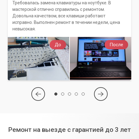
Требовалась замена клавиатуры на ноутбуке. В
мастерской отлично справились с ремонтом.
Довольна качеством, все клавиши работают
исправно. Выполнен ремонт в течении недели, цена
невысокая.
До
После
Ремонт на выезде с гарантией до 3 лет