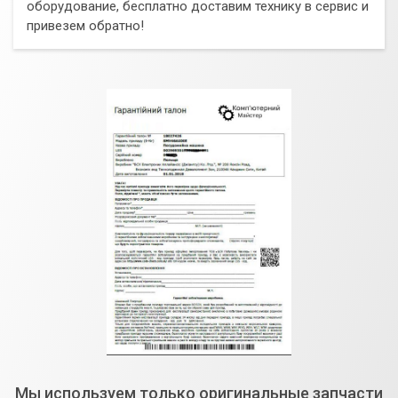
оборудование, бесплатно доставим технику в сервис и
привезем обратно!
Мы используем только оригинальные запчасти