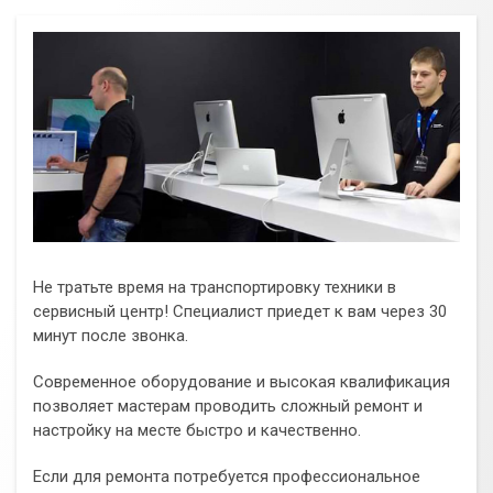
Не тратьте время на транспортировку техники в
сервисный центр! Специалист приедет к вам через 30
минут после звонка.
Современное оборудование и высокая квалификация
позволяет мастерам проводить сложный ремонт и
настройку на месте быстро и качественно.
Если для ремонта потребуется профессиональное