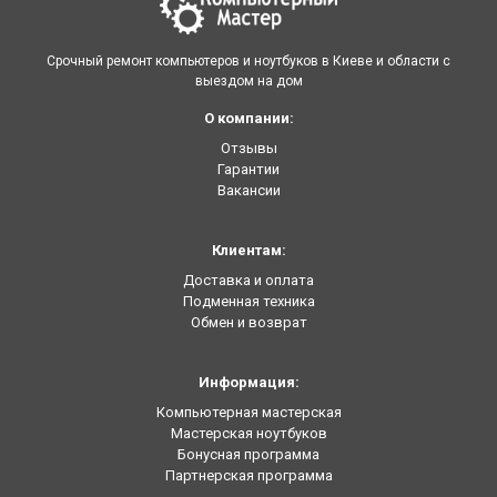
Срочный ремонт компьютеров и ноутбуков в Киеве и области с
выездом на дом
О компании:
Отзывы
Гарантии
Вакансии
Клиентам:
Доставка и оплата
Подменная техника
Обмен и возврат
Информация:
Компьютерная мастерская
Мастерская ноутбуков
Бонусная программа
Партнерская программа