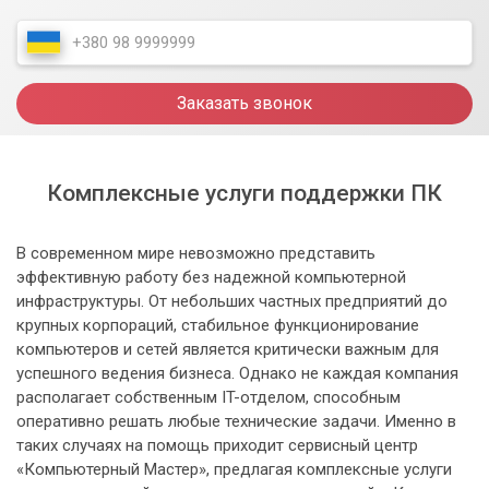
Заказать звонок
Комплексные услуги поддержки ПК
В современном мире невозможно представить
эффективную работу без надежной компьютерной
инфраструктуры. От небольших частных предприятий до
крупных корпораций, стабильное функционирование
компьютеров и сетей является критически важным для
успешного ведения бизнеса. Однако не каждая компания
располагает собственным IT-отделом, способным
оперативно решать любые технические задачи. Именно в
таких случаях на помощь приходит сервисный центр
«Компьютерный Мастер», предлагая комплексные услуги