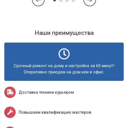
Наши преимущества
Срочный ремонт на дому и настройка за 60 минут!
Оперативно приедем на дом или в офис.
Доставка техники курьером
Повышаем квалификацию мастеров