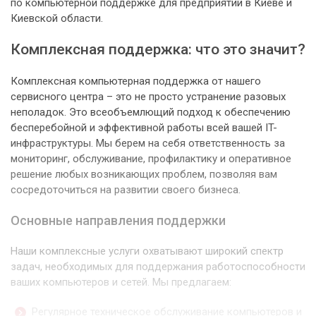
по компьютерной поддержке для предприятий в Киеве и
Киевской области.
Комплексная поддержка: что это значит?
Комплексная компьютерная поддержка от нашего
сервисного центра – это не просто устранение разовых
неполадок. Это всеобъемлющий подход к обеспечению
бесперебойной и эффективной работы всей вашей IT-
инфраструктуры. Мы берем на себя ответственность за
мониторинг, обслуживание, профилактику и оперативное
решение любых возникающих проблем, позволяя вам
сосредоточиться на развитии своего бизнеса.
Основные направления поддержки
Наши комплексные услуги охватывают широкий спектр
задач, необходимых для поддержания работоспособности
ваших компьютеров и сетей. Мы предлагаем:
Регулярное техническое обслуживание компьютеров и