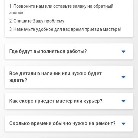
1. Позвоните нам или оставьте заявку на обратный
звонок.
2. Опишите Вашу проблему.
3. Назначьте удобное для вас время приезда мастера!
Где будут выполняться работы?
Все детали в наличии или нужно будет
ждать?
Как скоро приедет мастер или курьер?
Сколько времени обычно нужно на ремонт?