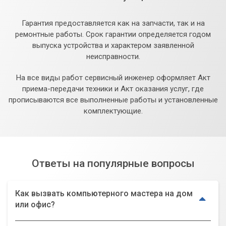
Гарантия предоставляется как на запчасти, так и на
ремонтные работы. Срок гарантии определяется годом
выпуска устройства и характером заявленной
неисправности.
На все виды работ сервисный инженер оформляет Акт
приема-передачи техники и Акт оказания услуг, где
прописываются все выполненные работы и установленные
комплектующие.
Ответы на популярные вопросы
Как вызвать компьютерного мастера на дом
или офис?