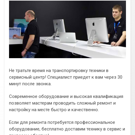
Не тратьте время на транспортировку техники в
сервисный центр! Специалист приедет к вам через 30
минут после звонка.
Современное оборудование и высокая квалификация
позволяет мастерам проводить сложный ремонт и
настройку на месте быстро и качественно.
Если для ремонта потребуется профессиональное
оборудование, бесплатно доставим технику в сервис и