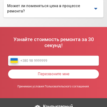
Может ли поменяться цена в процессе
ремонта?
Узнайте стоимость ремонта за 30
секунд!
Перезвоните мне
Принимаю условия Пользовательского соглашения.