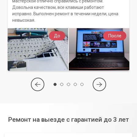
мастерской отлично справились с ремонтом.
Довольна качеством, все клавиши работают
исправно. Выполнен ремонт в течении недели, цена
невысокая.
До
После
Ремонт на выезде с гарантией до 3 лет