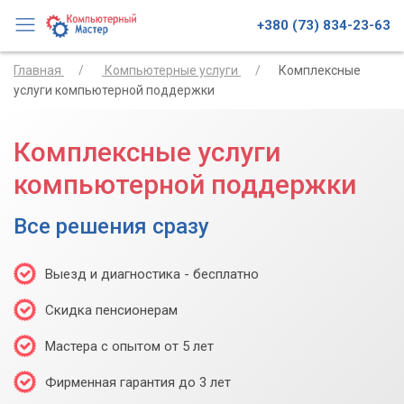
+380 (73) 834-23-63
Главная
Компьютерные услуги
Комплексные
услуги компьютерной поддержки
Комплексные услуги
компьютерной поддержки
Все решения сразу
Выезд и диагностика - бесплатно
Скидка пенсионерам
Мастера с опытом от 5 лет
Фирменная гарантия до 3 лет