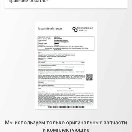
привезем обратно!
Мы используем только оригинальные запчасти
и комплектующие