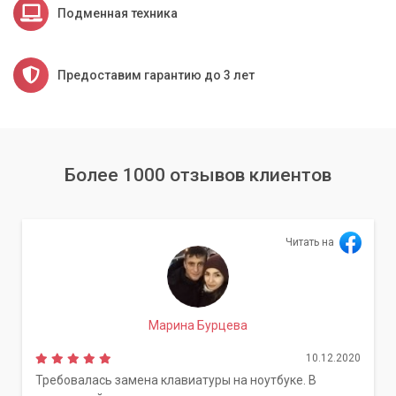
Подменная техника
Предоставим гарантию до 3 лет
Более 1000 отзывов клиентов
Читать на
Марина Бурцева
10.12.2020
Требовалась замена клавиатуры на ноутбуке. В