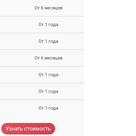
От 6 месяцев
От 1 года
От 1 года
От 6 месяцев
От 1 года
От 1 года
От 1 года
Узнать стоимость