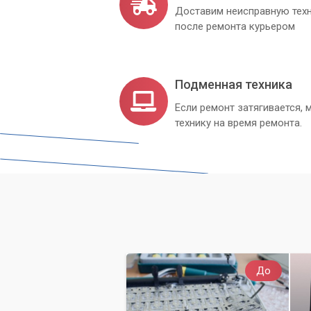
Доставим неисправную техн
после ремонта курьером
Подменная техника
Если ремонт затягивается
технику на время ремонта.
До