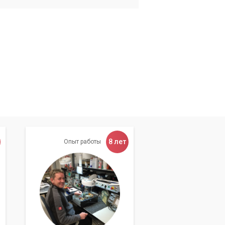
8 лет
Опыт работы