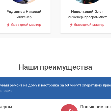
Родионов Николай
Никольский Олег
Инженер
Инженер-программист
Выездной мастер
Выездной мастер
Наши преимущества
чный ремонт на дому и настройка за 60 минут! Оперативно при
 в офис.
ьером
Повышаем кв