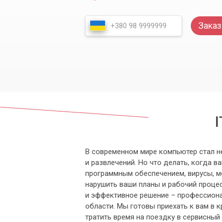
Заказ
В современном мире компьютер стал н
и развлечений. Но что делать, когда
программным обеспечением, вирусы, ме
нарушить ваши планы и рабочий проце
и эффективное решение – профессиона
области. Мы готовы приехать к вам в 
тратить время на поездку в сервисный 