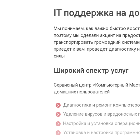
IT поддержка на д
Мы понимаем, как важно быстро восс
поэтому мы сделали акцент на предост
транспортировать громоздкий системны
приедет к вам, проведет диагностику 
силы.
Широкий спектр услуг
Сервисный центр «Компьютерный Масте
домашних пользователей:
Диагностика и ремонт компьютеро
Удаление вирусов и вредоносных 
Настройка и установка операционн
Установка и настройка программн