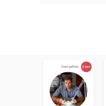
5 лет
Опыт работы