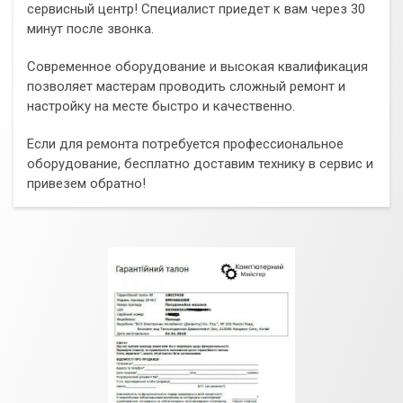
сервисный центр! Специалист приедет к вам через 30
минут после звонка.
Современное оборудование и высокая квалификация
позволяет мастерам проводить сложный ремонт и
настройку на месте быстро и качественно.
Если для ремонта потребуется профессиональное
оборудование, бесплатно доставим технику в сервис и
привезем обратно!