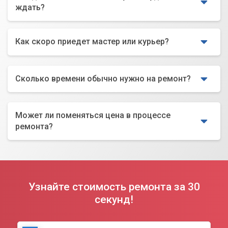
ждать?
Как скоро приедет мастер или курьер?
Сколько времени обычно нужно на ремонт?
Может ли поменяться цена в процессе
ремонта?
Узнайте стоимость ремонта за 30
секунд!