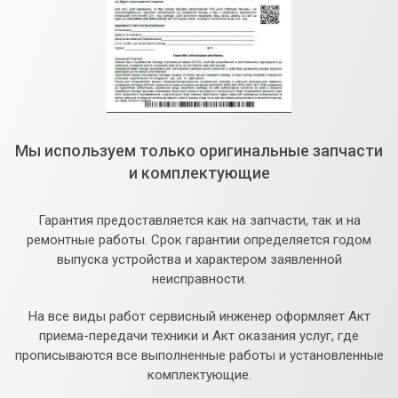
Мы используем только оригинальные запчасти
и комплектующие
Гарантия предоставляется как на запчасти, так и на
ремонтные работы. Срок гарантии определяется годом
выпуска устройства и характером заявленной
неисправности.
На все виды работ сервисный инженер оформляет Акт
приема-передачи техники и Акт оказания услуг, где
прописываются все выполненные работы и установленные
комплектующие.