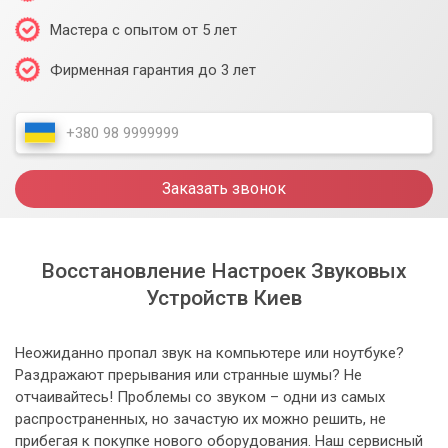
Мастера с опытом от 5 лет
Фирменная гарантия до 3 лет
Заказать звонок
Восстановление Настроек Звуковых
Устройств Киев
Неожиданно пропал звук на компьютере или ноутбуке?
Раздражают прерывания или странные шумы? Не
отчаивайтесь! Проблемы со звуком – одни из самых
распространенных, но зачастую их можно решить, не
прибегая к покупке нового оборудования. Наш сервисный