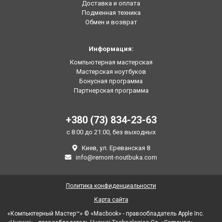
Доставка и оплата
Подменная техника
Обмен и возврат
Информация:
Компьютерная мастерская
Мастерская ноутбуков
Бонусная программа
Партнерская программа
+380 (73) 834-23-63
с 8:00 до 21:00, без выходных
Киев, ул. Ереванская 8
info@remont-noutbuka.com
Политика конфиденциальности
Карта сайта
«Компьютерный Мастер™» © «Macbook» - правообладатель Apple Inc.