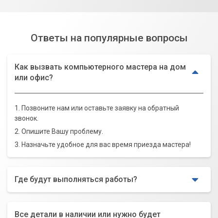
Ответы на популярные вопросы
Как вызвать компьютерного мастера на дом
или офис?
1. Позвоните нам или оставьте заявку на обратный
звонок.
2. Опишите Вашу проблему.
3. Назначьте удобное для вас время приезда мастера!
Где будут выполняться работы?
Все детали в наличии или нужно будет