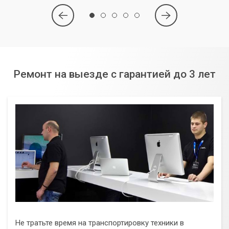
Ремонт на выезде с гарантией до 3 лет
Не тратьте время на транспортировку техники в