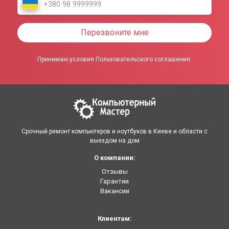
Перезвоните мне
Принимаю условия Пользовательского соглашения.
Срочный ремонт компьютеров и ноутбуков в Киеве и области с
выездом на дом
О компании:
Отзывы
Гарантии
Вакансии
Клиентам: