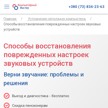
+380 (73) 834-23-63
Главная
Устранение неполадок компьютера
Способы восстановления поврежденных настроек звуковых
устройств
Способы восстановления
поврежденных настроек
звуковых устройств
Верни звучание: проблемы и
решения
Выезд и диагностика - бесплатно
Скидка пенсионерам