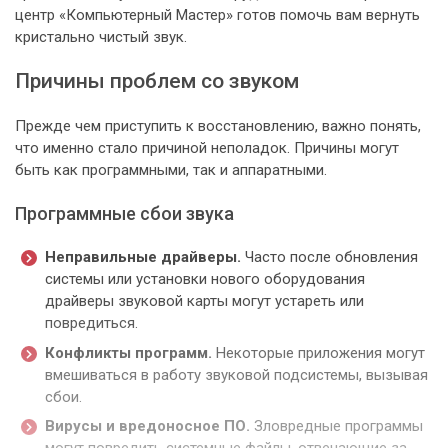
центр «Компьютерный Мастер» готов помочь вам вернуть
кристально чистый звук.
Причины проблем со звуком
Прежде чем приступить к восстановлению, важно понять,
что именно стало причиной неполадок. Причины могут
быть как программными, так и аппаратными.
Программные сбои звука
Неправильные драйверы.
Часто после обновления
системы или установки нового оборудования
драйверы звуковой карты могут устареть или
повредиться.
Конфликты программ.
Некоторые приложения могут
вмешиваться в работу звуковой подсистемы, вызывая
сбои.
Вирусы и вредоносное ПО.
Зловредные программы