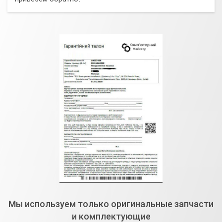
Мы используем только оригинальные запчасти
и комплектующие