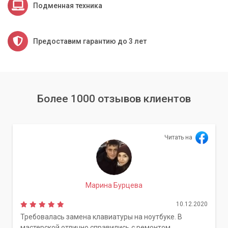
Подменная техника
Предоставим гарантию до 3 лет
Более 1000 отзывов клиентов
Читать на
Марина Бурцева
10.12.2020
Требовалась замена клавиатуры на ноутбуке. В
мастерской отлично справились с ремонтом.