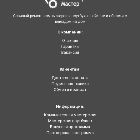
Срочный ремонт компьютеров и ноутбуков в Киеве и области с
выездом на дом
О компании:
Отзывы
Гарантии
Вакансии
Клиентам:
Доставка и оплата
Подменная техника
Обмен и возврат
Информация:
Компьютерная мастерская
Мастерская ноутбуков
Бонусная программа
Партнерская программа