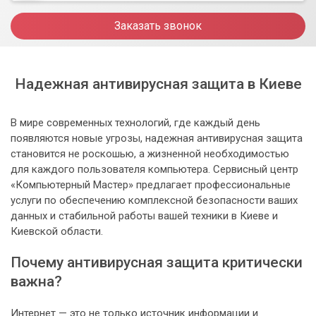
Заказать звонок
Надежная антивирусная защита в Киеве
В мире современных технологий, где каждый день
появляются новые угрозы, надежная антивирусная защита
становится не роскошью, а жизненной необходимостью
для каждого пользователя компьютера. Сервисный центр
«Компьютерный Мастер» предлагает профессиональные
услуги по обеспечению комплексной безопасности ваших
данных и стабильной работы вашей техники в Киеве и
Киевской области.
Почему антивирусная защита критически
важна?
Интернет — это не только источник информации и