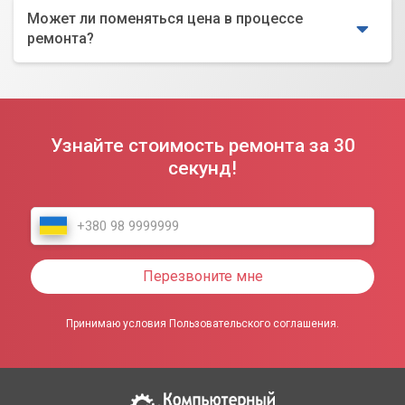
Может ли поменяться цена в процессе
ремонта?
Узнайте стоимость ремонта за 30
секунд!
Перезвоните мне
Принимаю условия Пользовательского соглашения.