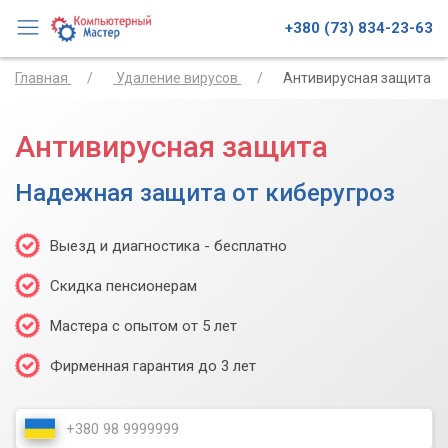
+380 (73) 834-23-63
Главная
Удаление вирусов
Антивирусная защита
Антивирусная защита
Надежная защита от киберугроз
Выезд и диагностика - бесплатно
Скидка пенсионерам
Мастера с опытом от 5 лет
Фирменная гарантия до 3 лет