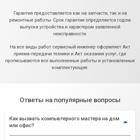
Гарантия предоставляется как на запчасти, так и на
ремонтные работы. Срок гарантии определяется годом
выпуска устройства и характером заявленной
неисправности.
На все виды работ сервисный инженер оформляет Акт
приема-передачи техники и Акт оказания услуг, где
прописываются все выполненные работы и установленные
комплектующие.
Ответы на популярные вопросы
Как вызвать компьютерного мастера на дом
или офис?