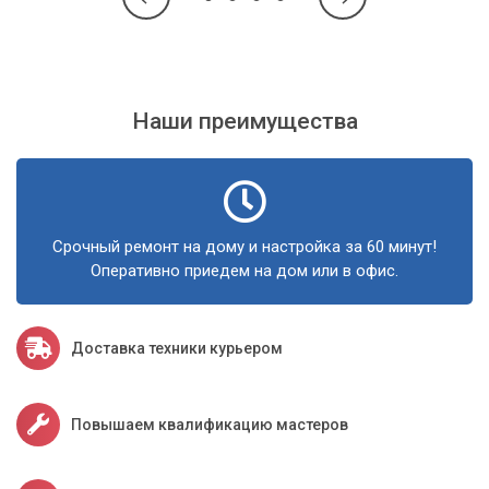
Наши преимущества
Срочный ремонт на дому и настройка за 60 минут!
Оперативно приедем на дом или в офис.
Доставка техники курьером
Повышаем квалификацию мастеров