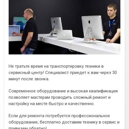
Не тратьте время на транспортировку техники в
сервисный центр! Специалист приедет к вам через 30
минут после звонка.
Современное оборудование и высокая квалификация
позволяет мастерам проводить сложный ремонт и
настройку на месте быстро и качественно.
Если для ремонта потребуется профессиональное
оборудование, бесплатно доставим технику в сервис и
привезем обратно!