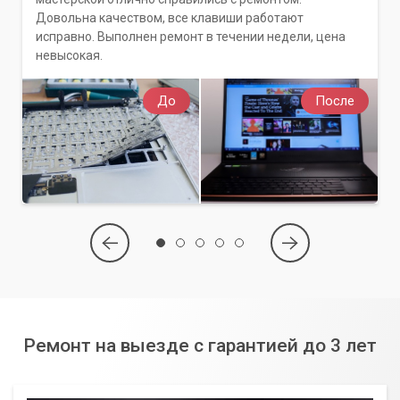
Довольна качеством, все клавиши работают
исправно. Выполнен ремонт в течении недели, цена
невысокая.
До
После
Ремонт на выезде с гарантией до 3 лет