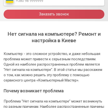
Заказать звонок
Нет сигнала на компьютере? Ремонт и
настройка в Киеве
Компьютер - это сложное устройство, и даже небольшая
проблема может привести к серьезным последствиям.
Одной из наиболее распространенных проблем является
"Нет сигнала на компьютере". В этой статье мы расскажем
о том, как можно решить эту проблему с помощью
сервисного центра «Компьютерный Мастер».
Почему возникает проблема
Проблема "Нет сигнала на компьютере" может возникнуть
по разным причинам. Наиболее распространенные причины