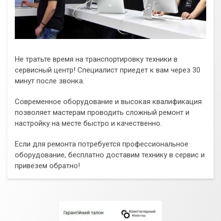
Не тратьте время на транспортировку техники в
сервисный центр! Специалист приедет к вам через 30
минут после звонка.
Современное оборудование и высокая квалификация
позволяет мастерам проводить сложный ремонт и
настройку на месте быстро и качественно.
Если для ремонта потребуется профессиональное
оборудование, бесплатно доставим технику в сервис и
привезем обратно!