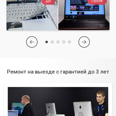
До
После
Ремонт на выезде с гарантией до 3 лет