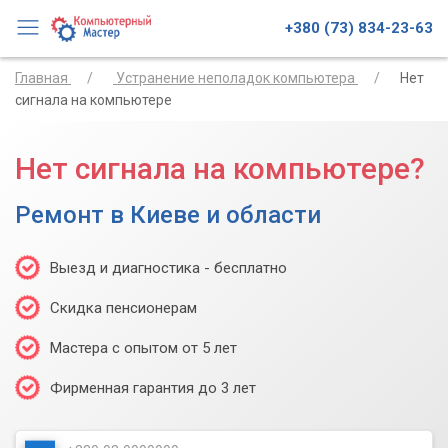
+380 (73) 834-23-63
Главная
Устранение неполадок компьютера
Нет
сигнала на компьютере
Нет сигнала на компьютере?
Ремонт в Киеве и области
Выезд и диагностика - бесплатно
Скидка пенсионерам
Мастера с опытом от 5 лет
Фирменная гарантия до 3 лет