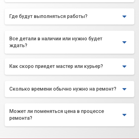
Где будут выполняться работы?
Все детали в наличии или нужно будет
ждать?
Как скоро приедет мастер или курьер?
Сколько времени обычно нужно на ремонт?
Может ли поменяться цена в процессе
ремонта?