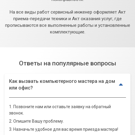
На все виды работ сервисный инженер оформляет Акт
приема-передачи техники и Акт оказания услуг, где
прописываются все выполненные работы и установленные
комплектующие.
Ответы на популярные вопросы
Как вызвать компьютерного мастера на дом
или офис?
1. Позвоните нам или оставьте заявку на обратный
звонок.
2. Опишите Вашу проблему.
3. Назначьте удобное для вас время приезда мастера!