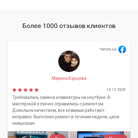
Более 1000 отзывов клиентов
Читать на
Марина Бурцева
10.12.2020
Требовалась замена клавиатуры на ноутбуке. В
мастерской отлично справились с ремонтом.
Довольна качеством, все клавиши работают
исправно. Выполнен ремонт в течении недели, цена
невысокая.