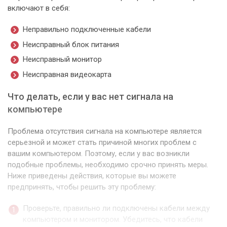
включают в себя:
Неправильно подключенные кабели
Неисправный блок питания
Неисправный монитор
Неисправная видеокарта
Что делать, если у вас нет сигнала на
компьютере
Проблема отсутствия сигнала на компьютере является
серьезной и может стать причиной многих проблем с
вашим компьютером. Поэтому, если у вас возникли
подобные проблемы, необходимо срочно принять меры.
Ниже приведены действия, которые вы можете
предпринять, чтобы решить эту проблему:
Проверьте, правильно ли подключены кабели между
компьютером и монитором. Убедитесь, что кабели