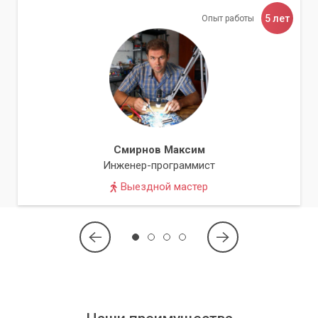
5 лет
Опыт работы
Смирнов Максим
Инженер-программист
Выездной мастер