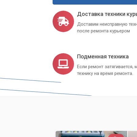
Доставка техники кур
Доставим неисправную техн
после ремонта курьером
Подменная техника
Если ремонт затягивается
технику на время ремонта.