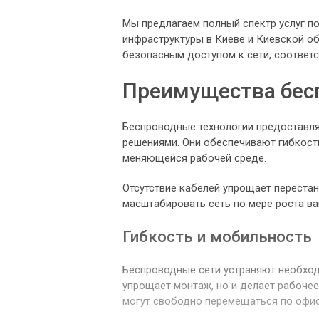
Мы предлагаем полный спектр услуг по
инфраструктуры в Киеве и Киевской об
безопасным доступом к сети, соответ
Преимущества бес
Беспроводные технологии предоставл
решениями. Они обеспечивают гибкост
меняющейся рабочей среде.
Отсутствие кабелей упрощает перестан
масштабировать сеть по мере роста в
Гибкость и мобильность
Беспроводные сети устраняют необход
упрощает монтаж, но и делает рабоче
могут свободно перемещаться по офис