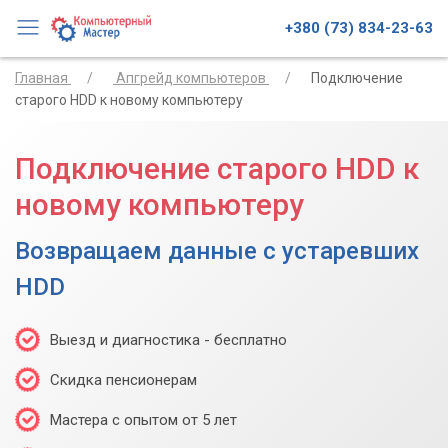
+380 (73) 834-23-63
Главная
Апгрейд компьютеров
Подключение
старого HDD к новому компьютеру
Подключение старого HDD к
новому компьютеру
Возвращаем данные с устаревших
HDD
Выезд и диагностика - бесплатно
Скидка пенсионерам
Мастера с опытом от 5 лет