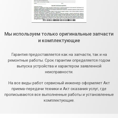
Мы используем только оригинальные запчасти
и комплектующие
Гарантия предоставляется как на запчасти, так и на
ремонтные работы. Срок гарантии определяется годом
выпуска устройства и характером заявленной
неисправности.
На все виды работ сервисный инженер оформляет Акт
приема-передачи техники и Акт оказания услуг, где
прописываются все выполненные работы и установленные
комплектующие.