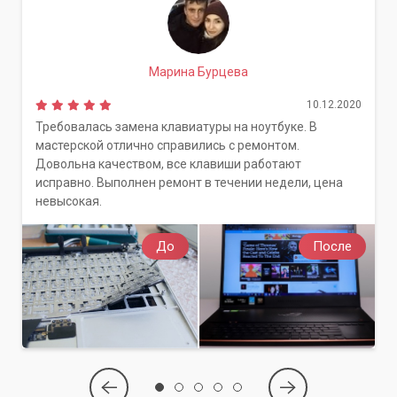
Марина Бурцева
10.12.2020
Требовалась замена клавиатуры на ноутбуке. В
мастерской отлично справились с ремонтом.
Довольна качеством, все клавиши работают
исправно. Выполнен ремонт в течении недели, цена
невысокая.
До
После