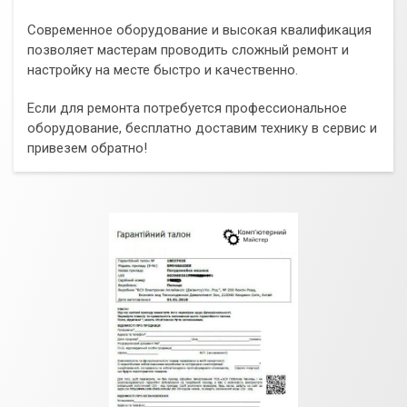
Современное оборудование и высокая квалификация
позволяет мастерам проводить сложный ремонт и
настройку на месте быстро и качественно.
Если для ремонта потребуется профессиональное
оборудование, бесплатно доставим технику в сервис и
привезем обратно!