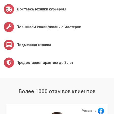
Доставка техники курьером
Повышаем квалификацию мастеров
Подменная техника
Предоставим гарантию до 3 лет
Более 1000 отзывов клиентов
Читать на