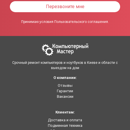
Перезвоните мне
Принимаю условия Пользовательского соглашения.
Срочный ремонт компьютеров и ноутбуков в Киеве и области с
выездом на дом
О компании:
Отзывы
Гарантии
Вакансии
Клиентам:
Доставка и оплата
Подменная техника