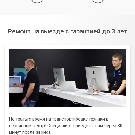
Ремонт на выезде с гарантией до 3 лет
Не тратьте время на транспортировку техники в
сервисный центр! Специалист приедет к вам через 30
минут после звонка.