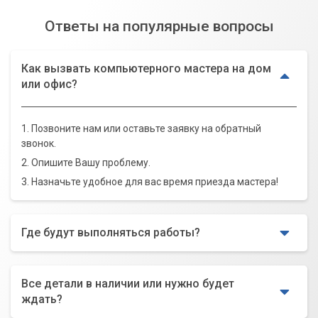
Ответы на популярные вопросы
Как вызвать компьютерного мастера на дом
или офис?
1. Позвоните нам или оставьте заявку на обратный
звонок.
2. Опишите Вашу проблему.
3. Назначьте удобное для вас время приезда мастера!
Где будут выполняться работы?
Все детали в наличии или нужно будет
ждать?