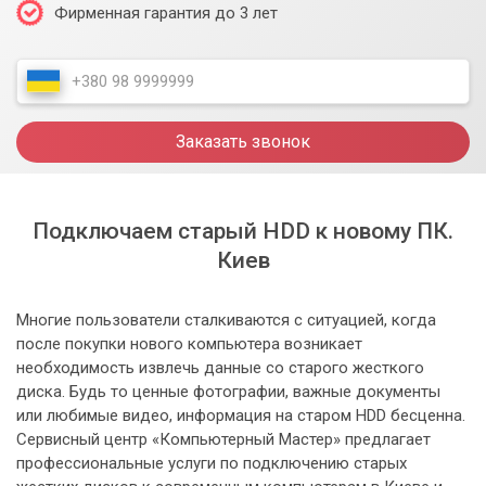
Фирменная гарантия до 3 лет
Заказать звонок
Подключаем старый HDD к новому ПК.
Киев
Многие пользователи сталкиваются с ситуацией, когда
после покупки нового компьютера возникает
необходимость извлечь данные со старого жесткого
диска. Будь то ценные фотографии, важные документы
или любимые видео, информация на старом HDD бесценна.
Сервисный центр «Компьютерный Мастер» предлагает
профессиональные услуги по подключению старых