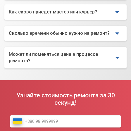
Как скоро приедет мастер или курьер?
Сколько времени обычно нужно на ремонт?
Может ли поменяться цена в процессе
ремонта?
Узнайте стоимость ремонта за 30
секунд!