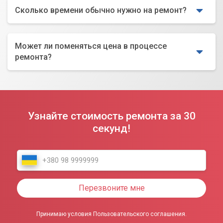
Сколько времени обычно нужно на ремонт?
Может ли поменяться цена в процессе
ремонта?
Узнайте стоимость ремонта за 30
секунд!
Перезвоните мне
Принимаю условия Пользовательского соглашения.