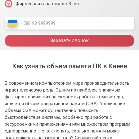
Фирменная гарантия до 3 лет
Заказать звонок
Как узнать объем памяти ПК в Киеве
В современном компьютерном мире производительность
играет ключевую роль. Одним из наиболее значимых
факторов, влияющих на скорость работы компьютера,
является объем оперативной памяти (ОЗУ). Увеличение
объема ОЗУ может существенно повысить
быстродействие системы, особенно при работе с
ресурсоемкими приложениями или множеством программ
одновременно. Но как понять, сколько памяти может
поддерживать ваш компьютер? Сервисный центр