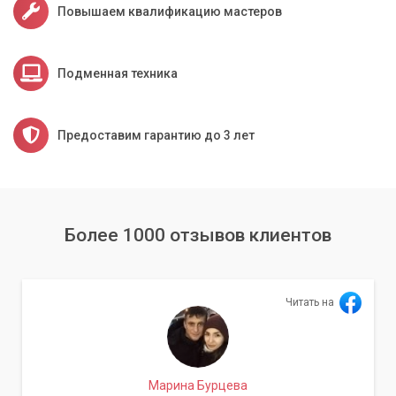
Повышаем квалификацию мастеров
Подменная техника
Предоставим гарантию до 3 лет
Более 1000 отзывов клиентов
Читать на
Марина Бурцева