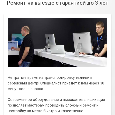
Ремонт на выезде с гарантией до 3 лет
Не тратьте время на транспортировку техники в
сервисный центр! Специалист приедет к вам через 30
минут после звонка.
Современное оборудование и высокая квалификация
позволяет мастерам проводить сложный ремонт и
настройку на месте быстро и качественно.