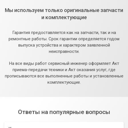
Мы используем только оригинальные запчасти
и комплектующие
Гарантия предоставляется как на запчасти, так и на
ремонтные работы. Срок гарантии определяется годом
выпуска устройства и характером заявленной
неисправности.
На все виды работ сервисный инженер оформляет Акт
приема-передачи техники и Акт оказания услуг, где
прописываются все выполненные работы и установленные
комплектующие.
Ответы на популярные вопросы