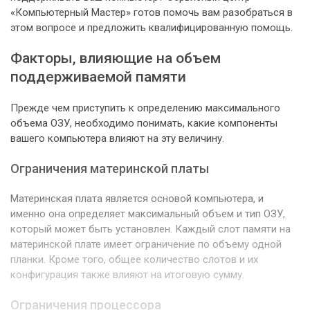
«Компьютерный Мастер» готов помочь вам разобраться в
этом вопросе и предложить квалифицированную помощь.
Факторы, влияющие на объем
поддерживаемой памяти
Прежде чем приступить к определению максимального
объема ОЗУ, необходимо понимать, какие компоненты
вашего компьютера влияют на эту величину.
Ограничения материнской платы
Материнская плата является основой компьютера, и
именно она определяет максимальный объем и тип ОЗУ,
который может быть установлен. Каждый слот памяти на
материнской плате имеет ограничение по объему одной
планки. Кроме того, общее количество слотов и их
конфигурация также влияют на итоговую сумму.
Ограничения процессора