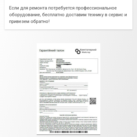
Если для ремонта потребуется профессиональное
оборудование, бесплатно доставим технику в сервис и
привезем обратно!