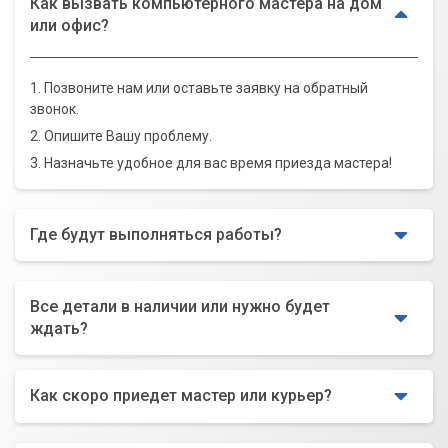
Как вызвать компьютерного мастера на дом
или офис?
1. Позвоните нам или оставьте заявку на обратный
звонок.
2. Опишите Вашу проблему.
3. Назначьте удобное для вас время приезда мастера!
Где будут выполняться работы?
Все детали в наличии или нужно будет
ждать?
Как скоро приедет мастер или курьер?