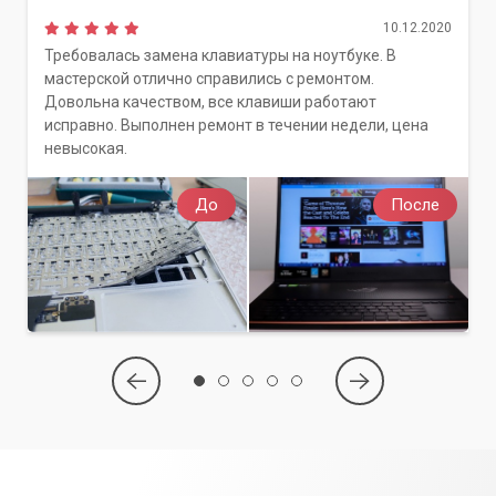
10.12.2020
Требовалась замена клавиатуры на ноутбуке. В
мастерской отлично справились с ремонтом.
Довольна качеством, все клавиши работают
исправно. Выполнен ремонт в течении недели, цена
невысокая.
До
После