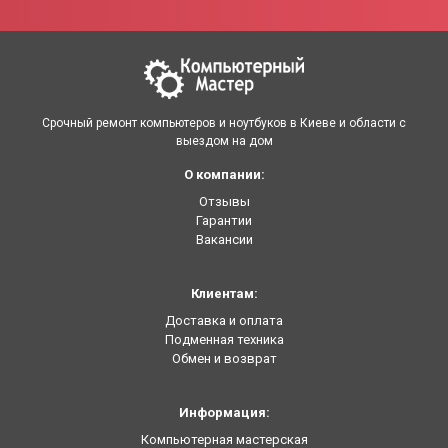
Срочный ремонт компьютеров и ноутбуков в Киеве и области с
выездом на дом
О компании:
Отзывы
Гарантии
Вакансии
Клиентам:
Доставка и оплата
Подменная техника
Обмен и возврат
Информация:
Компьютерная мастерская