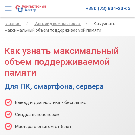
+380 (73) 834-23-63
Главная
Апгрейд компьютеров
Как узнать
максимальный объем поддерживаемой памяти
Как узнать максимальный
объем поддерживаемой
памяти
Для ПК, смартфона, сервера
Выезд и диагностика - бесплатно
Скидка пенсионерам
Мастера с опытом от 5 лет