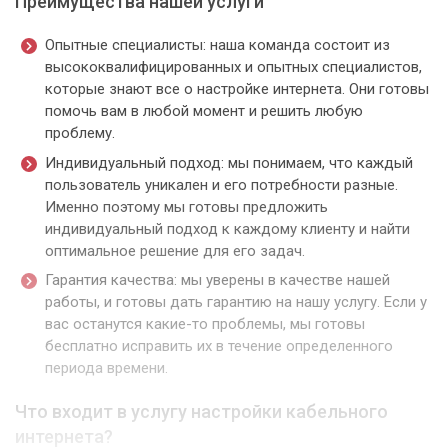
Преимущества нашей услуги
Опытные специалисты: наша команда состоит из
высококвалифицированных и опытных специалистов,
которые знают все о настройке интернета. Они готовы
помочь вам в любой момент и решить любую
проблему.
Индивидуальный подход: мы понимаем, что каждый
пользователь уникален и его потребности разные.
Именно поэтому мы готовы предложить
индивидуальный подход к каждому клиенту и найти
оптимальное решение для его задач.
Гарантия качества: мы уверены в качестве нашей
работы, и готовы дать гарантию на нашу услугу. Если у
вас останутся какие-то проблемы, мы готовы
бесплатно исправить их в течение определенного
периода времени.
Что входит в услугу настройки кабельного
интернета?