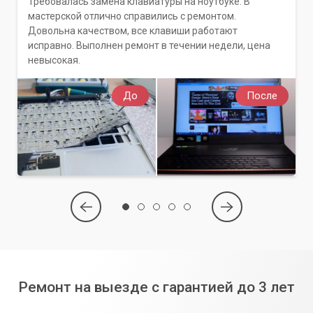
Требовалась замена клавиатуры на ноутбуке. В
мастерской отлично справились с ремонтом.
Довольна качеством, все клавиши работают
исправно. Выполнен ремонт в течении недели, цена
невысокая.
До
После
Ремонт на выезде с гарантией до 3 лет