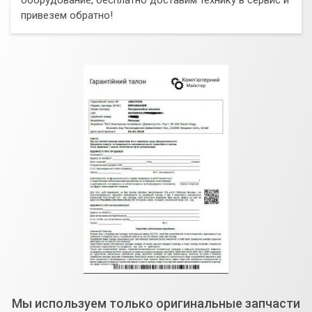
привезем обратно!
Мы используем только оригинальные запчасти