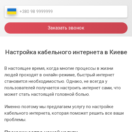
Заказать звонок
Настройка кабельного интернета в Киеве
В настоящее время, когда многие процессы в жизни
людей проходят в онлайн-режиме, быстрый интернет
становится необходимостью. Однако, не всегда у
пользователей получается настроить интернет сами, что
может стать настоящей головной болью.
Именно поэтому мы предлагаем услугу по настройке
кабельного интернета, которая поможет решить все ваши
проблемы.