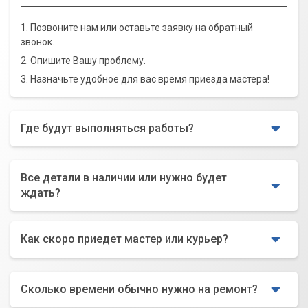
1. Позвоните нам или оставьте заявку на обратный
звонок.
2. Опишите Вашу проблему.
3. Назначьте удобное для вас время приезда мастера!
Где будут выполняться работы?
Все детали в наличии или нужно будет
ждать?
Как скоро приедет мастер или курьер?
Сколько времени обычно нужно на ремонт?