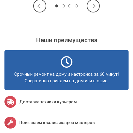
Наши преимущества
Срочный ремонт на дому и настройка за 60 минут!
Оперативно приедем на дом или в офис.
Доставка техники курьером
Повышаем квалификацию мастеров