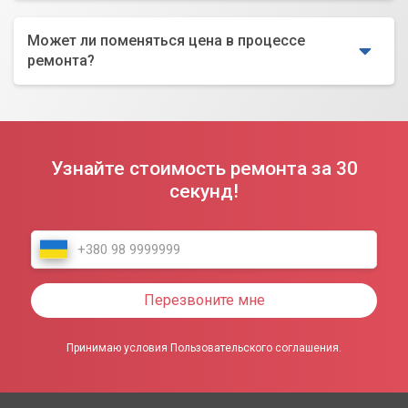
Может ли поменяться цена в процессе
ремонта?
Узнайте стоимость ремонта за 30
секунд!
Перезвоните мне
Принимаю условия Пользовательского соглашения.