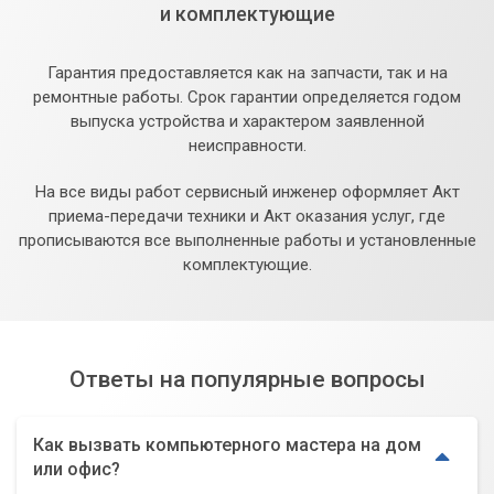
и комплектующие
Гарантия предоставляется как на запчасти, так и на
ремонтные работы. Срок гарантии определяется годом
выпуска устройства и характером заявленной
неисправности.
На все виды работ сервисный инженер оформляет Акт
приема-передачи техники и Акт оказания услуг, где
прописываются все выполненные работы и установленные
комплектующие.
Ответы на популярные вопросы
Как вызвать компьютерного мастера на дом
или офис?