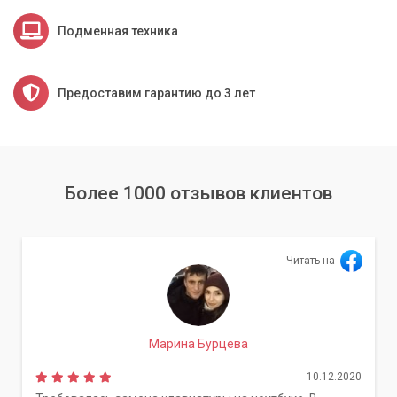
Подменная техника
Предоставим гарантию до 3 лет
Более 1000 отзывов клиентов
Читать на
Марина Бурцева
10.12.2020