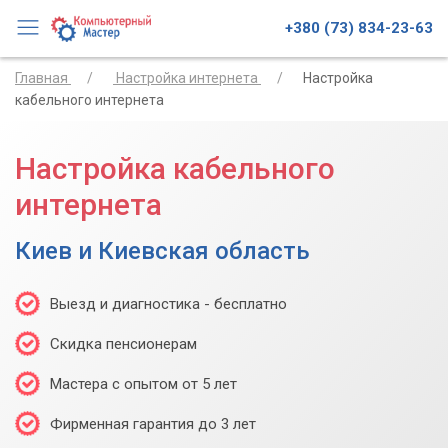
+380 (73) 834-23-63
Главная
Настройка интернета
Настройка
кабельного интернета
Настройка кабельного
интернета
Киев и Киевская область
Выезд и диагностика - бесплатно
Скидка пенсионерам
Мастера с опытом от 5 лет
Фирменная гарантия до 3 лет