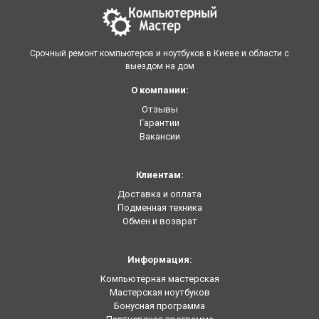
Срочный ремонт компьютеров и ноутбуков в Киеве и области с
выездом на дом
О компании:
Отзывы
Гарантии
Вакансии
Клиентам:
Доставка и оплата
Подменная техника
Обмен и возврат
Информация:
Компьютерная мастерская
Мастерская ноутбуков
Бонусная программа