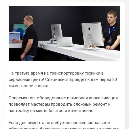
Не тратьте время на транспортировку техники в
сервисный центр! Специалист приедет к вам через 30
минут после звонка.
Современное оборудование и высокая квалификация
позволяет мастерам проводить сложный ремонт и
настройку на месте быстро и качественно.
Если для ремонта потребуется профессиональное
оборудование, бесплатно доставим технику в сервис и