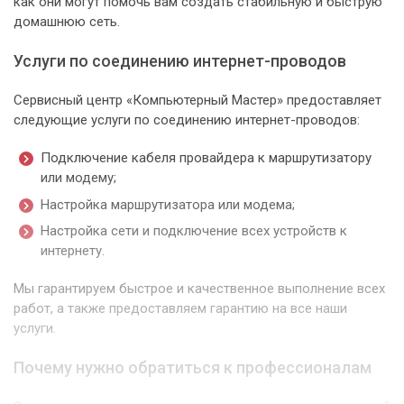
как они могут помочь вам создать стабильную и быструю
домашнюю сеть.
Услуги по соединению интернет-проводов
Сервисный центр «Компьютерный Мастер» предоставляет
следующие услуги по соединению интернет-проводов:
Подключение кабеля провайдера к маршрутизатору
или модему;
Настройка маршрутизатора или модема;
Настройка сети и подключение всех устройств к
интернету.
Мы гарантируем быстрое и качественное выполнение всех
работ, а также предоставляем гарантию на все наши
услуги.
Почему нужно обратиться к профессионалам