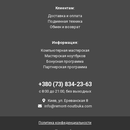
Клиентам:
Доставка и оплата
Подменная техника
Обмен и возврат
Информация:
Компьютерная мастерская
Мастерская ноутбуков
Бонусная программа
Партнерская программа
+380 (73) 834-23-63
с 8:00 до 21:00, без выходных
Киев, ул. Ереванская 8
info@remont-noutbuka.com
Политика конфиденциальности