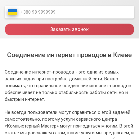
Заказать звонок
Соединение интернет проводов в Киеве
Соединение интернет-проводов - это одна из самых
важных задач при настройке домашней сети. Важно
понимать, что правильное соединение интернет-проводов
обеспечивает не только стабильность работы сети, но и
быстрый интернет.
Не всегда пользователи могут справиться с этой задачей
самостоятельно, поэтому услуги сервисного центра
«Компьютерный Мастер» могут пригодиться многим. В этой
статье мы расскажем о том, какие услуги мы предлагаем, и