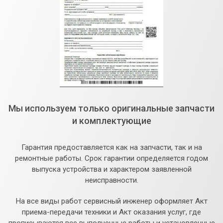
Мы используем только оригинальные запчасти
и комплектующие
Гарантия предоставляется как на запчасти, так и на
ремонтные работы. Срок гарантии определяется годом
выпуска устройства и характером заявленной
неисправности.
На все виды работ сервисный инженер оформляет Акт
приема-передачи техники и Акт оказания услуг, где
прописываются все выполненные работы и установленные