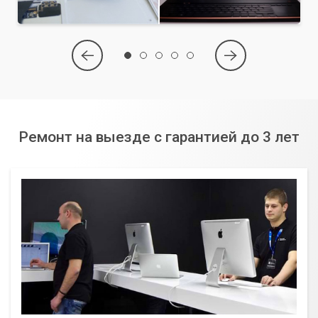
Ремонт на выезде с гарантией до 3 лет