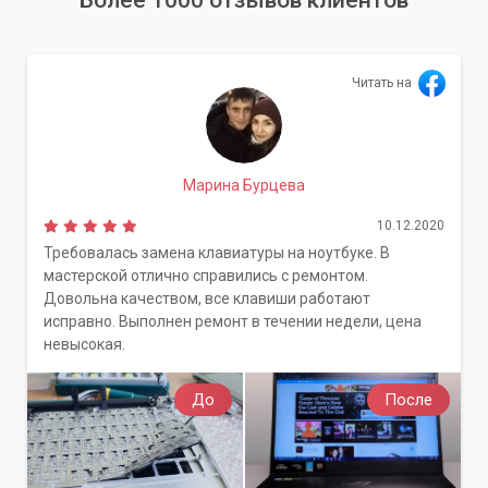
Читать на
Марина Бурцева
10.12.2020
Требовалась замена клавиатуры на ноутбуке. В
мастерской отлично справились с ремонтом.
Довольна качеством, все клавиши работают
исправно. Выполнен ремонт в течении недели, цена
невысокая.
До
После