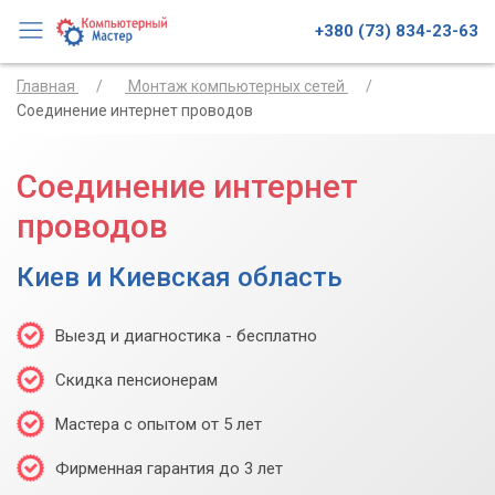
+380 (73) 834-23-63
Главная
Монтаж компьютерных сетей
Соединение интернет проводов
Соединение интернет
проводов
Киев и Киевская область
Выезд и диагностика - бесплатно
Скидка пенсионерам
Мастера с опытом от 5 лет
Фирменная гарантия до 3 лет