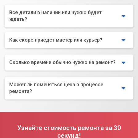
Все детали в наличии или нужно будет
ждать?
Как скоро приедет мастер или курьер?
Сколько времени обычно нужно на ремонт?
Может ли поменяться цена в процессе
ремонта?
Узнайте стоимость ремонта за 30
секунд!