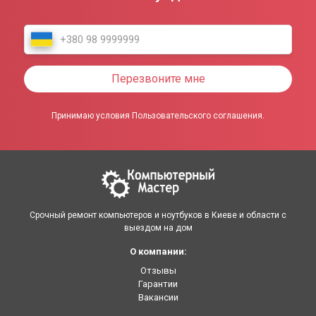
Перезвоните мне
Принимаю условия Пользовательского соглашения.
Срочный ремонт компьютеров и ноутбуков в Киеве и области с
выездом на дом
О компании:
Отзывы
Гарантии
Вакансии