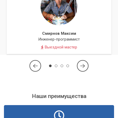
Смирнов Максим
Инженер-программист
Выездной мастер
Наши преимущества