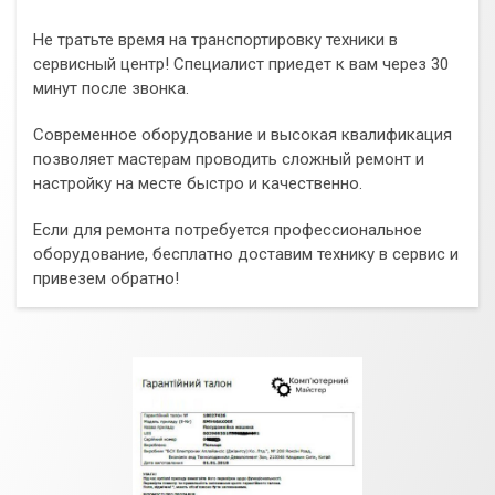
Не тратьте время на транспортировку техники в
сервисный центр! Специалист приедет к вам через 30
минут после звонка.
Современное оборудование и высокая квалификация
позволяет мастерам проводить сложный ремонт и
настройку на месте быстро и качественно.
Если для ремонта потребуется профессиональное
оборудование, бесплатно доставим технику в сервис и
привезем обратно!