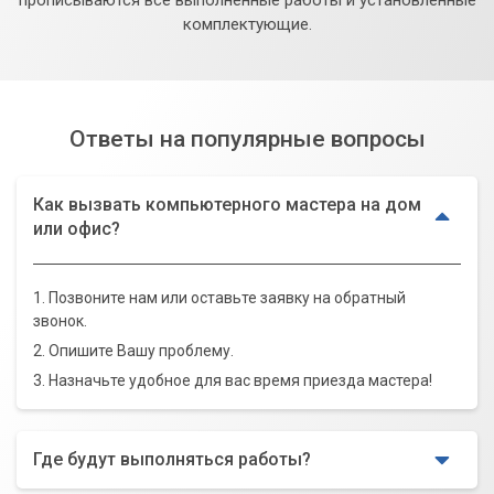
комплектующие.
Ответы на популярные вопросы
Как вызвать компьютерного мастера на дом
или офис?
1. Позвоните нам или оставьте заявку на обратный
звонок.
2. Опишите Вашу проблему.
3. Назначьте удобное для вас время приезда мастера!
Где будут выполняться работы?