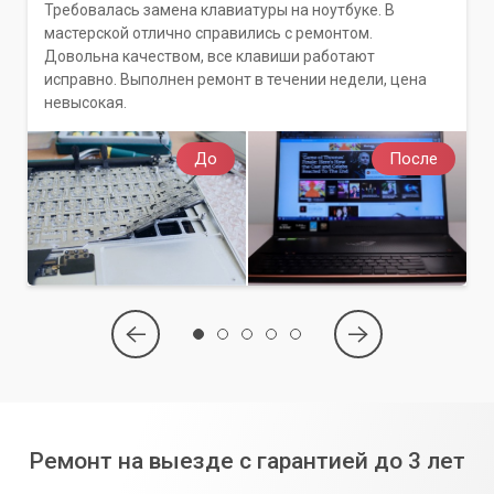
Требовалась замена клавиатуры на ноутбуке. В
мастерской отлично справились с ремонтом.
Довольна качеством, все клавиши работают
исправно. Выполнен ремонт в течении недели, цена
невысокая.
До
После
Ремонт на выезде с гарантией до 3 лет