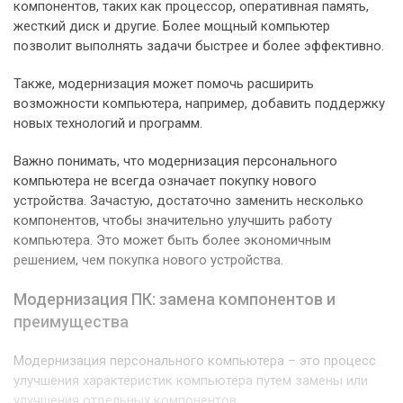
компонентов, таких как процессор, оперативная память,
жесткий диск и другие. Более мощный компьютер
позволит выполнять задачи быстрее и более эффективно.
Также, модернизация может помочь расширить
возможности компьютера, например, добавить поддержку
новых технологий и программ.
Важно понимать, что модернизация персонального
компьютера не всегда означает покупку нового
устройства. Зачастую, достаточно заменить несколько
компонентов, чтобы значительно улучшить работу
компьютера. Это может быть более экономичным
решением, чем покупка нового устройства.
Модернизация ПК: замена компонентов и
преимущества
Модернизация персонального компьютера – это процесс
улучшения характеристик компьютера путем замены или
улучшения отдельных компонентов.