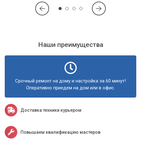
Наши преимущества
Срочный ремонт на дому и настройка за 60 минут!
Оперативно приедем на дом или в офис.
Доставка техники курьером
Повышаем квалификацию мастеров