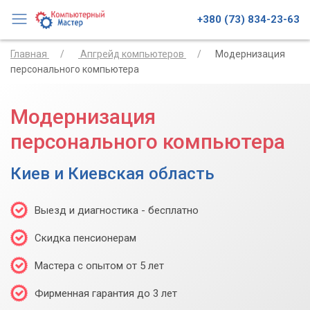
+380 (73) 834-23-63
Главная
Апгрейд компьютеров
Модернизация
персонального компьютера
Модернизация
персонального компьютера
Киев и Киевская область
Выезд и диагностика - бесплатно
Скидка пенсионерам
Мастера с опытом от 5 лет
Фирменная гарантия до 3 лет