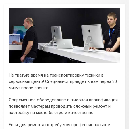
Не тратьте время на транспортировку техники в
сервисный центр! Специалист приедет к вам через 30
минут после звонка.
Современное оборудование и высокая квалификация
позволяет мастерам проводить сложный ремонт и
настройку на месте быстро и качественно.
Если для ремонта потребуется профессиональное