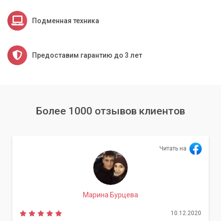
Подменная техника
Предоставим гарантию до 3 лет
Более 1000 отзывов клиентов
Читать на
Марина Бурцева
10.12.2020