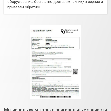
оборудование, бесплатно доставим технику в сервис и
привезем обратно!
Мы используем только оригинальные запчасти