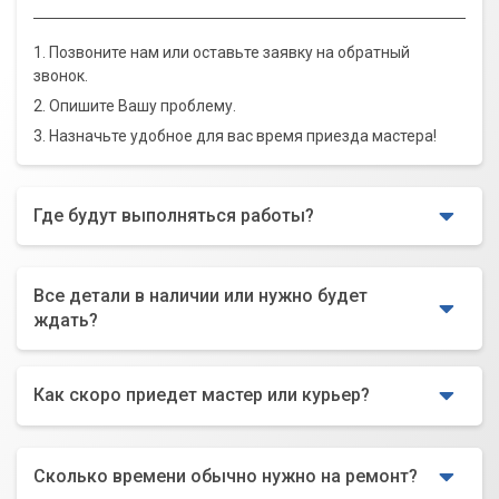
1. Позвоните нам или оставьте заявку на обратный
звонок.
2. Опишите Вашу проблему.
3. Назначьте удобное для вас время приезда мастера!
Где будут выполняться работы?
Все детали в наличии или нужно будет
ждать?
Как скоро приедет мастер или курьер?
Сколько времени обычно нужно на ремонт?