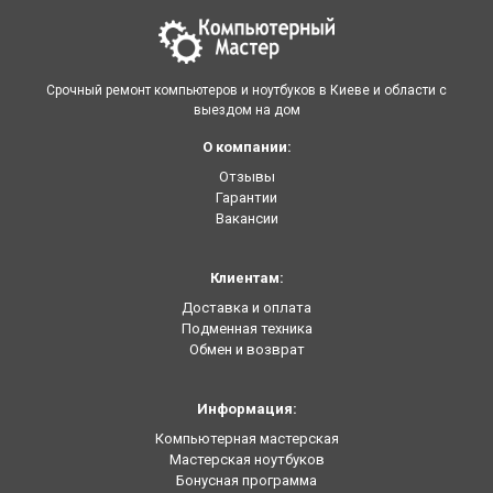
Срочный ремонт компьютеров и ноутбуков в Киеве и области с
выездом на дом
О компании:
Отзывы
Гарантии
Вакансии
Клиентам:
Доставка и оплата
Подменная техника
Обмен и возврат
Информация:
Компьютерная мастерская
Мастерская ноутбуков
Бонусная программа