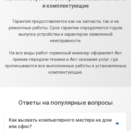
и комплектующие
Гарантия предоставляется как на запчасти, так и на
ремонтные работы. Срок гарантии определяется годом
выпуска устройства и характером заявленной
неисправности.
На все виды работ сервисный инженер оформляет Акт
приема-передачи техники и Акт оказания услуг, где
прописываются все выполненные работы и установленные
комплектующие.
Ответы на популярные вопросы
Как вызвать компьютерного мастера на дом
или офис?