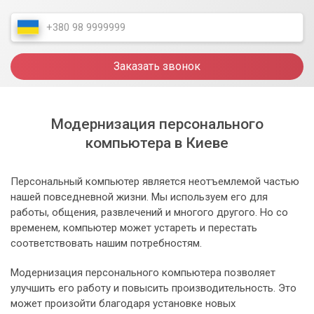
Заказать звонок
Модернизация персонального
компьютера в Киеве
Персональный компьютер является неотъемлемой частью
нашей повседневной жизни. Мы используем его для
работы, общения, развлечений и многого другого. Но со
временем, компьютер может устареть и перестать
соответствовать нашим потребностям.
Модернизация персонального компьютера позволяет
улучшить его работу и повысить производительность. Это
может произойти благодаря установке новых