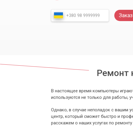
Заказ
Ремонт 
В настоящее время компьютеры играют
используются не только для работы, у
Однако, в случае неполадок с вашим у
центр, который сможет быстро и профе
расскажем о наших услугах по ремонт