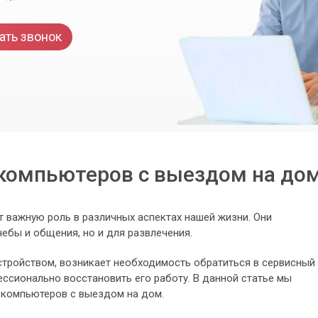
ать звонок
компьютеров с выездом на дом
 важную роль в различных аспектах нашей жизни. Они
чебы и общения, но и для развлечения.
стройством, возникает необходимость обратиться в сервисный
ссионально восстановить его работу. В данной статье мы
у компьютеров с выездом на дом.