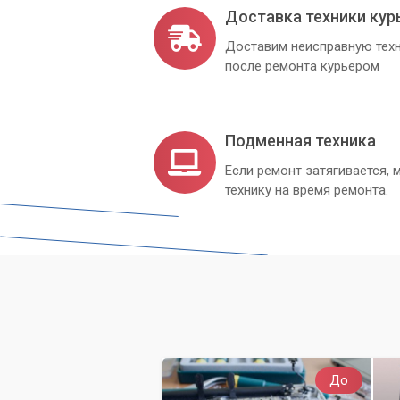
Доставка техники кур
Доставим неисправную техн
после ремонта курьером
Подменная техника
Если ремонт затягивается
технику на время ремонта.
До