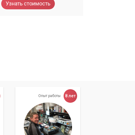
Узнать стоимость
8 лет
Опыт работы