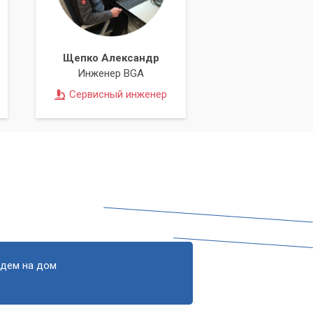
Щепко Александр
Инженер BGA
Сервисный инженер
едем на дом