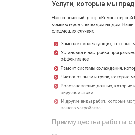
Услуги, которые мы пре
Наш сервисный центр «Компьютерный М
компьютеров с выездом на дом. Наши
следующих случаях:
Замена комплектующих, которые м
Установка и настройка программн
эффективнее
Ремонт системы охлаждения, кот
Чистка от пыли и грязи, которые 
Восстановление данных, которые м
вирусной атаки
И другие виды работ, которые мо
вашего устройства
Преимущества работы с 