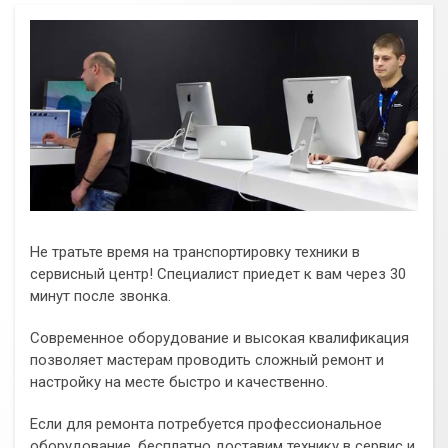
Не тратьте время на транспортировку техники в
сервисный центр! Специалист приедет к вам через 30
минут после звонка.
Современное оборудование и высокая квалификация
позволяет мастерам проводить сложный ремонт и
настройку на месте быстро и качественно.
Если для ремонта потребуется профессиональное
оборудование, бесплатно доставим технику в сервис и