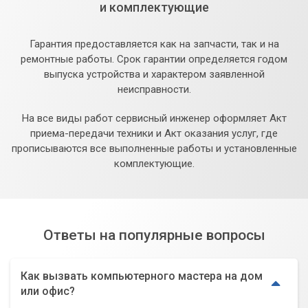
и комплектующие
Гарантия предоставляется как на запчасти, так и на
ремонтные работы. Срок гарантии определяется годом
выпуска устройства и характером заявленной
неисправности.
На все виды работ сервисный инженер оформляет Акт
приема-передачи техники и Акт оказания услуг, где
прописываются все выполненные работы и установленные
комплектующие.
Ответы на популярные вопросы
Как вызвать компьютерного мастера на дом
или офис?