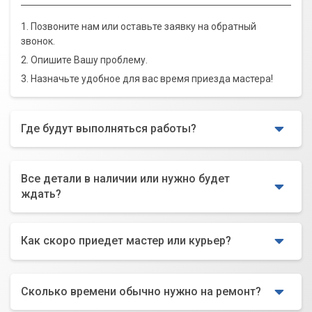
1. Позвоните нам или оставьте заявку на обратный
звонок.
2. Опишите Вашу проблему.
3. Назначьте удобное для вас время приезда мастера!
Где будут выполняться работы?
Все детали в наличии или нужно будет
ждать?
Как скоро приедет мастер или курьер?
Сколько времени обычно нужно на ремонт?