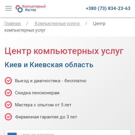
+380 (73) 834-23-63
Главная
Компьютерные услуги
Центр
компьютерных услуг
Центр компьютерных услуг
Киев и Киевская область
Выезд и диагностика - бесплатно
Скидка пенсионерам
Мастера с опытом от 5 лет
Фирменная гарантия до 3 лет