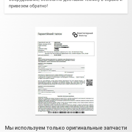
привезем обратно!
Мы используем только оригинальные запчасти