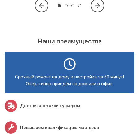
Наши преимущества
Срочный ремонт на дому и настройка за 60 минут!
Оперативно приедем на дом или в офис.
Доставка техники курьером
Повышаем квалификацию мастеров