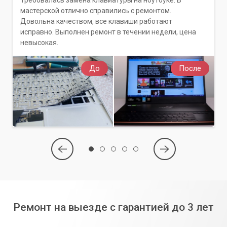
мастерской отлично справились с ремонтом.
Довольна качеством, все клавиши работают
исправно. Выполнен ремонт в течении недели, цена
невысокая.
До
После
Ремонт на выезде с гарантией до 3 лет