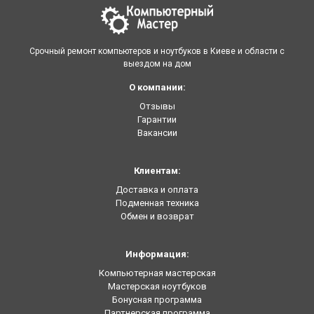
Срочный ремонт компьютеров и ноутбуков в Киеве и области с
выездом на дом
О компании:
Отзывы
Гарантии
Вакансии
Клиентам:
Доставка и оплата
Подменная техника
Обмен и возврат
Информация:
Компьютерная мастерская
Мастерская ноутбуков
Бонусная программа
Партнерская программа