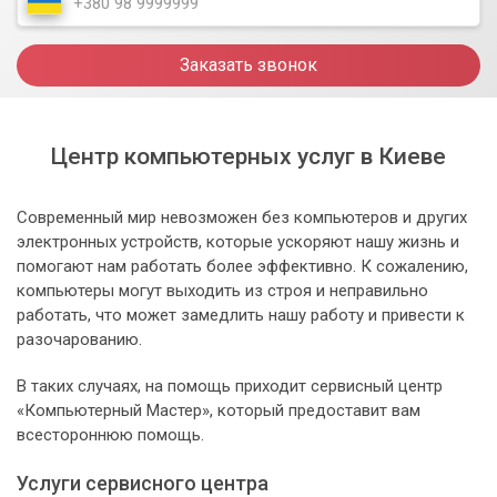
Заказать звонок
Центр компьютерных услуг в Киеве
Современный мир невозможен без компьютеров и других
электронных устройств, которые ускоряют нашу жизнь и
помогают нам работать более эффективно. К сожалению,
компьютеры могут выходить из строя и неправильно
работать, что может замедлить нашу работу и привести к
разочарованию.
В таких случаях, на помощь приходит сервисный центр
«Компьютерный Мастер», который предоставит вам
всестороннюю помощь.
Услуги сервисного центра