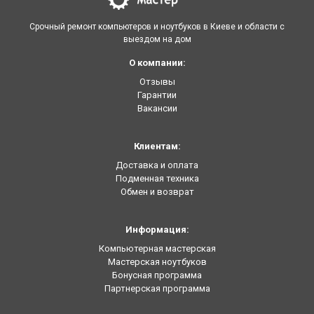
Срочный ремонт компьютеров и ноутбуков в Киеве и области с
выездом на дом
О компании:
Отзывы
Гарантии
Вакансии
Клиентам:
Доставка и оплата
Подменная техника
Обмен и возврат
Информация:
Компьютерная мастерская
Мастерская ноутбуков
Бонусная программа
Партнерская программа