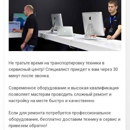
Не тратьте время на транспортировку техники в
сервисный центр! Специалист приедет к вам через 30
минут после звонка.
Современное оборудование и высокая квалификация
позволяет мастерам проводить сложный ремонт и
настройку на месте быстро и качественно.
Если для ремонта потребуется профессиональное
оборудование, бесплатно доставим технику в сервис и
привезем обратно!