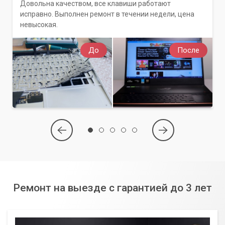
Довольна качеством, все клавиши работают
исправно. Выполнен ремонт в течении недели, цена
невысокая.
До
После
Ремонт на выезде с гарантией до 3 лет