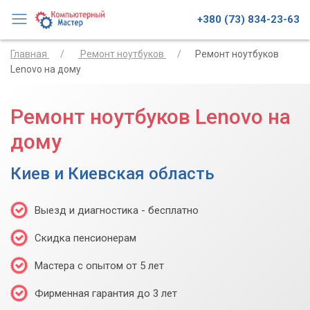
+380 (73) 834-23-63
Главная
Ремонт ноутбуков
Ремонт ноутбуков
Lenovo на дому
Ремонт ноутбуков Lenovo на
дому
Киев и Киевская область
Выезд и диагностика - бесплатно
Скидка пенсионерам
Мастера с опытом от 5 лет
Фирменная гарантия до 3 лет