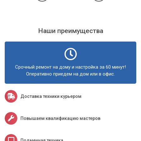
Наши преимущества
Срочный ремонт на дому и настройка за 60 минут!
Оперативно приедем на дом или в офис.
Доставка техники курьером
Повышаем квалификацию мастеров
Подменная техника