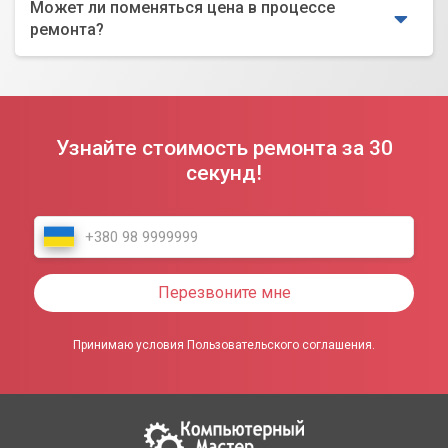
Может ли поменяться цена в процессе
ремонта?
Узнайте стоимость ремонта за 30
секунд!
Перезвоните мне
Принимаю условия Пользовательского соглашения.