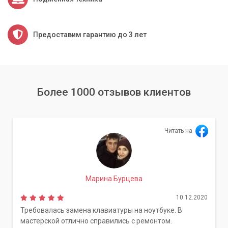
Предоставим гарантию до 3 лет
Более 1000 отзывов клиентов
Читать на
Марина Бурцева
10.12.2020
Требовалась замена клавиатуры на ноутбуке. В
мастерской отлично справились с ремонтом.