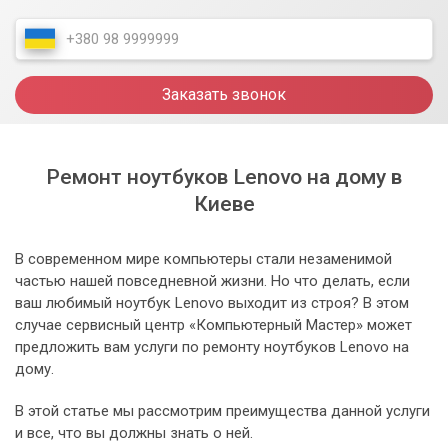
Заказать звонок
Ремонт ноутбуков Lenovo на дому в
Киеве
В современном мире компьютеры стали незаменимой
частью нашей повседневной жизни. Но что делать, если
ваш любимый ноутбук Lenovo выходит из строя? В этом
случае сервисный центр «Компьютерный Мастер» может
предложить вам услуги по ремонту ноутбуков Lenovo на
дому.
В этой статье мы рассмотрим преимущества данной услуги
и все, что вы должны знать о ней.