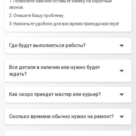
1. Позвоните нам или оставьте заявку на обратный
звонок.
2. Опишите Вашу проблему.
3. Назначьте удобное для вас время приезда мастера!
Где будут выполняться работы?
Все детали в наличии или нужно будет
ждать?
Как скоро приедет мастер или курьер?
Сколько времени обычно нужно на ремонт?