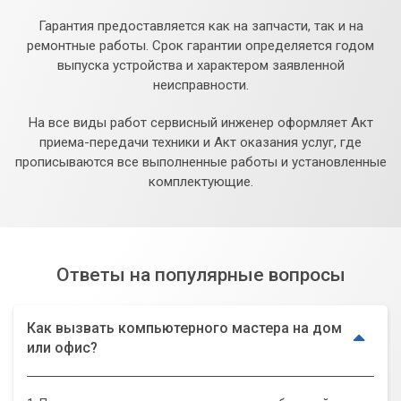
Гарантия предоставляется как на запчасти, так и на
ремонтные работы. Срок гарантии определяется годом
выпуска устройства и характером заявленной
неисправности.
На все виды работ сервисный инженер оформляет Акт
приема-передачи техники и Акт оказания услуг, где
прописываются все выполненные работы и установленные
комплектующие.
Ответы на популярные вопросы
Как вызвать компьютерного мастера на дом
или офис?