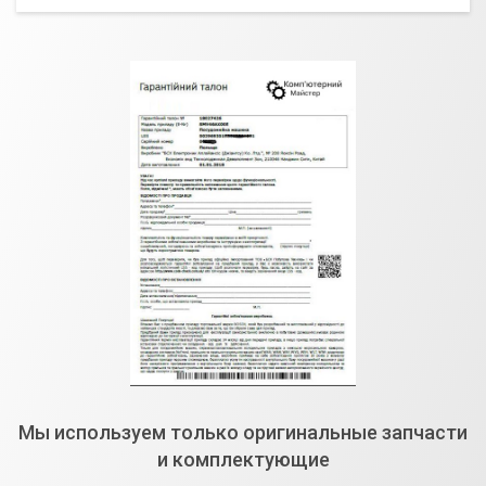
Мы используем только оригинальные запчасти
и комплектующие