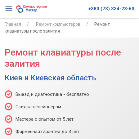
+380 (73) 834-23-63
Главная
Ремонт компьютеров
Ремонт
клавиатуры после залития
Ремонт клавиатуры после
залития
Киев и Киевская область
Выезд и диагностика - бесплатно
Скидка пенсионерам
Мастера с опытом от 5 лет
Фирменная гарантия до 3 лет