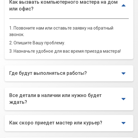
Как вызвать компьютерного мастера на дом
или офис?
1. Позвоните нам или оставьте заявку на обратный
звонок.
2. Опишите Вашу проблему.
3. Назначьте удобное для вас время приезда мастера!
Где будут выполняться работы?
Все детали в наличии или нужно будет
ждать?
Как скоро приедет мастер или курьер?