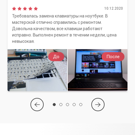
10.12.2020
Требовалась замена клавиатуры на ноутбуке. В
мастерской отлично справились с ремонтом.
Довольна качеством, все клавиши работают
исправно. Выполнен ремонт в течении недели, цена
невысокая.
До
После