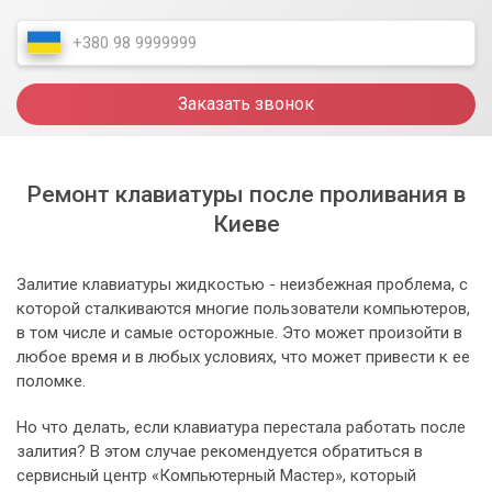
Заказать звонок
Ремонт клавиатуры после проливания в
Киеве
Залитие клавиатуры жидкостью - неизбежная проблема, с
которой сталкиваются многие пользователи компьютеров,
в том числе и самые осторожные. Это может произойти в
любое время и в любых условиях, что может привести к ее
поломке.
Но что делать, если клавиатура перестала работать после
залития? В этом случае рекомендуется обратиться в
сервисный центр «Компьютерный Мастер», который