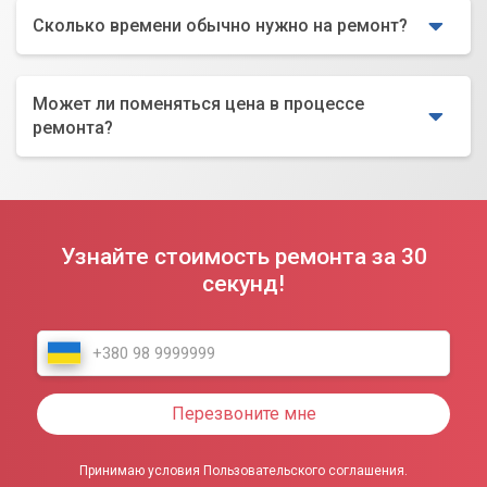
Сколько времени обычно нужно на ремонт?
Может ли поменяться цена в процессе
ремонта?
Узнайте стоимость ремонта за 30
секунд!
Перезвоните мне
Принимаю условия Пользовательского соглашения.