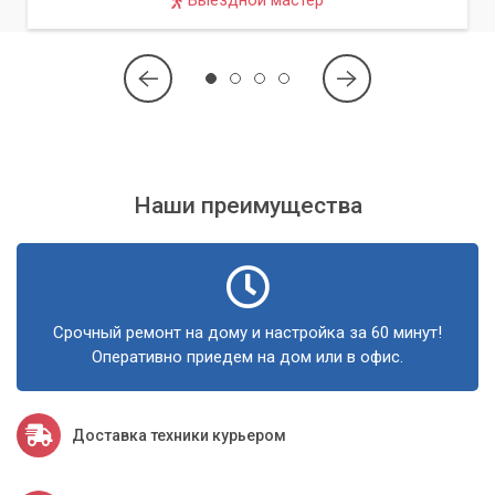
Выездной мастер
Наши преимущества
Срочный ремонт на дому и настройка за 60 минут!
Оперативно приедем на дом или в офис.
Доставка техники курьером