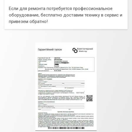
Если для ремонта потребуется профессиональное
оборудование, бесплатно доставим технику в сервис и
привезем обратно!