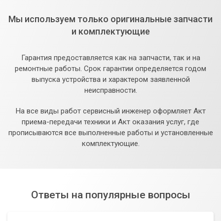
Мы используем только оригинальные запчасти
и комплектующие
Гарантия предоставляется как на запчасти, так и на
ремонтные работы. Срок гарантии определяется годом
выпуска устройства и характером заявленной
неисправности.
На все виды работ сервисный инженер оформляет Акт
приема-передачи техники и Акт оказания услуг, где
прописываются все выполненные работы и установленные
комплектующие.
Ответы на популярные вопросы