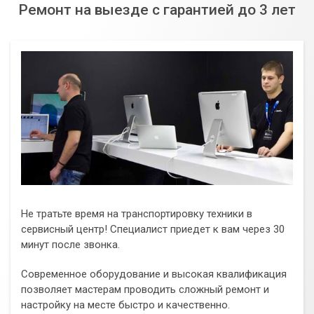
Ремонт на выезде с гарантией до 3 лет
Не тратьте время на транспортировку техники в
сервисный центр! Специалист приедет к вам через 30
минут после звонка.
Современное оборудование и высокая квалификация
позволяет мастерам проводить сложный ремонт и
настройку на месте быстро и качественно.