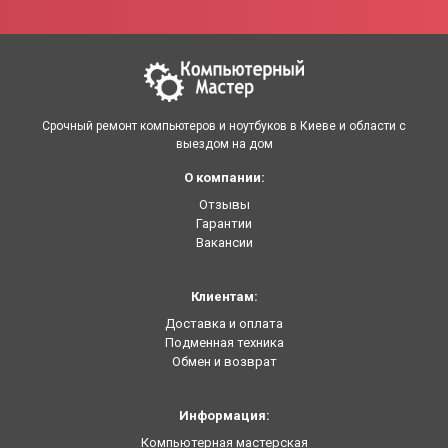
Срочный ремонт компьютеров и ноутбуков в Киеве и области с
выездом на дом
О компании:
Отзывы
Гарантии
Вакансии
Клиентам:
Доставка и оплата
Подменная техника
Обмен и возврат
Информация:
Компьютерная мастерская