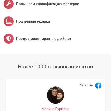
Повышаем квалификацию мастеров
Подменная техника
Предоставим гарантию до 3 лет
Более 1000 отзывов клиентов
Читать на
Марина Бурцева