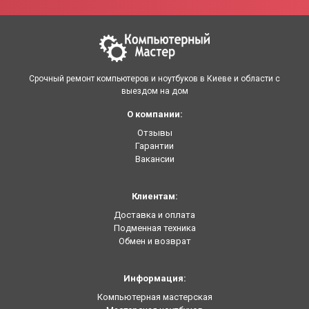
Срочный ремонт компьютеров и ноутбуков в Киеве и области с
выездом на дом
О компании:
Отзывы
Гарантии
Вакансии
Клиентам:
Доставка и оплата
Подменная техника
Обмен и возврат
Информация:
Компьютерная мастерская