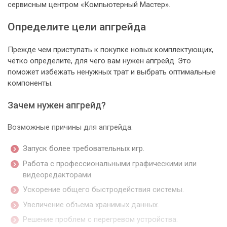
сервисным центром «Компьютерный Мастер».
Определите цели апгрейда
Прежде чем приступать к покупке новых комплектующих,
чётко определите, для чего вам нужен апгрейд. Это
поможет избежать ненужных трат и выбрать оптимальные
компоненты.
Зачем нужен апгрейд?
Возможные причины для апгрейда:
Запуск более требовательных игр.
Работа с профессиональными графическими или
видеоредакторами.
Ускорение общего быстродействия системы.
Увеличение объема хранимых данных.
Решение проблем с перегревом устройства.