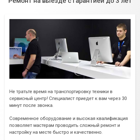
Ремонт на выезде с гарантией до 3 лет
Не тратьте время на транспортировку техники в
сервисный центр! Специалист приедет к вам через 30
минут после звонка.
Современное оборудование и высокая квалификация
позволяет мастерам проводить сложный ремонт и
настройку на месте быстро и качественно.