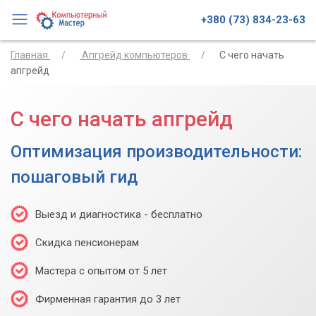
+380 (73) 834-23-63
Главная
Апгрейд компьютеров
С чего начать
апгрейд
С чего начать апгрейд
Оптимизация производительности:
пошаговый гид
Выезд и диагностика - бесплатно
Скидка пенсионерам
Мастера с опытом от 5 лет
Фирменная гарантия до 3 лет