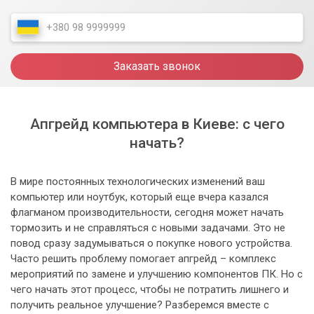
Заказать звонок
Апгрейд компьютера в Киеве: с чего
начать?
В мире постоянных технологических изменений ваш
компьютер или ноутбук, который еще вчера казался
флагманом производительности, сегодня может начать
тормозить и не справляться с новыми задачами. Это не
повод сразу задумываться о покупке нового устройства.
Часто решить проблему помогает апгрейд – комплекс
мероприятий по замене и улучшению компонентов ПК. Но с
чего начать этот процесс, чтобы не потратить лишнего и
получить реальное улучшение? Разберемся вместе с