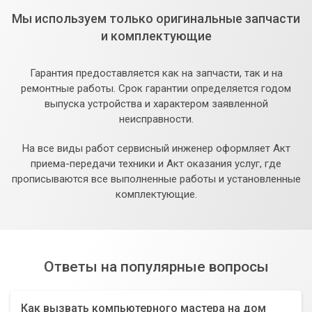
Мы используем только оригинальные запчасти
и комплектующие
Гарантия предоставляется как на запчасти, так и на
ремонтные работы. Срок гарантии определяется годом
выпуска устройства и характером заявленной
неисправности.
На все виды работ сервисный инженер оформляет Акт
приема-передачи техники и Акт оказания услуг, где
прописываются все выполненные работы и установленные
комплектующие.
Ответы на популярные вопросы
Как вызвать компьютерного мастера на дом