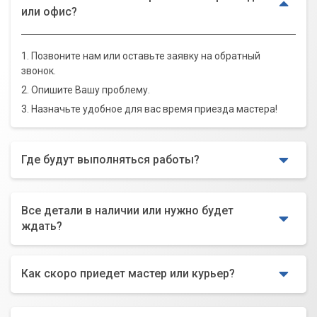
или офис?
1. Позвоните нам или оставьте заявку на обратный
звонок.
2. Опишите Вашу проблему.
3. Назначьте удобное для вас время приезда мастера!
Где будут выполняться работы?
Все детали в наличии или нужно будет
ждать?
Как скоро приедет мастер или курьер?