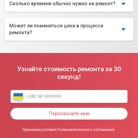
Сколько времени обычно нужно на ремонт?
Может ли поменяться цена в процессе
ремонта?
Узнайте стоимость ремонта за 30
секунд!
Перезвоните мне
Принимаю условия Пользовательского соглашения.