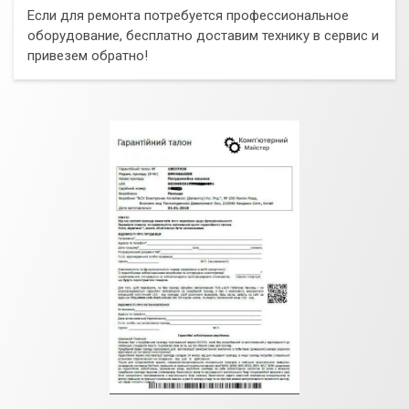
Если для ремонта потребуется профессиональное
оборудование, бесплатно доставим технику в сервис и
привезем обратно!