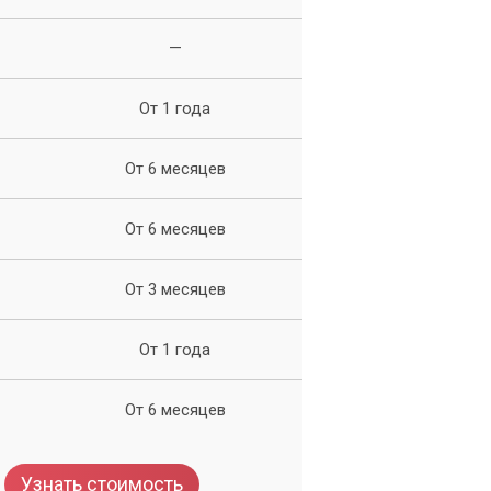
—
От 1 года
От 6 месяцев
От 6 месяцев
От 3 месяцев
От 1 года
От 6 месяцев
Узнать стоимость