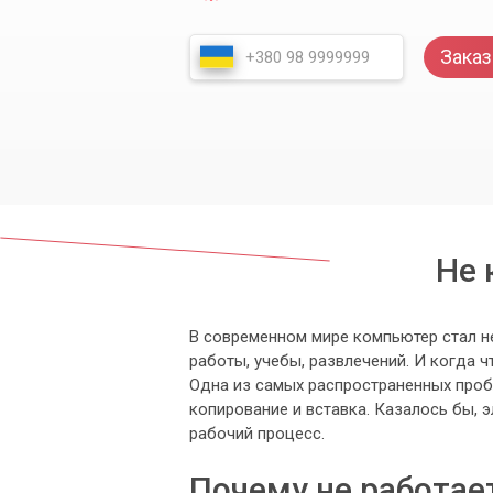
Заказ
Не 
В современном мире компьютер стал н
работы, учебы, развлечений. И когда ч
Одна из самых распространенных проб
копирование и вставка. Казалось бы, 
рабочий процесс.
Почему не работае