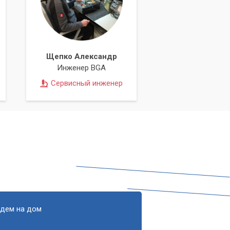
ь
Щепко Александр
Инженер BGA
Сервисный инженер
едем на дом