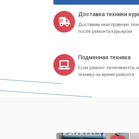
Доставка техники кур
Доставим неисправную техн
после ремонта курьером
Подменная техника
Если ремонт затягивается
технику на время ремонта.