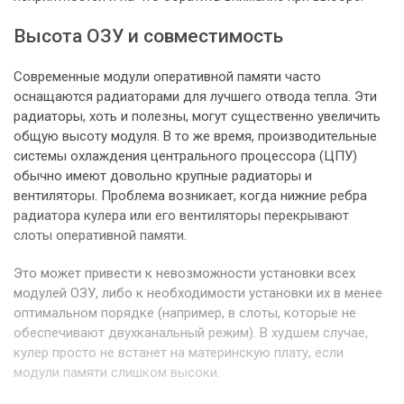
Высота ОЗУ и совместимость
Современные модули оперативной памяти часто
оснащаются радиаторами для лучшего отвода тепла. Эти
радиаторы, хоть и полезны, могут существенно увеличить
общую высоту модуля. В то же время, производительные
системы охлаждения центрального процессора (ЦПУ)
обычно имеют довольно крупные радиаторы и
вентиляторы. Проблема возникает, когда нижние ребра
радиатора кулера или его вентиляторы перекрывают
слоты оперативной памяти.
Это может привести к невозможности установки всех
модулей ОЗУ, либо к необходимости установки их в менее
оптимальном порядке (например, в слоты, которые не
обеспечивают двухканальный режим). В худшем случае,
кулер просто не встанет на материнскую плату, если
модули памяти слишком высоки.