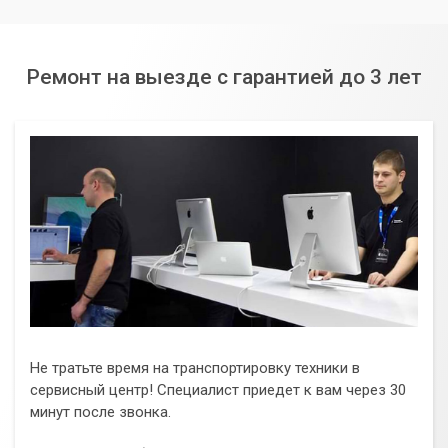
Ремонт на выезде с гарантией до 3 лет
Не тратьте время на транспортировку техники в
сервисный центр! Специалист приедет к вам через 30
минут после звонка.