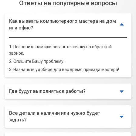
Ответы на популярные вопросы
Как вызвать компьютерного мастера на дом
или офис?
1. Позвоните нам или оставьте заявку на обратный
звонок.
2. Опишите Вашу проблему.
3. Назначьте удобное для вас время приезда мастера!
Где будут выполняться работы?
Все детали в наличии или нужно будет
ждать?