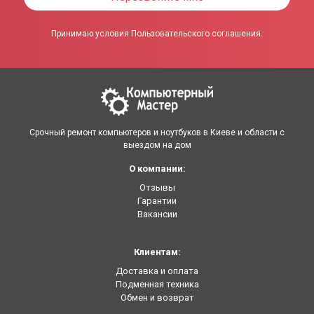
Принимаю условия Пользовательского соглашения.
Срочный ремонт компьютеров и ноутбуков в Киеве и области с
выездом на дом
О компании:
Отзывы
Гарантии
Вакансии
Клиентам:
Доставка и оплата
Подменная техника
Обмен и возврат