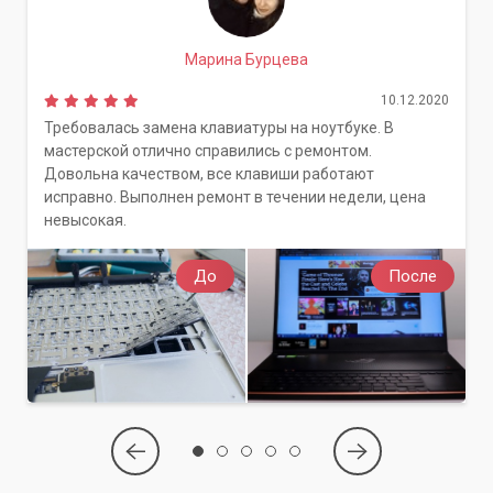
Марина Бурцева
10.12.2020
Требовалась замена клавиатуры на ноутбуке. В
мастерской отлично справились с ремонтом.
Довольна качеством, все клавиши работают
исправно. Выполнен ремонт в течении недели, цена
невысокая.
До
После