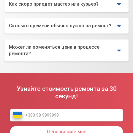
Как скоро приедет мастер или курьер?
Сколько времени обычно нужно на ремонт?
Может ли поменяться цена в процессе
ремонта?
Узнайте стоимость ремонта за 30
секунд!
Перезвоните мне