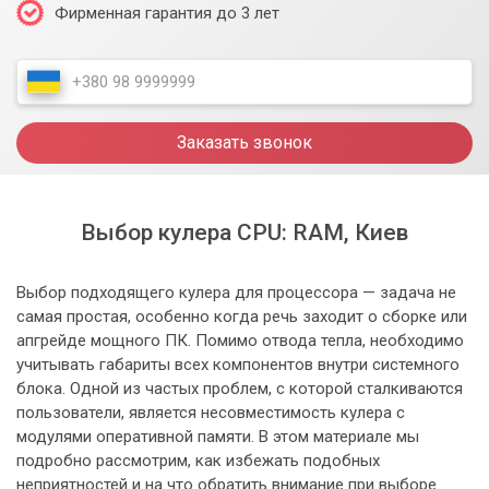
Фирменная гарантия до 3 лет
Заказать звонок
Выбор кулера CPU: RAM, Киев
Выбор подходящего кулера для процессора — задача не
самая простая, особенно когда речь заходит о сборке или
апгрейде мощного ПК. Помимо отвода тепла, необходимо
учитывать габариты всех компонентов внутри системного
блока. Одной из частых проблем, с которой сталкиваются
пользователи, является несовместимость кулера с
модулями оперативной памяти. В этом материале мы
подробно рассмотрим, как избежать подобных
неприятностей и на что обратить внимание при выборе.