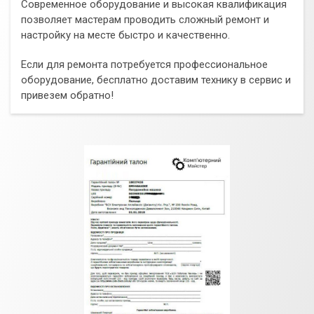
Современное оборудование и высокая квалификация
позволяет мастерам проводить сложный ремонт и
настройку на месте быстро и качественно.
Если для ремонта потребуется профессиональное
оборудование, бесплатно доставим технику в сервис и
привезем обратно!