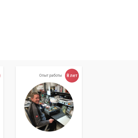
8 лет
Опыт работы