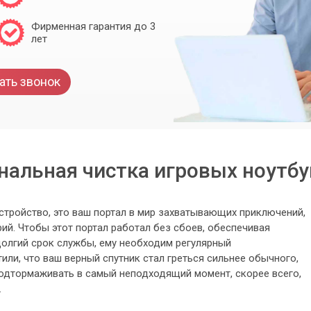
Фирменная гарантия до 3
лет
ать звонок
альная чистка игровых ноутбу
устройство, это ваш портал в мир захватывающих приключений,
ий. Чтобы этот портал работал без сбоев, обеспечивая
олгий срок службы, ему необходим регулярный
или, что ваш верный спутник стал греться сильнее обычного,
одтормаживать в самый неподходящий момент, скорее всего,
.