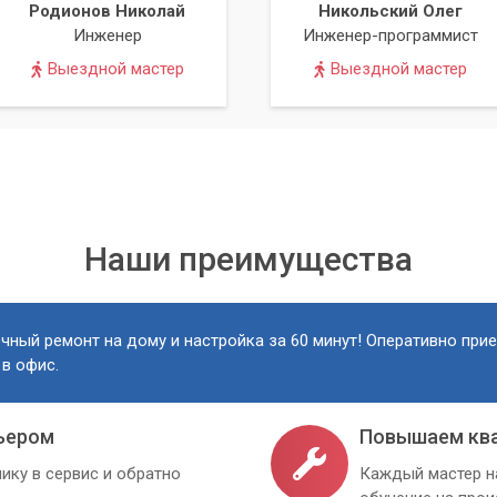
Родионов Николай
Никольский Олег
Инженер
Инженер-программист
Выездной мастер
Выездной мастер
Наши преимущества
чный ремонт на дому и настройка за 60 минут! Оперативно при
 в офис.
ьером
Повышаем кв
ику в сервис и обратно
Каждый мастер н