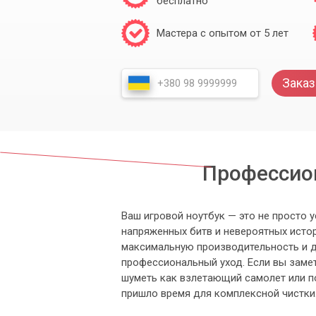
бесплатно
Мастера с опытом от 5 лет
Заказ
Профессион
Ваш игровой ноутбук — это не просто 
напряженных битв и невероятных истор
максимальную производительность и д
профессиональный уход. Если вы замет
шуметь как взлетающий самолет или п
пришло время для комплексной чистки