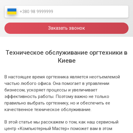
Заказать звонок
Техническое обслуживание оргтехники в
Киеве
В настоящее время оргтехника является неотъемлемой
частью любого офиса. Она помогает в управлении
бизнесом, ускоряет процессы и увеличивает
эффективность работы. Поэтому важно не только
правильно выбрать оргтехнику, но и обеспечить ее
качественное техническое обслуживание.
В этой статье мы расскажем о том, как наш сервисный
центр «Компьютерный Мастер» поможет вам в этом