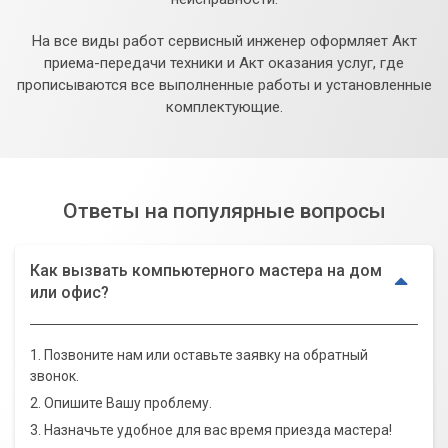
На все виды работ сервисный инженер оформляет Акт
приема-передачи техники и Акт оказания услуг, где
прописываются все выполненные работы и установленные
комплектующие.
Ответы на популярные вопросы
Как вызвать компьютерного мастера на дом
или офис?
1. Позвоните нам или оставьте заявку на обратный
звонок.
2. Опишите Вашу проблему.
3. Назначьте удобное для вас время приезда мастера!