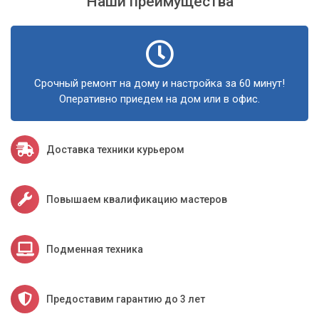
Наши преимущества
Срочный ремонт на дому и настройка за 60 минут!
Оперативно приедем на дом или в офис.
Доставка техники курьером
Повышаем квалификацию мастеров
Подменная техника
Предоставим гарантию до 3 лет