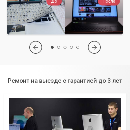
До
После
Ремонт на выезде с гарантией до 3 лет