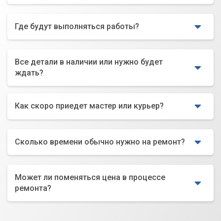
Где будут выполняться работы?
Все детали в наличии или нужно будет
ждать?
Как скоро приедет мастер или курьер?
Сколько времени обычно нужно на ремонт?
Может ли поменяться цена в процессе
ремонта?