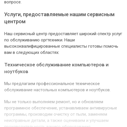
вопросе.
Услуги, предоставляемые нашим сервисным
центром
Наш сервисный центр предоставляет широкий спектр услуг
по обслуживанию оргтехники. Наши
высококвалифицированные специалисты готовы помочь
вам в следующих областях:
Техническое обслуживание компьютеров и
ноутбуков
Мы предлагаем профессиональное техническое
обслуживание настольных компьютеров и ноутбуков.
Мы не только выполняем ремонт, но и обновляем
программное обеспечение, устанавливаем антивирусные
программы, производим очистку от пыли, заменяем
неисправные детали, а также оцениваем и улучшаем
производительность вашего оборудования.