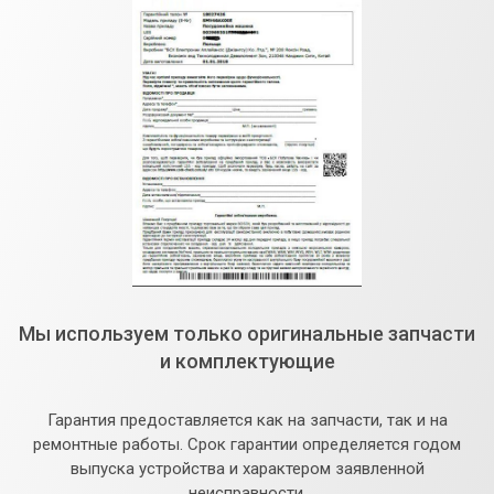
Мы используем только оригинальные запчасти
и комплектующие
Гарантия предоставляется как на запчасти, так и на
ремонтные работы. Срок гарантии определяется годом
выпуска устройства и характером заявленной
неисправности.