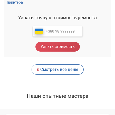
принтера
Узнать точную стоимость ремонта
Узнать стоимость
₴
Смотреть все цены
Наши опытные мастера