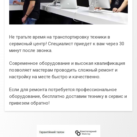
Не тратьте время на транспортировку техники в
сервисный центр! Специалист приедет к вам через 30
минут после звонка.
Современное оборудование и высокая квалификация
позволяет мастерам проводить сложный ремонт и
настройку на месте быстро и качественно.
Если для ремонта потребуется профессиональное
оборудование, бесплатно доставим технику в сервис и
привезем обратно!