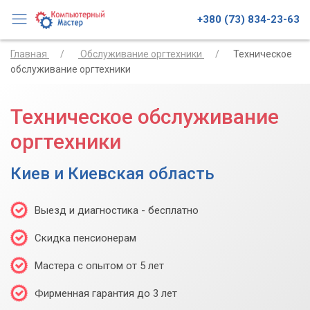
+380 (73) 834-23-63
Главная
Обслуживание оргтехники
Техническое
обслуживание оргтехники
Техническое обслуживание
оргтехники
Киев и Киевская область
Выезд и диагностика - бесплатно
Скидка пенсионерам
Мастера с опытом от 5 лет
Фирменная гарантия до 3 лет