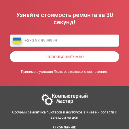
Узнайте стоимость ремонта за 30
секунд!
Перезвоните мне
Принимаю условия Пользовательского соглашения.
Срочный ремонт компьютеров и ноутбуков в Киеве и области с
выездом на дом
О компании: