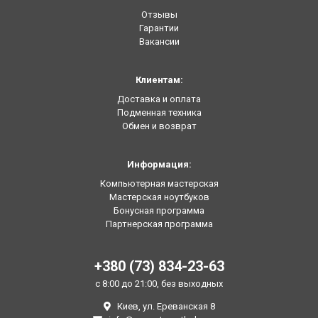
Отзывы
Гарантии
Вакансии
Клиентам:
Доставка и оплата
Подменная техника
Обмен и возврат
Информация:
Компьютерная мастерская
Мастерская ноутбуков
Бонусная программа
Партнерская программа
+380 (73) 834-23-63
с 8:00 до 21:00, без выходных
Киев, ул. Ереванская 8