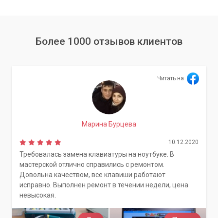
Более 1000 отзывов клиентов
Читать на
Марина Бурцева
10.12.2020
Требовалась замена клавиатуры на ноутбуке. В
мастерской отлично справились с ремонтом.
Довольна качеством, все клавиши работают
исправно. Выполнен ремонт в течении недели, цена
невысокая.