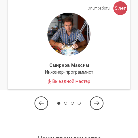
5 лет
Опыт работы
Смирнов Максим
Инженер-программист
Выездной мастер