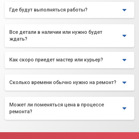
Где будут выполняться работы?
Все детали в наличии или нужно будет
ждать?
Как скоро приедет мастер или курьер?
Сколько времени обычно нужно на ремонт?
Может ли поменяться цена в процессе
ремонта?