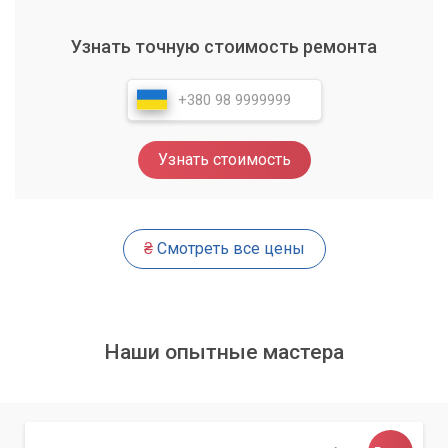
Наша компания гарантирует высокое качество услуг и
индивидуальный подход к каждому клиенту.
Узнать точную стоимость ремонта
Узнать стоимость
₴
Смотреть все цены
Наши опытные мастера