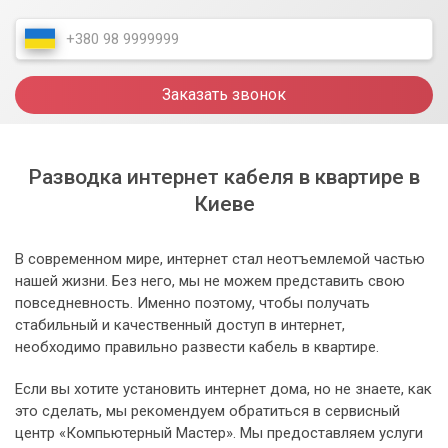
Заказать звонок
Разводка интернет кабеля в квартире в
Киеве
В современном мире, интернет стал неотъемлемой частью
нашей жизни. Без него, мы не можем представить свою
повседневность. Именно поэтому, чтобы получать
стабильный и качественный доступ в интернет,
необходимо правильно развести кабель в квартире.
Если вы хотите установить интернет дома, но не знаете, как
это сделать, мы рекомендуем обратиться в сервисный
центр «Компьютерный Мастер». Мы предоставляем услуги