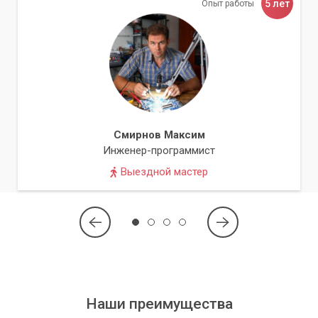
5 лет
Опыт работы
Смирнов Максим
Инженер-программист
Выездной мастер
Наши преимущества