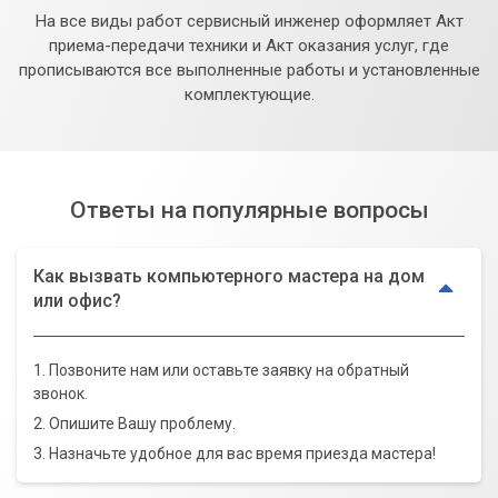
На все виды работ сервисный инженер оформляет Акт
приема-передачи техники и Акт оказания услуг, где
прописываются все выполненные работы и установленные
комплектующие.
Ответы на популярные вопросы
Как вызвать компьютерного мастера на дом
или офис?
1. Позвоните нам или оставьте заявку на обратный
звонок.
2. Опишите Вашу проблему.
3. Назначьте удобное для вас время приезда мастера!