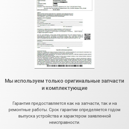
Мы используем только оригинальные запчасти
и комплектующие
Гарантия предоставляется как на запчасти, так и на
ремонтные работы. Срок гарантии определяется годом
выпуска устройства и характером заявленной
неисправности.