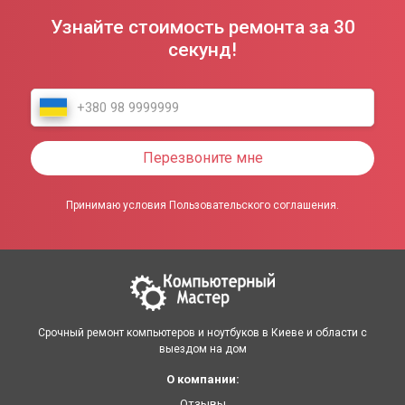
Узнайте стоимость ремонта за 30
секунд!
Перезвоните мне
Принимаю условия Пользовательского соглашения.
Срочный ремонт компьютеров и ноутбуков в Киеве и области с
выездом на дом
О компании:
Отзывы