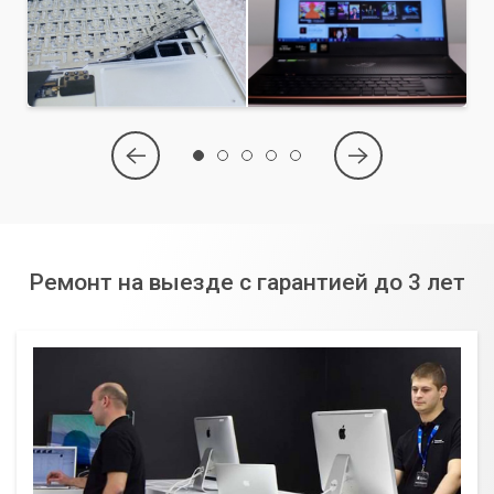
Ремонт на выезде с гарантией до 3 лет