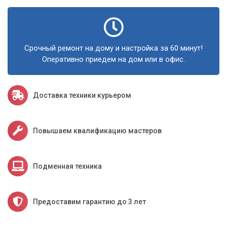
Срочный ремонт на дому и настройка за 60 минут!
Оперативно приедем на дом или в офис.
Доставка техники курьером
Повышаем квалификацию мастеров
Подменная техника
Предоставим гарантию до 3 лет