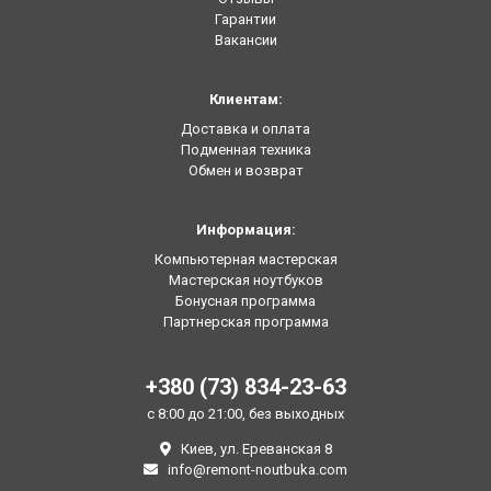
Гарантии
Вакансии
Клиентам:
Доставка и оплата
Подменная техника
Обмен и возврат
Информация:
Компьютерная мастерская
Мастерская ноутбуков
Бонусная программа
Партнерская программа
+380 (73) 834-23-63
с 8:00 до 21:00, без выходных
Киев, ул. Ереванская 8
info@remont-noutbuka.com