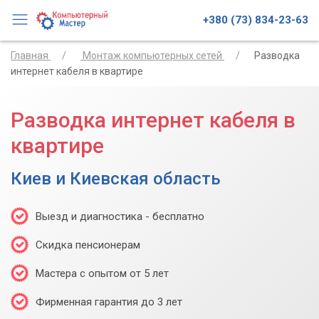
+380 (73) 834-23-63
Главная
Монтаж компьютерных сетей
Разводка
интернет кабеля в квартире
Разводка интернет кабеля в
квартире
Киев и Киевская область
Выезд и диагностика - бесплатно
Скидка пенсионерам
Мастера с опытом от 5 лет
Фирменная гарантия до 3 лет