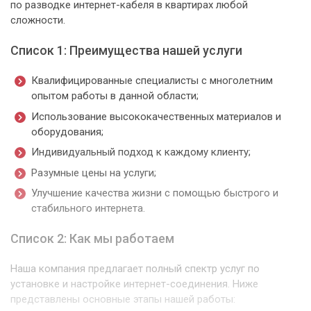
по разводке интернет-кабеля в квартирах любой
сложности.
Список 1: Преимущества нашей услуги
Квалифицированные специалисты с многолетним
опытом работы в данной области;
Использование высококачественных материалов и
оборудования;
Индивидуальный подход к каждому клиенту;
Разумные цены на услуги;
Улучшение качества жизни с помощью быстрого и
стабильного интернета.
Список 2: Как мы работаем
Наша компания предлагает полный спектр услуг по
установке и настройке интернет-соединения. Ниже
представлены основные этапы нашей работы: