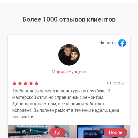
Более 1000 отзывов клиентов
Читать на
Марина Бурцева
10.12.2020
Требовалась замена клавиатуры на ноутбуке. В
мастерской отлично справились с ремонтом.
Довольна качеством, все клавиши работают
исправно. Выполнен ремонт в течении недели, цена
невысокая.
До
После