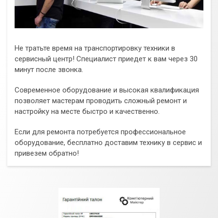
Не тратьте время на транспортировку техники в
сервисный центр! Специалист приедет к вам через 30
минут после звонка.
Современное оборудование и высокая квалификация
позволяет мастерам проводить сложный ремонт и
настройку на месте быстро и качественно.
Если для ремонта потребуется профессиональное
оборудование, бесплатно доставим технику в сервис и
привезем обратно!