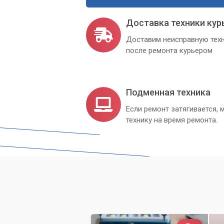
Доставка техники кур
Доставим неисправную техн
после ремонта курьером
Подменная техника
Если ремонт затягивается
технику на время ремонта.