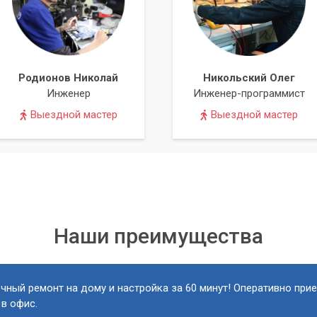
Родионов Николай
Никольский Олег
Инженер
Инженер-программист
Выездной мастер
Выездной мастер
Наши преимущества
чный ремонт на дому и настройка за 60 минут! Оперативно при
 в офис.