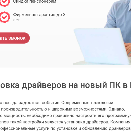
Скидка пенсионерам
Фирменная гарантия до 3
лет
ать звонок
овка драйверов на новый ПК в
о всегда радостное событие. Современные технологии
 производительностью и широкими возможностями. Однако,
ю мощность, необходимо правильно настроить его программну
пов такой настройки является установка драйверов. Компания
офессиональные услуги по установке и обновлению драйверов