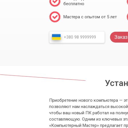
бесплатно
Мастера с опытом от 5 лет
Заказ
Устан
Приобретение нового компьютера — эт
позволяют нам наслаждаться высокой
чтобы ваш новый ПК работал на полну
составляющую. Одним из ключевых эта
«Компьютерный Мастер» предлагает пр