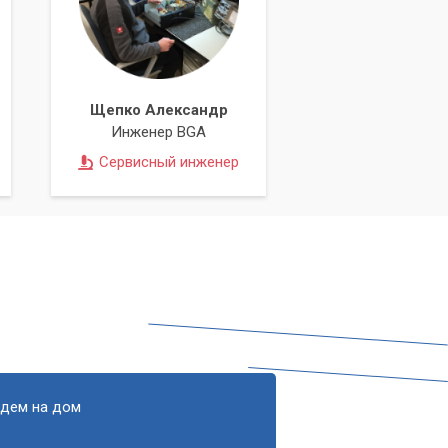
Щепко Александр
Инженер BGA
Сервисный инженер
едем на дом