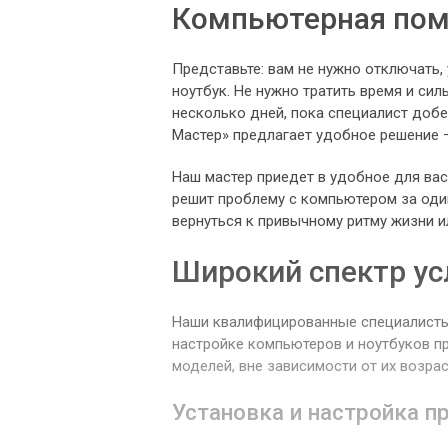
Компьютерная помо
Представьте: вам не нужно отключать,
ноутбук. Не нужно тратить время и сил
несколько дней, пока специалист доб
Мастер» предлагает удобное решение –
Наш мастер приедет в удобное для вас 
решит проблему с компьютером за оди
вернуться к привычному ритму жизни и
Широкий спектр ус
Наши квалифицированные специалисты 
настройке компьютеров и ноутбуков п
моделей, вне зависимости от их возрас
Установка и настройка п