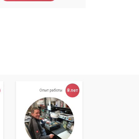
8 лет
Опыт работы