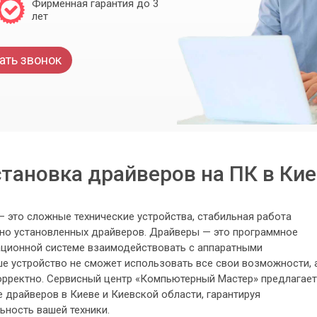
Фирменная гарантия до 3
лет
ать звонок
тановка драйверов на ПК в Ки
 это сложные технические устройства, стабильная работа
ьно установленных драйверов. Драйверы — это программное
ационной системе взаимодействовать с аппаратными
е устройство не сможет использовать все свои возможности, 
корректно. Сервисный центр «Компьютерный Мастер» предлагает
 драйверов в Киеве и Киевской области, гарантируя
ьность вашей техники.