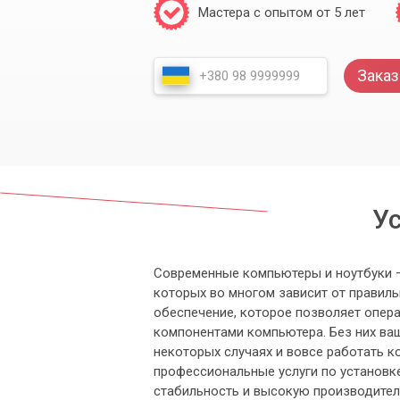
Мастера с опытом от 5 лет
Заказ
Ус
Современные компьютеры и ноутбуки —
которых во многом зависит от правил
обеспечение, которое позволяет опер
компонентами компьютера. Без них ваш
некоторых случаях и вовсе работать 
профессиональные услуги по установке
стабильность и высокую производител