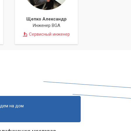
Щепко Александр
Инженер BGA
Сервисный инженер
едем на дом