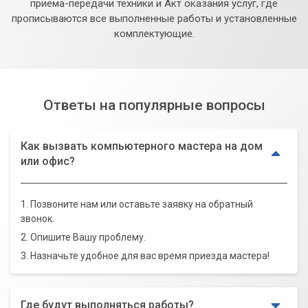
приема-передачи техники и Акт оказания услуг, где
прописываются все выполненные работы и установленные
комплектующие.
Ответы на популярные вопросы
Как вызвать компьютерного мастера на дом
или офис?
1. Позвоните нам или оставьте заявку на обратный
звонок.
2. Опишите Вашу проблему.
3. Назначьте удобное для вас время приезда мастера!
Где будут выполняться работы?