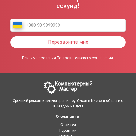
секунд!
Перезвоните мне
Принимаю условия Пользовательского соглашения.
Срочный ремонт компьютеров и ноутбуков в Киеве и области с
выездом на дом
О компании:
Отзывы
Гарантии