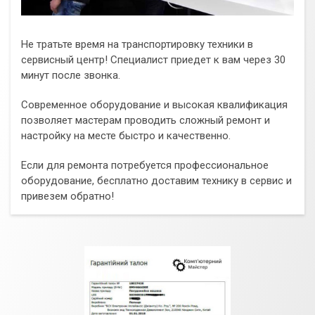
Не тратьте время на транспортировку техники в
сервисный центр! Специалист приедет к вам через 30
минут после звонка.
Современное оборудование и высокая квалификация
позволяет мастерам проводить сложный ремонт и
настройку на месте быстро и качественно.
Если для ремонта потребуется профессиональное
оборудование, бесплатно доставим технику в сервис и
привезем обратно!