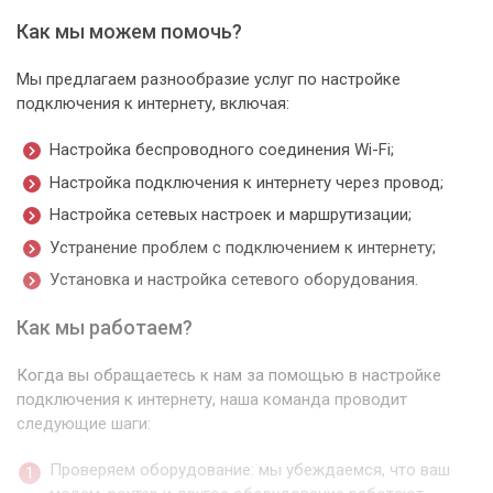
Как мы можем помочь?
Мы предлагаем разнообразие услуг по настройке
подключения к интернету, включая:
Настройка беспроводного соединения Wi-Fi;
Настройка подключения к интернету через провод;
Настройка сетевых настроек и маршрутизации;
Устранение проблем с подключением к интернету;
Установка и настройка сетевого оборудования.
Как мы работаем?
Когда вы обращаетесь к нам за помощью в настройке
подключения к интернету, наша команда проводит
следующие шаги:
Проверяем оборудование: мы убеждаемся, что ваш