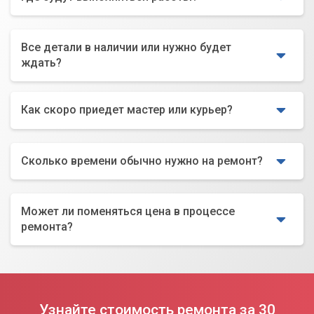
Все детали в наличии или нужно будет
ждать?
Как скоро приедет мастер или курьер?
Сколько времени обычно нужно на ремонт?
Может ли поменяться цена в процессе
ремонта?
Узнайте стоимость ремонта за 30