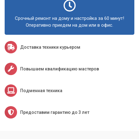
Срочный ремонт на дому и настройка за 60 минут!
Оперативно приедем на дом или в офис.
Доставка техники курьером
Повышаем квалификацию мастеров
Подменная техника
Предоставим гарантию до 3 лет