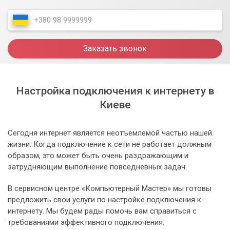
Заказать звонок
Настройка подключения к интернету в
Киеве
Сегодня интернет является неотъемлемой частью нашей
жизни. Когда подключение к сети не работает должным
образом, это может быть очень раздражающим и
затрудняющим выполнение повседневных задач.
В сервисном центре «Компьютерный Мастер» мы готовы
предложить свои услуги по настройке подключения к
интернету. Мы будем рады помочь вам справиться с
требованиями эффективного подключения.