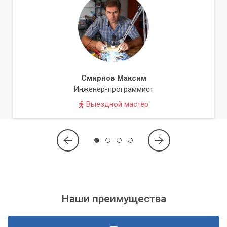
Смирнов Максим
Инженер-программист
Выездной мастер
Наши преимущества