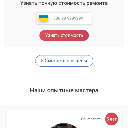
Узнать точную стоимость ремонта
Узнать стоимость
₴
Смотреть все цены
Наши опытные мастера
5 лет
Опыт работы