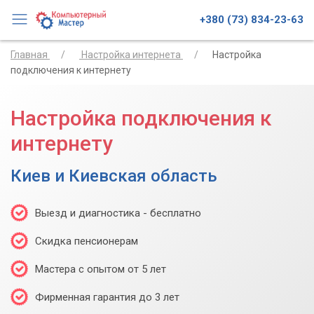
+380 (73) 834-23-63
Главная
Настройка интернета
Настройка
подключения к интернету
Настройка подключения к
интернету
Киев и Киевская область
Выезд и диагностика - бесплатно
Скидка пенсионерам
Мастера с опытом от 5 лет
Фирменная гарантия до 3 лет