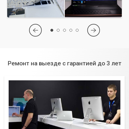
Ремонт на выезде с гарантией до 3 лет