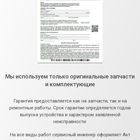
Мы используем только оригинальные запчасти
и комплектующие
Гарантия предоставляется как на запчасти, так и на
ремонтные работы. Срок гарантии определяется годом
выпуска устройства и характером заявленной
неисправности.
На все виды работ сервисный инженер оформляет Акт