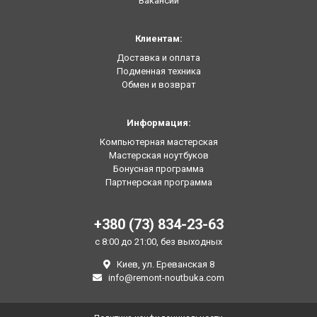
Вакансии
Клиентам:
Доставка и оплата
Подменная техника
Обмен и возврат
Информация:
Компьютерная мастерская
Мастерская ноутбуков
Бонусная программа
Партнерская программа
+380 (73) 834-23-63
с 8:00 до 21:00, без выходных
Киев, ул. Ереванская 8
info@remont-noutbuka.com