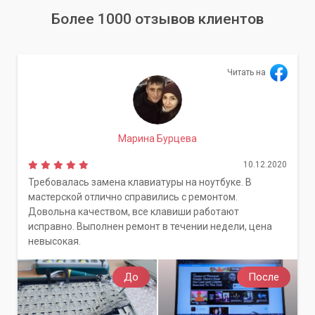
Более 1000 отзывов клиентов
Читать на
Марина Бурцева
10.12.2020
Требовалась замена клавиатуры на ноутбуке. В
мастерской отлично справились с ремонтом.
Довольна качеством, все клавиши работают
исправно. Выполнен ремонт в течении недели, цена
невысокая.
До
После