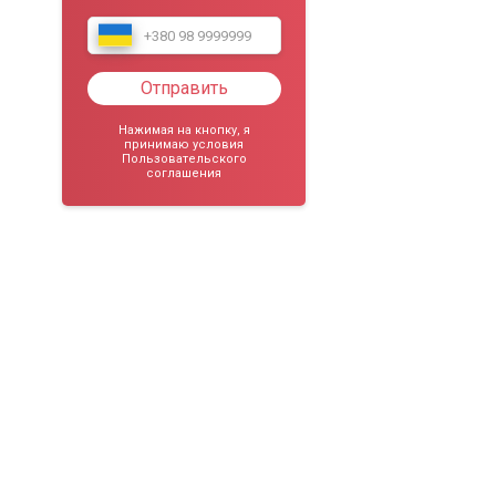
Отправить
Нажимая на кнопку, я
принимаю условия
Пользовательского
соглашения