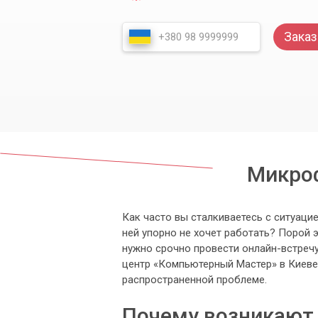
Заказ
Микроф
Как часто вы сталкиваетесь с ситуаци
ней упорно не хочет работать? Порой 
нужно срочно провести онлайн-встреч
центр «Компьютерный Мастер» в Киеве 
распространенной проблеме.
Почему возникают