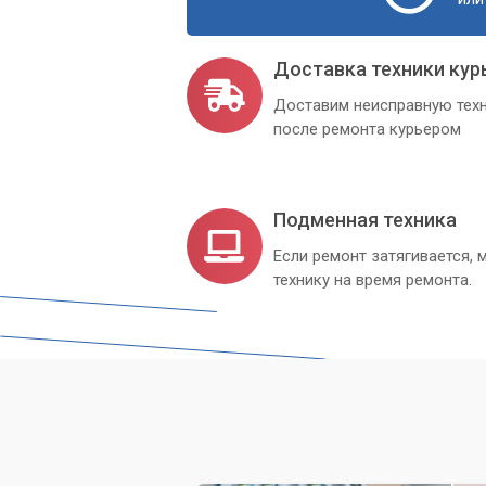
Доставка техники кур
Доставим неисправную техн
после ремонта курьером
Подменная техника
Если ремонт затягивается
технику на время ремонта.