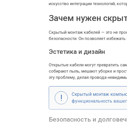
искусство интеграции технологий, кото
Зачем нужен скры
Скрытый монтаж кабелей — это не прос
безопасности. Он позволяет избежать
Эстетика и дизайн
Открытые кабели могут превратить са
собирают пыль, мешают уборке и прос
эту проблему, делая провода невидим
Скрытый монтаж компьюте
функциональность вашего
Безопасность и долговеч