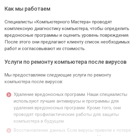
Как мы работаем
Специалисты «Компьютерного Мастера» проводят
комплексную диагностику компьютера, чтобы определить
вредоносные программы и оценить уровень повреждения.
После этого они предлагают клиенту список необходимых
работ и согласовывают их стоимость.
Услуги по ремонту компьютера после вирусов
Мы предоставляем следующие услуги по ремонту
компьютера после вирусов:
Удаление вредоносных программ. Наши специалисты
используют лучшие антивирусы и программы для
удаления вредоносных программ. Кроме того, они
проводят профилактические работы для защиты
компьютера в будущем.
Восстановление данных. Если вирусы привели к потере