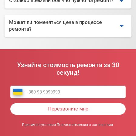
Сколько времени обычно нужно на ремонт?
Может ли поменяться цена в процессе
ремонта?
Узнайте стоимость ремонта за 30
секунд!
Перезвоните мне
Принимаю условия Пользовательского соглашения.