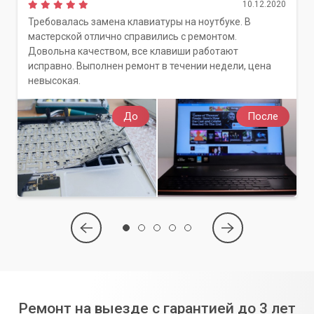
10.12.2020
Требовалась замена клавиатуры на ноутбуке. В
мастерской отлично справились с ремонтом.
Довольна качеством, все клавиши работают
исправно. Выполнен ремонт в течении недели, цена
невысокая.
До
После
Ремонт на выезде с гарантией до 3 лет