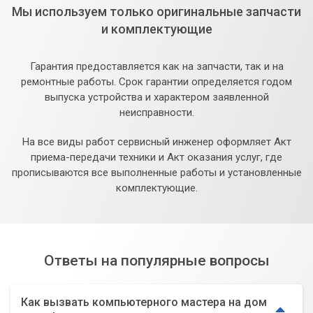
Мы используем только оригинальные запчасти
и комплектующие
Гарантия предоставляется как на запчасти, так и на
ремонтные работы. Срок гарантии определяется годом
выпуска устройства и характером заявленной
неисправности.
На все виды работ сервисный инженер оформляет Акт
приема-передачи техники и Акт оказания услуг, где
прописываются все выполненные работы и установленные
комплектующие.
Ответы на популярные вопросы
Как вызвать компьютерного мастера на дом