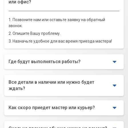
или офис?
1. Позвоните нам или оставьте заявку на обратный
звонок.
2. Опишите Вашу проблему.
3. Назначьте удобное для вас время приезда мастера!
Где будут выполняться работы?
Все детали в наличии или нужно будет
ждать?
Как скоро приедет мастер или курьер?