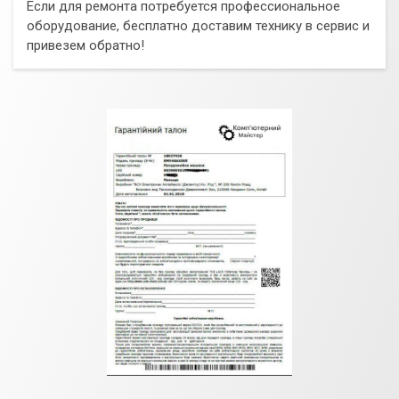
Если для ремонта потребуется профессиональное
оборудование, бесплатно доставим технику в сервис и
привезем обратно!