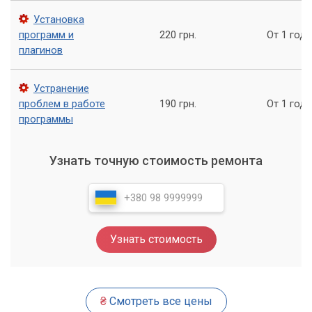
Установка
программ и
220 грн.
От 1 года
плагинов
Устранение
проблем в работе
190 грн.
От 1 года
программы
Узнать точную стоимость ремонта
Узнать стоимость
₴
Смотреть все цены