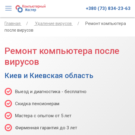
+380 (73) 834-23-63
Главная
Удаление вирусов
Ремонт компьютера
после вирусов
Ремонт компьютера после
вирусов
Киев и Киевская область
Выезд и диагностика - бесплатно
Скидка пенсионерам
Мастера с опытом от 5 лет
Фирменная гарантия до 3 лет