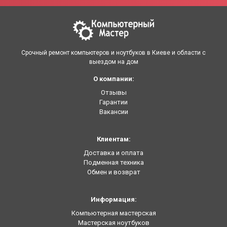
Срочный ремонт компьютеров и ноутбуков в Киеве и области с
выездом на дом
О компании:
Отзывы
Гарантии
Вакансии
Клиентам:
Доставка и оплата
Подменная техника
Обмен и возврат
Информация:
Компьютерная мастерская
Мастерская ноутбуков