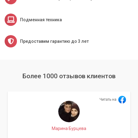
Подменная техника
Предоставим гарантию до 3 лет
Более 1000 отзывов клиентов
Читать на
Марина Бурцева