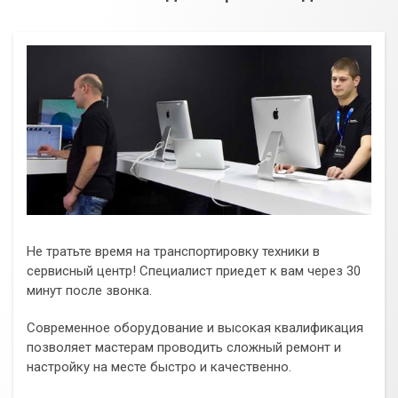
Не тратьте время на транспортировку техники в
сервисный центр! Специалист приедет к вам через 30
минут после звонка.
Современное оборудование и высокая квалификация
позволяет мастерам проводить сложный ремонт и
настройку на месте быстро и качественно.