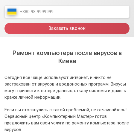
Заказать звонок
Ремонт компьютера после вирусов в
Киеве
Сегодня все чаще используют интернет, и никто не
застрахован от вирусов и вредоносных программ. Вирусы
могут привести к потере данных, отказу системы и даже к
краже личной информации.
Если вы столкнулись с такой проблемой, не отчаивайтесь!
Сервисный центр «Компьютерный Мастер» готов
предложить вам свои услуги по ремонту компьютера после
вирусов.