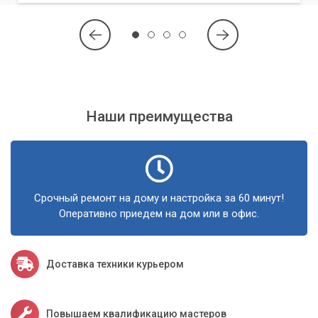
Наши преимущества
Срочный ремонт на дому и настройка за 60 минут!
Оперативно приедем на дом или в офис.
Доставка техники курьером
Повышаем квалификацию мастеров