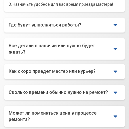
3. Назначьте удобное для вас время приезда мастера!
Где будут выполняться работы?
Все детали в наличии или нужно будет
ждать?
Как скоро приедет мастер или курьер?
Сколько времени обычно нужно на ремонт?
Может ли поменяться цена в процессе
ремонта?