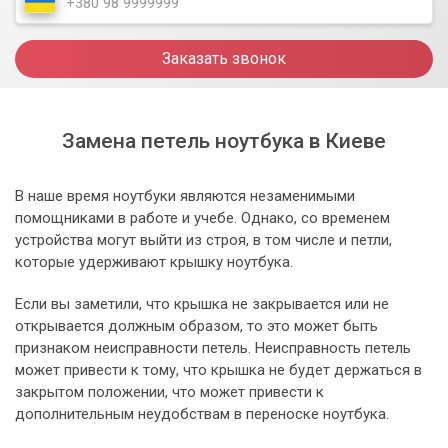
Заказать звонок
Замена петель ноутбука в Киеве
В наше время ноутбуки являются незаменимыми
помощниками в работе и учебе. Однако, со временем
устройства могут выйти из строя, в том числе и петли,
которые удерживают крышку ноутбука.
Если вы заметили, что крышка не закрывается или не
открывается должным образом, то это может быть
признаком неисправности петель. Неисправность петель
может привести к тому, что крышка не будет держаться в
закрытом положении, что может привести к
дополнительным неудобствам в переноске ноутбука.