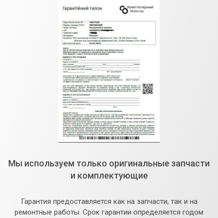
Мы используем только оригинальные запчасти
и комплектующие
Гарантия предоставляется как на запчасти, так и на
ремонтные работы. Срок гарантии определяется годом