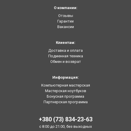
О компании:
Отзывы
Гарантии
Вакансии
Клиентам:
Доставка и оплата
Подменная техника
Обмен и возврат
Информация:
Компьютерная мастерская
Мастерская ноутбуков
Бонусная программа
Партнерская программа
+380 (73) 834-23-63
с 8:00 до 21:00, без выходных