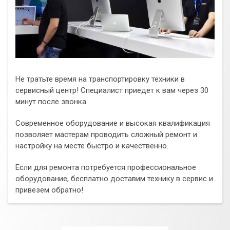
Не тратьте время на транспортировку техники в
сервисный центр! Специалист приедет к вам через 30
минут после звонка.
Современное оборудование и высокая квалификация
позволяет мастерам проводить сложный ремонт и
настройку на месте быстро и качественно.
Если для ремонта потребуется профессиональное
оборудование, бесплатно доставим технику в сервис и
привезем обратно!