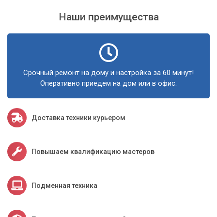
Наши преимущества
Срочный ремонт на дому и настройка за 60 минут!
Оперативно приедем на дом или в офис.
Доставка техники курьером
Повышаем квалификацию мастеров
Подменная техника