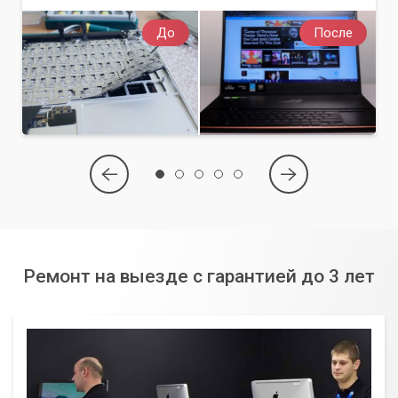
До
После
Ремонт на выезде с гарантией до 3 лет