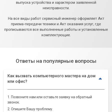
выпуска устройства и характером заявленной
неисправности.
На все виды работ сервисный инженер оформляет Акт
приема-передачи техники и Акт оказания услуг, где
прописываются все выполненные работы и установленные
комплектующие.
Ответы на популярные вопросы
Как вызвать компьютерного мастера на дом
или офис?
1. Позвоните нам или оставьте заявку на обратный
звонок.
2. Опишите Вашу проблему.