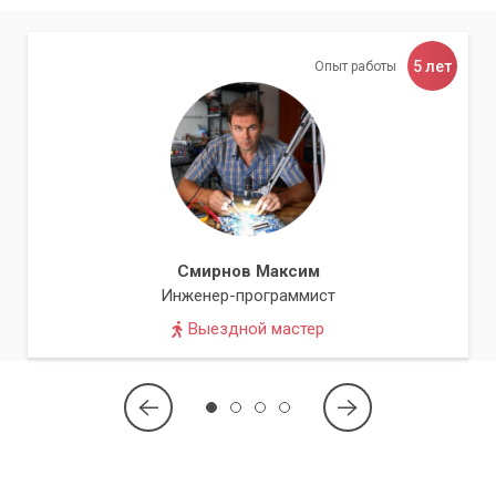
5 лет
Опыт работы
Смирнов Максим
Инженер-программист
Выездной мастер