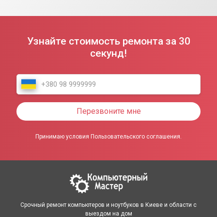
Узнайте стоимость ремонта за 30
секунд!
Перезвоните мне
Принимаю условия Пользовательского соглашения.
Срочный ремонт компьютеров и ноутбуков в Киеве и области с
выездом на дом