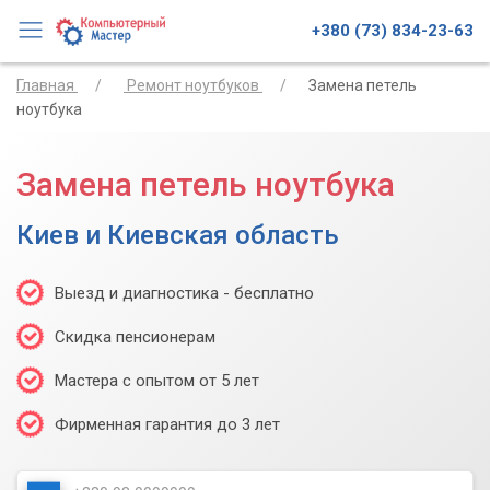
+380 (73) 834-23-63
Главная
Ремонт ноутбуков
Замена петель
ноутбука
Замена петель ноутбука
Киев и Киевская область
Выезд и диагностика - бесплатно
Скидка пенсионерам
Мастера с опытом от 5 лет
Фирменная гарантия до 3 лет