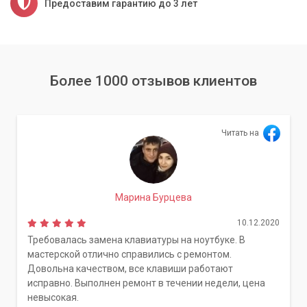
Предоставим гарантию до 3 лет
Более 1000 отзывов клиентов
Читать на
Марина Бурцева
10.12.2020
Требовалась замена клавиатуры на ноутбуке. В
мастерской отлично справились с ремонтом.
Довольна качеством, все клавиши работают
исправно. Выполнен ремонт в течении недели, цена
невысокая.