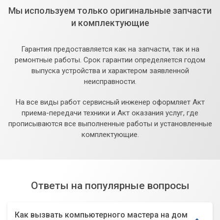
Мы используем только оригинальные запчасти
и комплектующие
Гарантия предоставляется как на запчасти, так и на
ремонтные работы. Срок гарантии определяется годом
выпуска устройства и характером заявленной
неисправности.
На все виды работ сервисный инженер оформляет Акт
приема-передачи техники и Акт оказания услуг, где
прописываются все выполненные работы и установленные
комплектующие.
Ответы на популярные вопросы
Как вызвать компьютерного мастера на дом