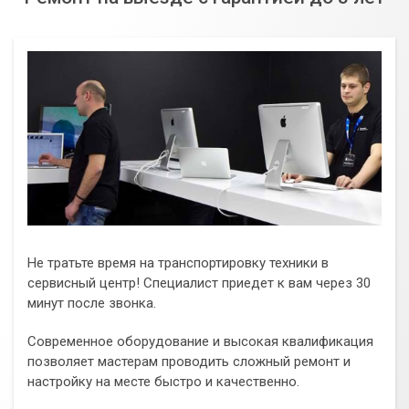
Не тратьте время на транспортировку техники в
сервисный центр! Специалист приедет к вам через 30
минут после звонка.
Современное оборудование и высокая квалификация
позволяет мастерам проводить сложный ремонт и
настройку на месте быстро и качественно.