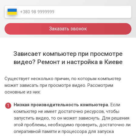
Заказать звонок
Зависает компьютер при просмотре
видео? Ремонт и настройка в Киеве
Существует несколько причин, по которым компьютер
может зависать при просмотре видео. Рассмотрим
основные из них:
Низкая производительность компьютера.
Если
компьютер не имеет достаточно ресурсов, чтобы
запустить видео, то он может зависнуть. Для решения
этой проблемы, необходимо проверить, достаточно ли
оперативной памяти и процессора для запуска