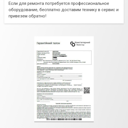
Если для ремонта потребуется профессиональное
оборудование, бесплатно доставим технику в сервис и
привезем обратно!