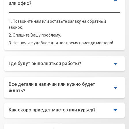
или офис?
1. Позвоните нам или оставьте заявку на обратный
звонок.
2. Опишите Вашу проблему.
3. Назначьте удобное для вас время приезда мастера!
Где будут выполняться работы?
Все детали в наличии или нужно будет
ждать?
Как скоро приедет мастер или курьер?