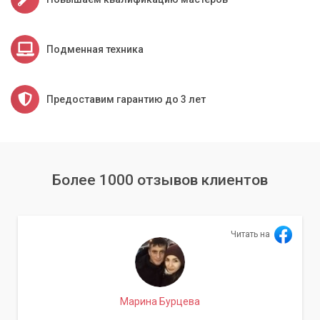
Подменная техника
Предоставим гарантию до 3 лет
Более 1000 отзывов клиентов
Читать на
Марина Бурцева