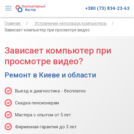
+380 (73) 834-23-63
Главная
Устранение неполадок компьютера
Зависает компьютер при просмотре видео
Зависает компьютер при
просмотре видео?
Ремонт в Киеве и области
Выезд и диагностика - бесплатно
Скидка пенсионерам
Мастера с опытом от 5 лет
Фирменная гарантия до 3 лет