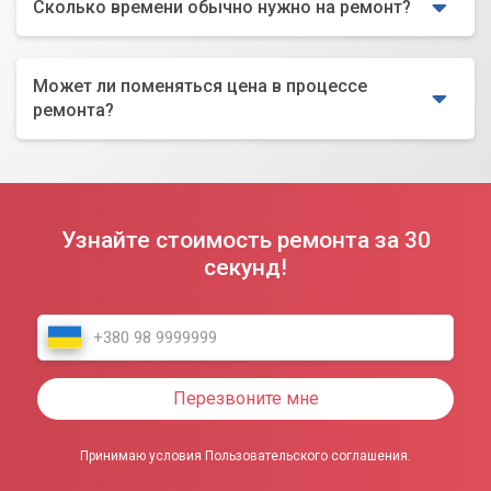
Сколько времени обычно нужно на ремонт?
Может ли поменяться цена в процессе
ремонта?
Узнайте стоимость ремонта за 30
секунд!
Перезвоните мне
Принимаю условия Пользовательского соглашения.