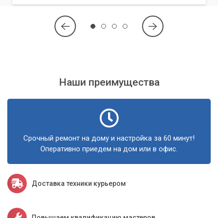
Наши преимущества
Срочный ремонт на дому и настройка за 60 минут!
Оперативно приедем на дом или в офис.
Доставка техники курьером
Повышаем квалификацию мастеров