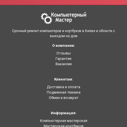
Срочный ремонт компьютеров и ноутбуков в Киеве и области с
выездом на дом
О компании:
Отзывы
Гарантии
Вакансии
Клиентам:
Доставка и оплата
Подменная техника
Обмен и возврат
Информация:
Компьютерная мастерская
Мастерская ноутбуков