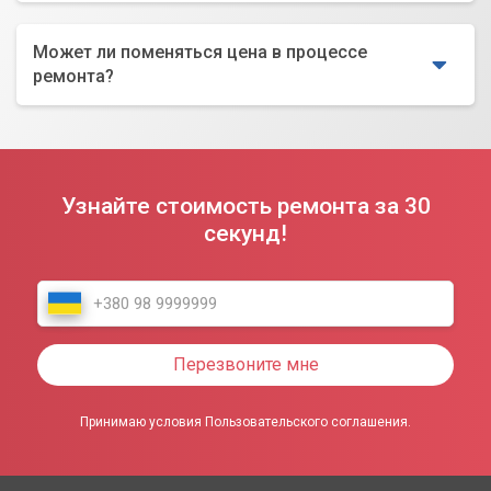
Может ли поменяться цена в процессе
ремонта?
Узнайте стоимость ремонта за 30
секунд!
Перезвоните мне
Принимаю условия Пользовательского соглашения.