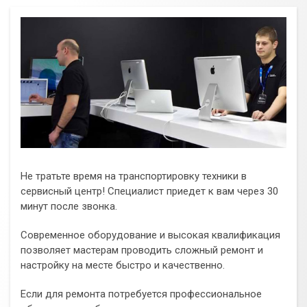
Не тратьте время на транспортировку техники в
сервисный центр! Специалист приедет к вам через 30
минут после звонка.
Современное оборудование и высокая квалификация
позволяет мастерам проводить сложный ремонт и
настройку на месте быстро и качественно.
Если для ремонта потребуется профессиональное