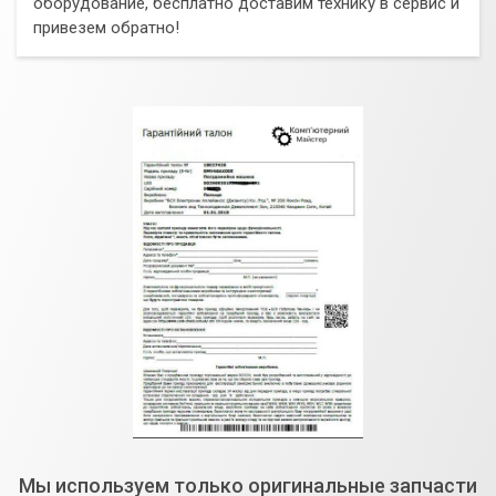
оборудование, бесплатно доставим технику в сервис и
привезем обратно!
Мы используем только оригинальные запчасти