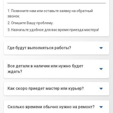
1. Позвоните нам или оставьте заявку на обратный
звонок.
2. Опишите Вашу проблему.
3. Назначьте удобное для вас время приезда мастера!
Где будут выполняться работы?
Все детали в наличии или нужно будет
ждать?
Как скоро приедет мастер или курьер?
Сколько времени обычно нужно на ремонт?