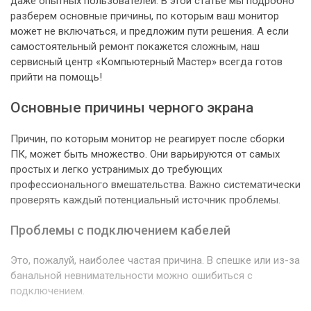
даже опытных пользователей. В этой статье мы подробно
разберем основные причины, по которым ваш монитор
может не включаться, и предложим пути решения. А если
самостоятельный ремонт покажется сложным, наш
сервисный центр «Компьютерный Мастер» всегда готов
прийти на помощь!
Основные причины черного экрана
Причин, по которым монитор не реагирует после сборки
ПК, может быть множество. Они варьируются от самых
простых и легко устранимых до требующих
профессионального вмешательства. Важно систематически
проверять каждый потенциальный источник проблемы.
Проблемы с подключением кабелей
Это, пожалуй, наиболее частая причина. В спешке или из-за
банальной невнимательности можно ошибиться с
подключением.