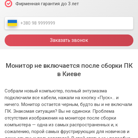
Фирменная гарантия до 3 лет
Заказать звонок
Монитор не включается после сборки ПК
в Киеве
Собрали новый компьютер, полный энтузиазма
подключили все кабели, нажали на кнопку «Пуск»… и
ничего. Монитор остается черным, будто вы и не включали
ПК. Знакомая ситуация? Вы не одиноки. Проблема
отсутствия изображения на мониторе после сборки
компьютера — одна из самых распространенных и, к
сожалению, порой самых фрустрирующих для новичков и