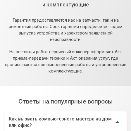
и комплектующие
Гарантия предоставляется как на запчасти, так и на
ремонтные работы. Срок гарантии определяется годом
выпуска устройства и характером заявленной
неисправности.
На все виды работ сервисный инженер оформляет Акт
приема-передачи техники и Акт оказания услуг, где
прописываются все выполненные работы и установленные
комплектующие.
Ответы на популярные вопросы
Как вызвать компьютерного мастера на дом
или офис?