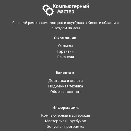
Срочный ремонт компьютеров и ноутбуков в Киеве и области с
выездом на дом
О компании:
Отзывы
Гарантии
Вакансии
Клиентам:
Доставка и оплата
Подменная техника
Обмен и возврат
Информация:
Компьютерная мастерская
Мастерская ноутбуков
Бонусная программа