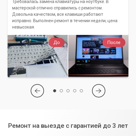
Требовалась замена клавиатуры на ноутбуке. В
мастерской отлично справились с ремонтом.
Довольна качеством, все клавиши работают
исправно. Выполнен ремонт в течении недели, цена
невысокая.
До
После
Ремонт на выезде с гарантией до 3 лет