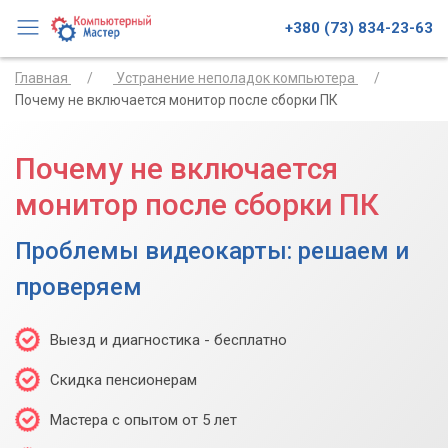
+380 (73) 834-23-63
Главная
Устранение неполадок компьютера
Почему не включается монитор после сборки ПК
Почему не включается
монитор после сборки ПК
Проблемы видеокарты: решаем и
проверяем
Выезд и диагностика - бесплатно
Скидка пенсионерам
Мастера с опытом от 5 лет