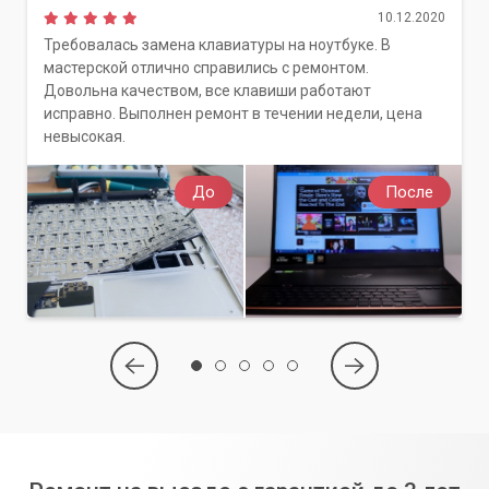
10.12.2020
Требовалась замена клавиатуры на ноутбуке. В
мастерской отлично справились с ремонтом.
Довольна качеством, все клавиши работают
исправно. Выполнен ремонт в течении недели, цена
невысокая.
До
После