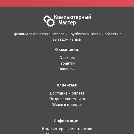
Срочный ремонт компьютеров и ноутбуков в Киеве и области с
выездом на дом
О компании:
Отзывы
Гарантии
Вакансии
Клиентам:
Доставка и оплата
Подменная техника
Обмен и возврат
Информация:
Компьютерная мастерская