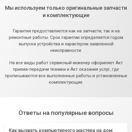
Мы используем только оригинальные запчасти
и комплектующие
Гарантия предоставляется как на запчасти, так и на
ремонтные работы. Срок гарантии определяется годом
выпуска устройства и характером заявленной
неисправности.
На все виды работ сервисный инженер оформляет Акт
приема-передачи техники и Акт оказания услуг, где
прописываются все выполненные работы и установленные
комплектующие.
Ответы на популярные вопросы
Как вызвать компьютерного мастера на дом