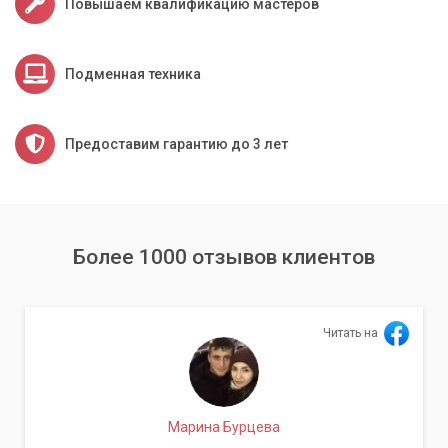
Повышаем квалификацию мастеров
Подменная техника
Предоставим гарантию до 3 лет
Более 1000 отзывов клиентов
Читать на
Марина Бурцева