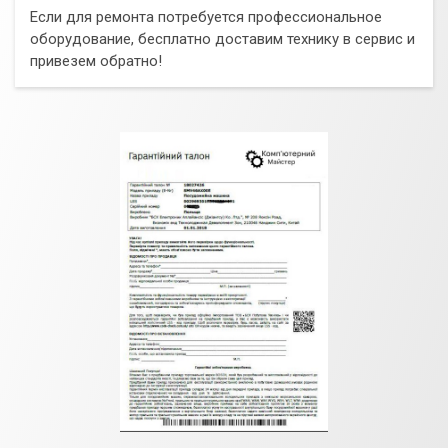
Если для ремонта потребуется профессиональное
оборудование, бесплатно доставим технику в сервис и
привезем обратно!