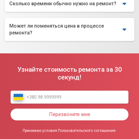
Сколько времени обычно нужно на ремонт?
Может ли поменяться цена в процессе
ремонта?
Узнайте стоимость ремонта за 30
секунд!
Перезвоните мне
Принимаю условия Пользовательского соглашения.