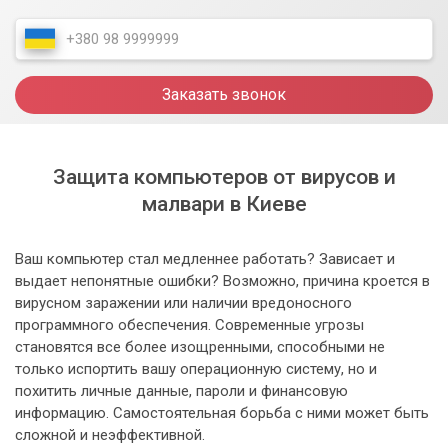
Заказать звонок
Защита компьютеров от вирусов и
малвари в Киеве
Ваш компьютер стал медленнее работать? Зависает и
выдает непонятные ошибки? Возможно, причина кроется в
вирусном заражении или наличии вредоносного
программного обеспечения. Современные угрозы
становятся все более изощренными, способными не
только испортить вашу операционную систему, но и
похитить личные данные, пароли и финансовую
информацию. Самостоятельная борьба с ними может быть
сложной и неэффективной.