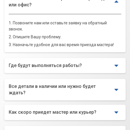
или офис?
1. Позвоните нам или оставьте заявку на обратный
звонок.
2. Опишите Вашу проблему.
3. Назначьте удобное для вас время приезда мастера!
Где будут выполняться работы?
Все детали в наличии или нужно будет
ждать?
Как скоро приедет мастер или курьер?