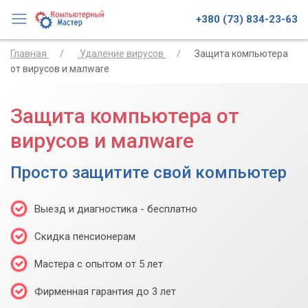
+380 (73) 834-23-63
Главная
Удаление вирусов
Защита компьютера
от вирусов и малware
Защита компьютера от
вирусов и малware
Просто защитите свой компьютер
Выезд и диагностика - бесплатно
Скидка пенсионерам
Мастера с опытом от 5 лет
Фирменная гарантия до 3 лет