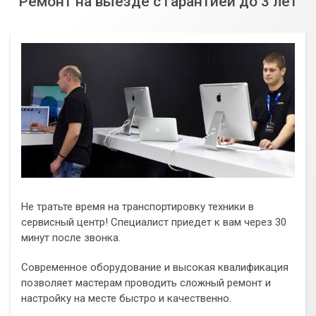
Ремонт на выезде с гарантией до 3 лет
Не тратьте время на транспортировку техники в
сервисный центр! Специалист приедет к вам через 30
минут после звонка.
Современное оборудование и высокая квалификация
позволяет мастерам проводить сложный ремонт и
настройку на месте быстро и качественно.