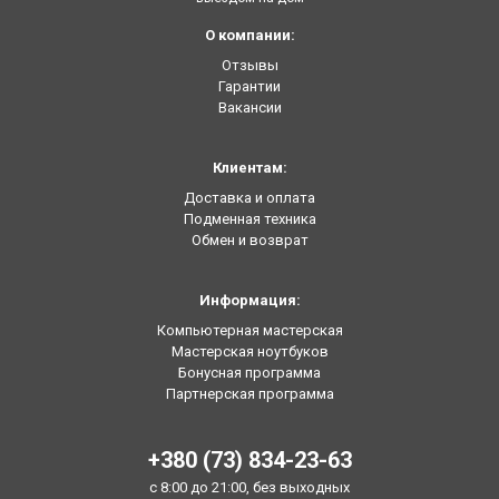
О компании:
Отзывы
Гарантии
Вакансии
Клиентам:
Доставка и оплата
Подменная техника
Обмен и возврат
Информация:
Компьютерная мастерская
Мастерская ноутбуков
Бонусная программа
Партнерская программа
+380 (73) 834-23-63
с 8:00 до 21:00, без выходных