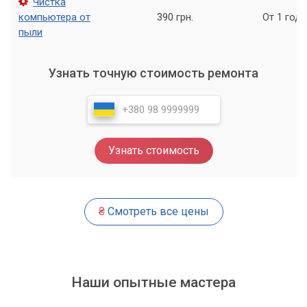
Чистка
компьютера от
390 грн.
От 1 года
пыли
Узнать точную стоимость ремонта
Узнать стоимость
₴
Смотреть все цены
Наши опытные мастера