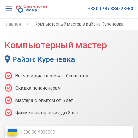
+380 (73) 834-23-63
Главная
Компьютерный мастер в районе Куренёвка
Компьютерный мастер
Район: Куренёвка
Выезд и диагностика - бесплатно
Скидка пенсионерам
Мастера с опытом от 5 лет
Фирменная гарантия до 3 лет