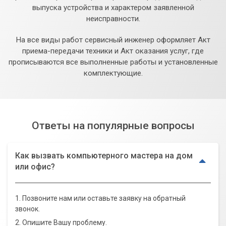
выпуска устройства и характером заявленной
неисправности.
На все виды работ сервисный инженер оформляет Акт
приема-передачи техники и Акт оказания услуг, где
прописываются все выполненные работы и установленные
комплектующие.
Ответы на популярные вопросы
Как вызвать компьютерного мастера на дом
или офис?
1. Позвоните нам или оставьте заявку на обратный
звонок.
2. Опишите Вашу проблему.