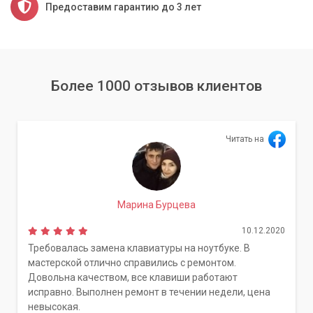
Предоставим гарантию до 3 лет
Более 1000 отзывов клиентов
Читать на
Марина Бурцева
10.12.2020
Требовалась замена клавиатуры на ноутбуке. В
мастерской отлично справились с ремонтом.
Довольна качеством, все клавиши работают
исправно. Выполнен ремонт в течении недели, цена
невысокая.