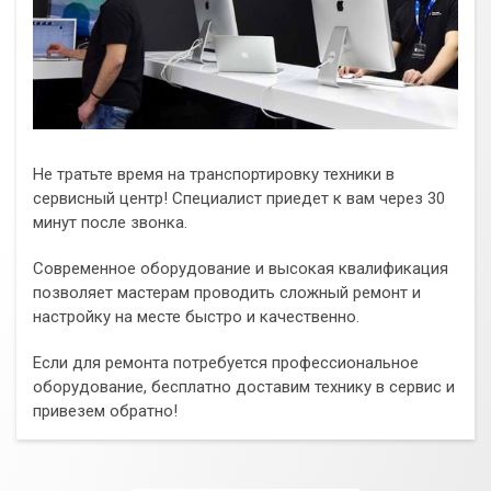
Не тратьте время на транспортировку техники в
сервисный центр! Специалист приедет к вам через 30
минут после звонка.
Современное оборудование и высокая квалификация
позволяет мастерам проводить сложный ремонт и
настройку на месте быстро и качественно.
Если для ремонта потребуется профессиональное
оборудование, бесплатно доставим технику в сервис и
привезем обратно!