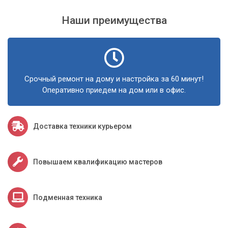
Наши преимущества
Срочный ремонт на дому и настройка за 60 минут!
Оперативно приедем на дом или в офис.
Доставка техники курьером
Повышаем квалификацию мастеров
Подменная техника