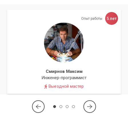
5 лет
Опыт работы
Смирнов Максим
Инженер-программист
Выездной мастер