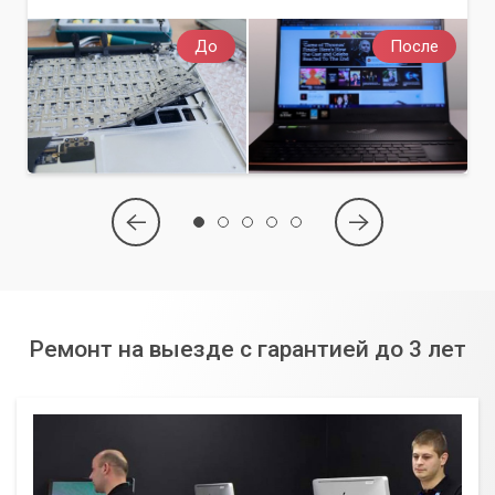
До
После
Ремонт на выезде с гарантией до 3 лет