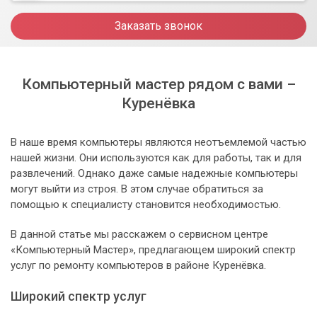
Заказать звонок
Компьютерный мастер рядом с вами –
Куренёвка
В наше время компьютеры являются неотъемлемой частью
нашей жизни. Они используются как для работы, так и для
развлечений. Однако даже самые надежные компьютеры
могут выйти из строя. В этом случае обратиться за
помощью к специалисту становится необходимостью.
В данной статье мы расскажем о сервисном центре
«Компьютерный Мастер», предлагающем широкий спектр
услуг по ремонту компьютеров в районе Куренёвка.
Широкий спектр услуг