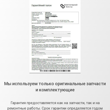
Мы используем только оригинальные запчасти
и комплектующие
Гарантия предоставляется как на запчасти, так и на
ремонтные работы. Срок гарантии определяется годом