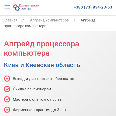
+380 (73) 834-23-63
Главная
Апгрейд компьютеров
Апгрейд
процессора компьютера
Апгрейд процессора
компьютера
Киев и Киевская область
Выезд и диагностика - бесплатно
Скидка пенсионерам
Мастера с опытом от 5 лет
Фирменная гарантия до 3 лет