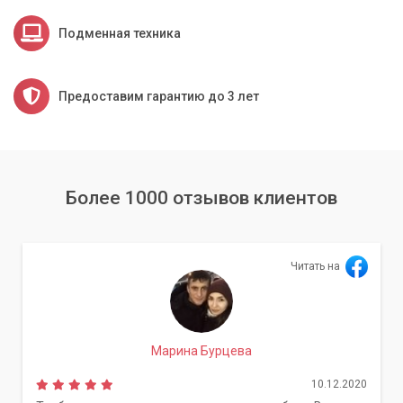
Подменная техника
Предоставим гарантию до 3 лет
Более 1000 отзывов клиентов
Читать на
Марина Бурцева
10.12.2020