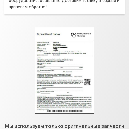
оборудование, бесплатно доставим технику в сервис и
привезем обратно!
Мы используем только оригинальные запчасти