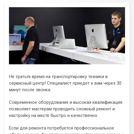
Не тратьте время на транспортировку техники в
сервисный центр! Специалист приедет к вам через 30
минут после звонка.
Современное оборудование и высокая квалификация
позволяет мастерам проводить сложный ремонт и
настройку на месте быстро и качественно.
Если для ремонта потребуется профессиональное