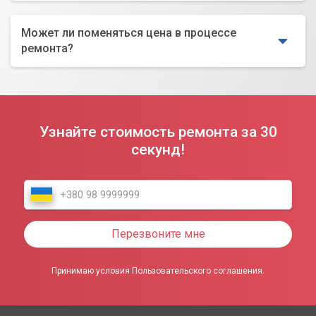
Может ли поменяться цена в процессе
ремонта?
Узнайте стоимость ремонта за 30
секунд!
Перезвоните мне
Принимаю условия Пользовательского соглашения.