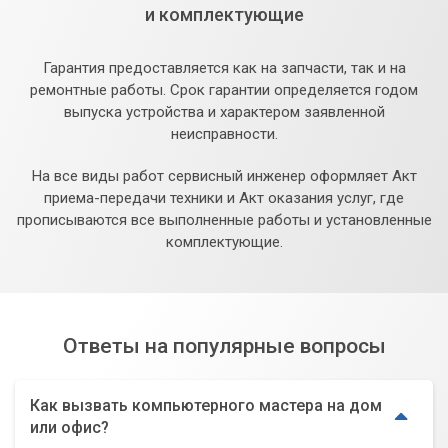
и комплектующие
Гарантия предоставляется как на запчасти, так и на
ремонтные работы. Срок гарантии определяется годом
выпуска устройства и характером заявленной
неисправности.
На все виды работ сервисный инженер оформляет Акт
приема-передачи техники и Акт оказания услуг, где
прописываются все выполненные работы и установленные
комплектующие.
Ответы на популярные вопросы
Как вызвать компьютерного мастера на дом
или офис?