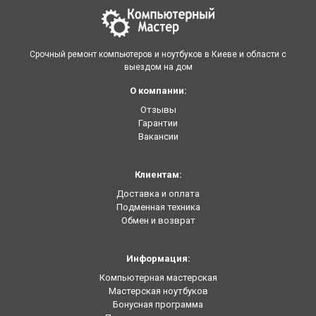
Срочный ремонт компьютеров и ноутбуков в Киеве и области с
выездом на дом
О компании:
Отзывы
Гарантии
Вакансии
Клиентам:
Доставка и оплата
Подменная техника
Обмен и возврат
Информация:
Компьютерная мастерская
Мастерская ноутбуков
Бонусная программа