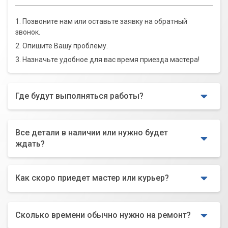
1. Позвоните нам или оставьте заявку на обратный
звонок.
2. Опишите Вашу проблему.
3. Назначьте удобное для вас время приезда мастера!
Где будут выполняться работы?
Все детали в наличии или нужно будет
ждать?
Как скоро приедет мастер или курьер?
Сколько времени обычно нужно на ремонт?