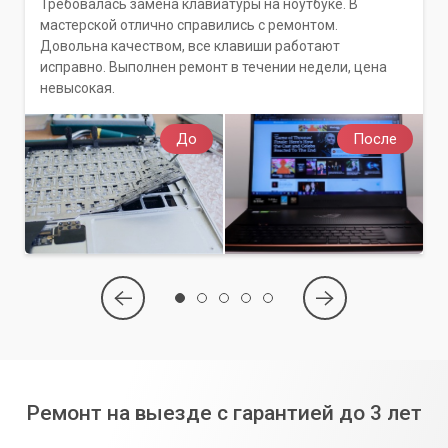
Требовалась замена клавиатуры на ноутбуке. В
мастерской отлично справились с ремонтом.
Довольна качеством, все клавиши работают
исправно. Выполнен ремонт в течении недели, цена
невысокая.
До
После
Ремонт на выезде с гарантией до 3 лет