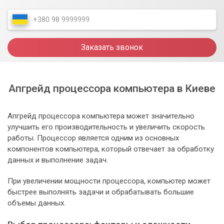
Заказать звонок
Апгрейд процессора компьютера в Киеве
Апгрейд процессора компьютера может значительно
улучшить его производительность и увеличить скорость
работы. Процессор является одним из основных
компонентов компьютера, который отвечает за обработку
данных и выполнение задач.
При увеличении мощности процессора, компьютер может
быстрее выполнять задачи и обрабатывать большие
объемы данных.