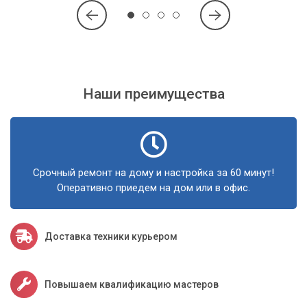
Наши специалисты помогут вам выбрать подходящий
процессор и произведут его установку с гарантией
качества.
Наши преимущества
Срочный ремонт на дому и настройка за 60 минут!
Оперативно приедем на дом или в офис.
Доставка техники курьером
Повышаем квалификацию мастеров