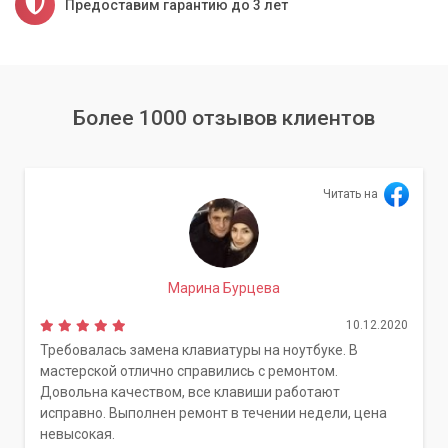
Предоставим гарантию до 3 лет
Более 1000 отзывов клиентов
Читать на
Марина Бурцева
10.12.2020
Требовалась замена клавиатуры на ноутбуке. В
мастерской отлично справились с ремонтом.
Довольна качеством, все клавиши работают
исправно. Выполнен ремонт в течении недели, цена
невысокая.