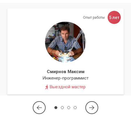
5 лет
Опыт работы
Смирнов Максим
Инженер-программист
Выездной мастер