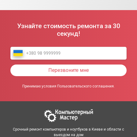
Узнайте стоимость ремонта за 30
секунд!
Перезвоните мне
Принимаю условия Пользовательского соглашения.
Срочный ремонт компьютеров и ноутбуков в Киеве и области с
выездом на дом