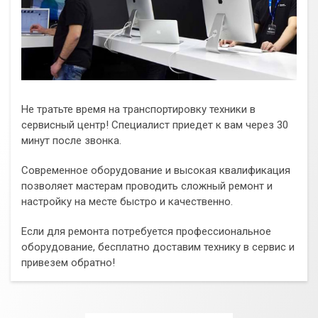
Не тратьте время на транспортировку техники в
сервисный центр! Специалист приедет к вам через 30
минут после звонка.
Современное оборудование и высокая квалификация
позволяет мастерам проводить сложный ремонт и
настройку на месте быстро и качественно.
Если для ремонта потребуется профессиональное
оборудование, бесплатно доставим технику в сервис и
привезем обратно!