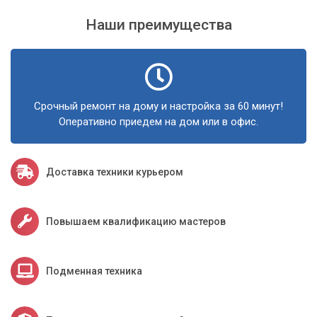
Наши преимущества
Срочный ремонт на дому и настройка за 60 минут!
Оперативно приедем на дом или в офис.
Доставка техники курьером
Повышаем квалификацию мастеров
Подменная техника