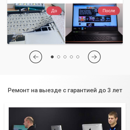
До
После
Ремонт на выезде с гарантией до 3 лет