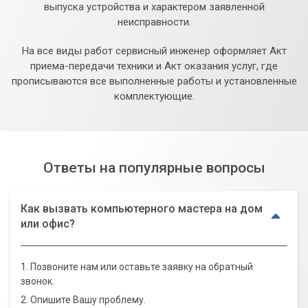
выпуска устройства и характером заявленной
неисправности.
На все виды работ сервисный инженер оформляет Акт
приема-передачи техники и Акт оказания услуг, где
прописываются все выполненные работы и установленные
комплектующие.
Ответы на популярные вопросы
Как вызвать компьютерного мастера на дом
или офис?
1. Позвоните нам или оставьте заявку на обратный
звонок.
2. Опишите Вашу проблему.