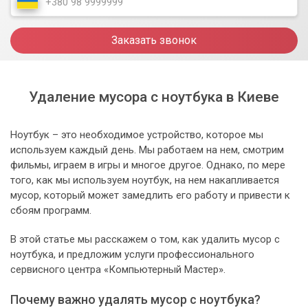
Заказать звонок
Удаление мусора с ноутбука в Киеве
Ноутбук – это необходимое устройство, которое мы
используем каждый день. Мы работаем на нем, смотрим
фильмы, играем в игры и многое другое. Однако, по мере
того, как мы используем ноутбук, на нем накапливается
мусор, который может замедлить его работу и привести к
сбоям программ.
В этой статье мы расскажем о том, как удалить мусор с
ноутбука, и предложим услуги профессионального
сервисного центра «Компьютерный Мастер».
Почему важно удалять мусор с ноутбука?