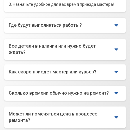
3. Назначьте удобное для вас время приезда мастера!
Где будут выполняться работы?
Все детали в наличии или нужно будет
ждать?
Как скоро приедет мастер или курьер?
Сколько времени обычно нужно на ремонт?
Может ли поменяться цена в процессе
ремонта?