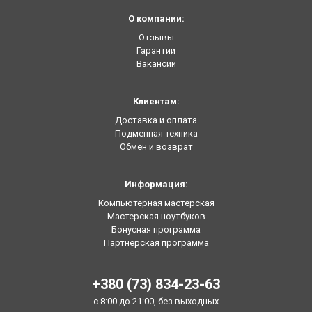
О компании:
Отзывы
Гарантии
Вакансии
Клиентам:
Доставка и оплата
Подменная техника
Обмен и возврат
Информация:
Компьютерная мастерская
Мастерская ноутбуков
Бонусная программа
Партнерская программа
+380 (73) 834-23-63
с 8:00 до 21:00, без выходных