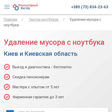
+380 (73) 834-23-63
Главная
Чистка ноутбуков
Удаление мусора с
ноутбука
Удаление мусора с ноутбука
Киев и Киевская область
Выезд и диагностика - бесплатно
Скидка пенсионерам
Мастера с опытом от 5 лет
Фирменная гарантия до 3 лет