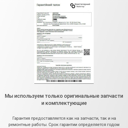
Мы используем только оригинальные запчасти
и комплектующие
Гарантия предоставляется как на запчасти, так и на
ремонтные работы. Срок гарантии определяется годом