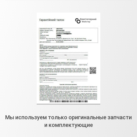
Мы используем только оригинальные запчасти
и комплектующие