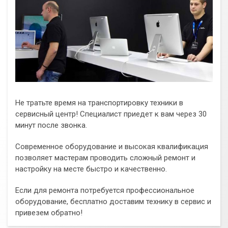
Не тратьте время на транспортировку техники в
сервисный центр! Специалист приедет к вам через 30
минут после звонка.
Современное оборудование и высокая квалификация
позволяет мастерам проводить сложный ремонт и
настройку на месте быстро и качественно.
Если для ремонта потребуется профессиональное
оборудование, бесплатно доставим технику в сервис и
привезем обратно!