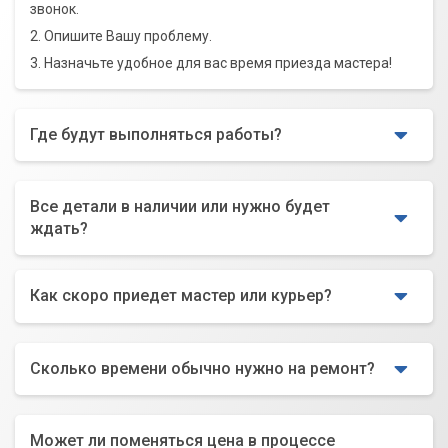
звонок.
2. Опишите Вашу проблему.
3. Назначьте удобное для вас время приезда мастера!
Где будут выполняться работы?
Все детали в наличии или нужно будет
ждать?
Как скоро приедет мастер или курьер?
Сколько времени обычно нужно на ремонт?
Может ли поменяться цена в процессе