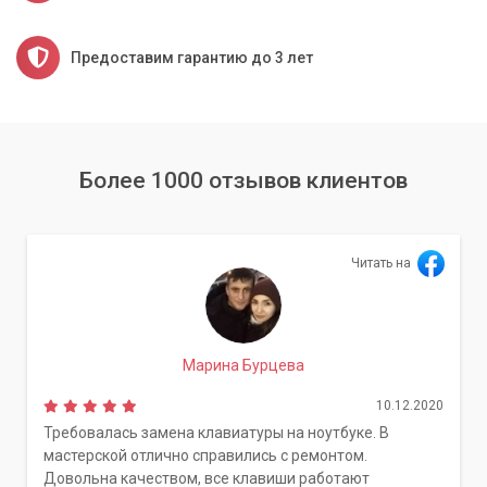
Предоставим гарантию до 3 лет
Более 1000 отзывов клиентов
Читать на
Марина Бурцева
10.12.2020
Требовалась замена клавиатуры на ноутбуке. В
мастерской отлично справились с ремонтом.
Довольна качеством, все клавиши работают