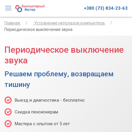
+380 (73) 834-23-63
Главная
Устранение неполадок компьютера
Периодическое выключение звука
Периодическое выключение
звука
Решаем проблему, возвращаем
тишину
Выезд и диагностика - бесплатно
Скидка пенсионерам
Мастера с опытом от 5 лет