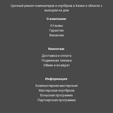
Срочный ремонт компьютеров и ноутбуков в Киеве и области с
выездом на дом
О компании:
Отзывы
Гарантии
Вакансии
Клиентам:
Доставка и оплата
Подменная техника
Обмен и возврат
Информация:
Компьютерная мастерская
Мастерская ноутбуков
Бонусная программа
Партнерская программа