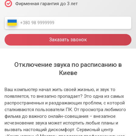
Фирменная гарантия до 3 лет
Заказать звонок
Отключение звука по расписанию в
Киеве
Ваш компьютер начал жить своей жизнью, и звук то
появляется, то внезапно пропадает? Это одна из самых
распространенных и раздражающих проблем, с которой
сталкиваются пользователи ПК. От просмотра любимого
фильма до важного онлайн-совещания – внезапное
исчезновение звука может испортить любые планы и
вызвать настоящий дискомфорт. Сервисный центр