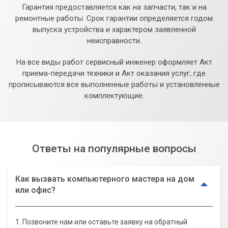
Гарантия предоставляется как на запчасти, так и на
ремонтные работы. Срок гарантии определяется годом
выпуска устройства и характером заявленной
неисправности.
На все виды работ сервисный инженер оформляет Акт
приема-передачи техники и Акт оказания услуг, где
прописываются все выполненные работы и установленные
комплектующие.
Ответы на популярные вопросы
Как вызвать компьютерного мастера на дом
или офис?
1. Позвоните нам или оставьте заявку на обратный