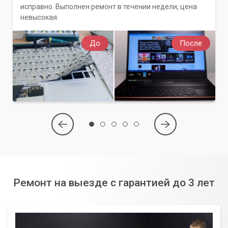
исправно. Выполнен ремонт в течении недели, цена
невысокая.
До
После
Ремонт на выезде с гарантией до 3 лет